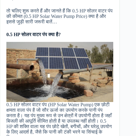
तो चलिए शुरू करते हैं और जानते हैं कि 0.5 HP सोलर वाटर पंप
की कीमत (0.5 HP Solar Water Pump Price) क्या है और
इससे जुड़ी सारी जरूरी बातें…
0.5 HP सोलर वाटर पंप क्या है?
0.5 HP सोलर वाटर पंप (HP Solar Water Pump) एक छोटी
क्षमता वाला पंप है जो सौर ऊर्जा का उपयोग करके पानी पंप
करता है। यह पंप मुख्य रूप से उन क्षेत्रों में उपयोगी होता है जहाँ
बिजली की आपूर्ति सीमित होती है या उपलब्ध नहीं होती। 0.5
HP की शक्ति वाला यह पंप छोटे खेतों, बगीचों, और घरेलू उपयोग
के लिए आदर्श है, जैसे कि पानी की टंकी भरने या सिंचाई के