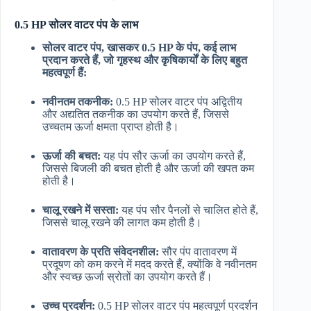
0.5 HP सोलर वाटर पंप के लाभ
सोलर वाटर पंप, खासकर 0.5 HP के पंप, कई लाभ
प्रदान करते हैं, जो गृहस्थ और कृषिकार्यों के लिए बहुत
महत्वपूर्ण हैं:
नवीनतम तकनीक:
0.5 HP सोलर वाटर पंप अद्वितीय
और अद्यतित तकनीक का उपयोग करते हैं, जिससे
उच्चतम ऊर्जा क्षमता प्राप्त होती है।
ऊर्जा की बचत:
यह पंप सौर ऊर्जा का उपयोग करते हैं,
जिससे बिजली की बचत होती है और ऊर्जा की खपत कम
होती है।
चालू रखने में सस्ता:
यह पंप सौर पैनलों से चालित होते हैं,
जिससे चालू रखने की लागत कम होती है।
वातावरण के प्रति संवेदनशील:
सौर पंप वातावरण में
प्रदूषण को कम करने में मदद करते हैं, क्योंकि वे नवीनतम
और स्वच्छ ऊर्जा स्रोतों का उपयोग करते हैं।
उच्च प्रदर्शन:
0.5 HP सोलर वाटर पंप महत्वपूर्ण प्रदर्शन