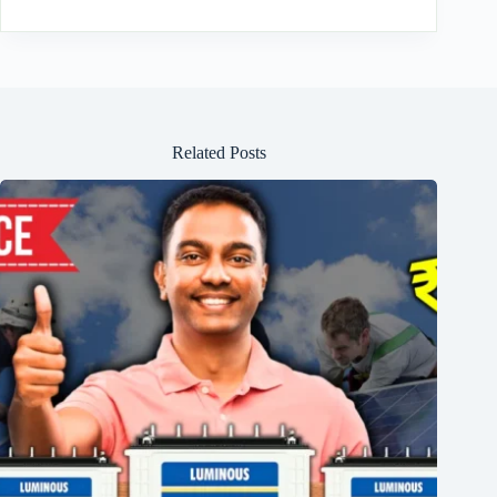
Related Posts