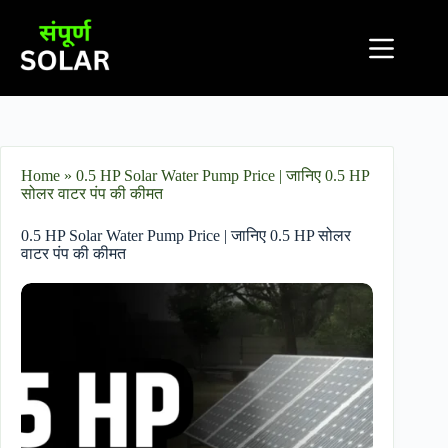
Home
»
0.5 HP Solar Water Pump Price | जानिए 0.5 HP
सोलर वाटर पंप की कीमत
0.5 HP Solar Water Pump Price | जानिए 0.5 HP सोलर
वाटर पंप की कीमत