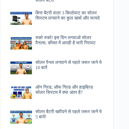
सोलर बैटरी
बिना बैटरी वाला 3 किलोवाट का सोलर
सिस्टम लगवाने का कुल खर्चा और फायदे
रुको रुको! इस दिन लगवाओ सोलर
पैनल्स, कीमत में आरही है भारी गिरावट
सोलर पैनल लगवाने से पहले जरूर जाने ये
10 बातें
ऑन ग्रिड, ऑफ ग्रिड और हाइब्रिड
सोलर सिस्टम में क्या अंतर है?
सोलर बैटरी खरीदने से पहले जरूर जानें ये
5 बातें!