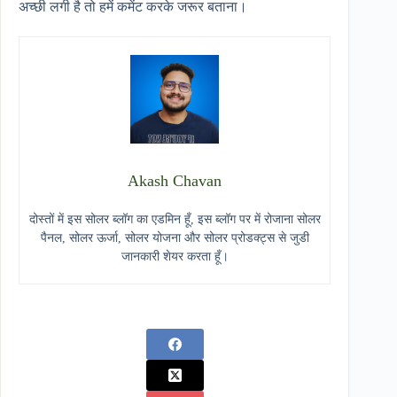
अच्छी लगी है तो हमें कमेंट करके जरूर बताना।
Akash Chavan
दोस्तों में इस सोलर ब्लॉग का एडमिन हूँ, इस ब्लॉग पर में रोजाना सोलर
पैनल, सोलर ऊर्जा, सोलर योजना और सोलर प्रोडक्ट्स से जुडी
जानकारी शेयर करता हूँ।