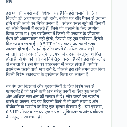
लिए।
इस पंप की सबसे बड़ी विशेषता यह है कि इसे चलाने के लिए
बिजली की आवश्यकता नहीं होती, बल्कि यह सौर पैनल से उत्पन्न
होने वाली ऊर्जा पर निर्भर करता है। सोलर पैनल सूर्य की किरणों
को सीधे बिजली में बदलते हैं, जिसे पंप चलाने के लिए उपयोग
किया जाता है। इस प्रक्रिया में किसी भी प्रकार के जीवाश्म
ईंधन की आवश्यकता नहीं होती, जिससे यह एक पर्यावरण-हितैषी
विकल्प बन जाता है। 0.5 HP सोलर वाटर पंप का सेटअप
आसान होता है और इसे इंस्टॉल करने में अधिक समय नहीं
लगता। इसमें एक सोलर पैनल, पंप, और एक नियंत्रक शामिल
होता है जो पंप की गति को नियंत्रित करता है और उसे ओवरलोड
से बचाता है। इस पंप का रखरखाव भी सरल होता है, क्योंकि
इसमें कम चलने वाले भाग होते हैं, जिससे इसे लंबे समय तक बिना
किसी विशेष रखरखाव के इस्तेमाल किया जा सकता है।
यह पंप उन किसानों और गृहस्वामियों के लिए विशेष रूप से
फायदेमंद है जो अपने कृषि और घरेलू कार्यों के लिए एक स्थायी
और आर्थिक समाधान की तलाश में हैं। सौर ऊर्जा का उपयोग
करने के कारण, यह पंप बिजली बिलों में भी कमी लाता है और
दीर्घकालिक उपयोग के लिए एक कुशल विकल्प है। इस प्रकार,
0.5 HP सोलर वाटर पंप एक सस्ता, सुविधाजनक और पर्यावरण
के अनुकूल समाधान है।