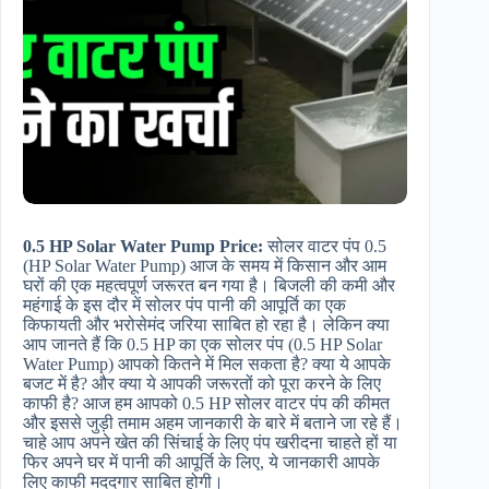
0.5 HP Solar Water Pump Price:
सोलर वाटर पंप 0.5
(HP Solar Water Pump) आज के समय में किसान और आम
घरों की एक महत्वपूर्ण जरूरत बन गया है। बिजली की कमी और
महंगाई के इस दौर में सोलर पंप पानी की आपूर्ति का एक
किफायती और भरोसेमंद जरिया साबित हो रहा है। लेकिन क्या
आप जानते हैं कि 0.5 HP का एक सोलर पंप (0.5 HP Solar
Water Pump) आपको कितने में मिल सकता है? क्या ये आपके
बजट में है? और क्या ये आपकी जरूरतों को पूरा करने के लिए
काफी है? आज हम आपको 0.5 HP सोलर वाटर पंप की कीमत
और इससे जुड़ी तमाम अहम जानकारी के बारे में बताने जा रहे हैं।
चाहे आप अपने खेत की सिंचाई के लिए पंप खरीदना चाहते हों या
फिर अपने घर में पानी की आपूर्ति के लिए, ये जानकारी आपके
लिए काफी मददगार साबित होगी।