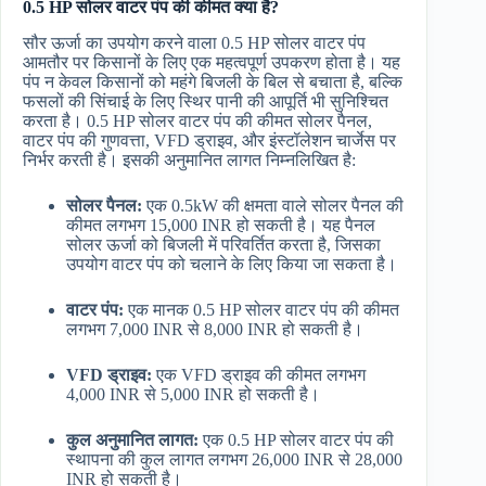
0.5 HP सोलर वाटर पंप की कीमत क्या है?
सौर ऊर्जा का उपयोग करने वाला 0.5 HP सोलर वाटर पंप
आमतौर पर किसानों के लिए एक महत्वपूर्ण उपकरण होता है। यह
पंप न केवल किसानों को महंगे बिजली के बिल से बचाता है, बल्कि
फसलों की सिंचाई के लिए स्थिर पानी की आपूर्ति भी सुनिश्चित
करता है। 0.5 HP सोलर वाटर पंप की कीमत सोलर पैनल,
वाटर पंप की गुणवत्ता, VFD ड्राइव, और इंस्टॉलेशन चार्जेस पर
निर्भर करती है। इसकी अनुमानित लागत निम्नलिखित है:
सोलर पैनल:
एक 0.5kW की क्षमता वाले सोलर पैनल की
कीमत लगभग 15,000 INR हो सकती है। यह पैनल
सोलर ऊर्जा को बिजली में परिवर्तित करता है, जिसका
उपयोग वाटर पंप को चलाने के लिए किया जा सकता है।
वाटर पंप:
एक मानक 0.5 HP सोलर वाटर पंप की कीमत
लगभग 7,000 INR से 8,000 INR हो सकती है।
VFD ड्राइव:
एक VFD ड्राइव की कीमत लगभग
4,000 INR से 5,000 INR हो सकती है।
कुल अनुमानित लागत:
एक 0.5 HP सोलर वाटर पंप की
स्थापना की कुल लागत लगभग 26,000 INR से 28,000
INR हो सकती है।