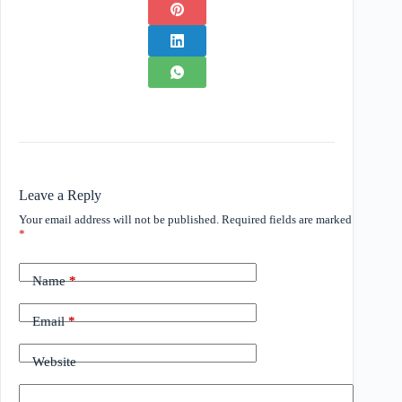
Leave a Reply
Your email address will not be published.
Required fields are marked
*
Name
*
Email
*
Website