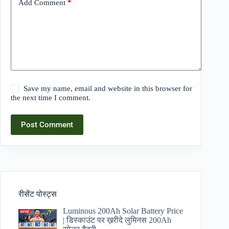
Add Comment
*
Save my name, email and website in this browser for
the next time I comment.
Post Comment
रीसेंट पोस्ट्स
Luminous 200Ah Solar Battery Price​
| डिस्काउंट पर ख़रीदे लुमिनस 200Ah