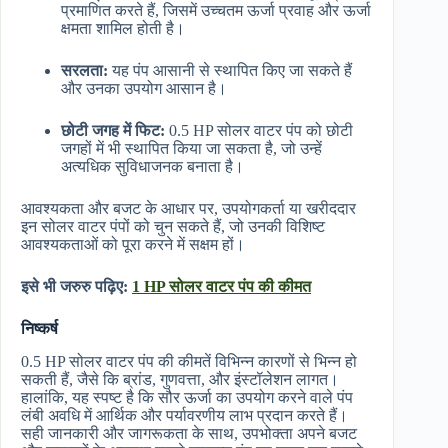
प्रमाणित करते हैं, जिसमें उच्चतम ऊर्जा प्रवाह और ऊर्जा
क्षमता शामिल होती है।
सरलता:
यह पंप आसानी से स्थापित किए जा सकते हैं
और उनका उपयोग आसान है।
छोटी जगह में फिट:
0.5 HP सोलर वाटर पंप को छोटी
जगहों में भी स्थापित किया जा सकता है, जो उन्हें
अत्यधिक सुविधाजनक बनाता है।
आवश्यकता और बजट के आधार पर, उपयोगकर्ता या खरीददार
इन सोलर वाटर पंपों को चुन सकते हैं, जो उनकी विशिष्ट
आवश्यकताओं को पूरा करने में सक्षम हों।
इसे भी जरुरु पढ़िए:
1 HP सोलर वाटर पंप की कीमत
निष्कर्ष
0.5 HP सोलर वाटर पंप की कीमतें विभिन्न कारणों से भिन्न हो
सकती हैं, जैसे कि ब्रांड, गुणवत्ता, और इंस्टॉलेशन लागत।
हालांकि, यह स्पष्ट है कि सौर ऊर्जा का उपयोग करने वाले पंप
लंबी अवधि में आर्थिक और पर्यावरणीय लाभ प्रदान करते हैं।
सही जानकारी और जागरूकता के साथ, उपभोक्ता अपने बजट