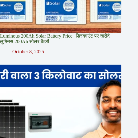
Luminous 200Ah Solar Battery Price​ | डिस्काउंट पर ख़रीदे
लुमिनस 200Ah सोलर बैटरी
October 8, 2025