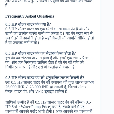
और जरूरतों के अनुसार सबसे उपयुक्त पंप का चयन कर सकते
हैं।
Frequently Asked Questions
0.5 HP सोलर वाटर पंप क्या है?
0.5 HP सोलर वाटर पंप एक छोटी क्षमता वाला पंप है जो सौर
ऊर्जा का उपयोग करके पानी पंप करता है। यह पंप मुख्य रूप से
उन क्षेत्रों में उपयोगी होता है जहाँ बिजली की आपूर्ति सीमित होती
है या उपलब्ध नहीं होती।
0.5 HP सोलर वाटर पंप का सेटअप कैसा होता है?
इस पंप का सेटअप आसान होता है और इसमें एक सोलर पैनल,
पंप, और एक नियंत्रक शामिल होता है जो पंप की गति को
नियंत्रित करता है और उसे ओवरलोड से बचाता है।
0.5 HP सोलर वाटर पंप की अनुमानित लागत कितनी है?
एक 0.5 HP सोलर वाटर पंप की स्थापना की कुल लागत लगभग
26,000 INR से 28,000 INR हो सकती है, जिसमें सोलर
पैनल, वाटर पंप, और VFD ड्राइव शामिल हैं।
साथियों उम्मीद है की 0.5 HP सोलर वाटर पंप की कीमत (0.5
HP Solar Water Pump Price) क्या है, इसके बारे में यह
जानकारी आपको पसंद आयी होगी। अगर आपको यह जानकारी