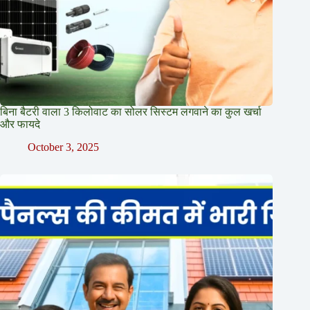
बिना बैटरी वाला 3 किलोवाट का सोलर सिस्टम लगवाने का कुल खर्चा
और फायदे
October 3, 2025