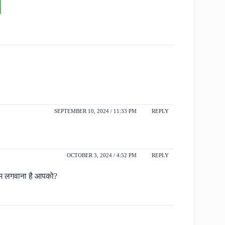
SEPTEMBER 10, 2024 / 11:33 PM
REPLY
OCTOBER 3, 2024 / 4:52 PM
REPLY
टम लगवाना है आपको?