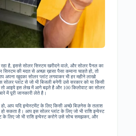
रहा है, इससे सोलर सिस्टम खरीदने वाले, और सोलर पैनल का
 सिस्टम की मदत से अच्छा ख़ासा पैसा कमाना चाहते हो, तो
आप अपना खुदका सोलर प्लांट लगवाकर भी हर महीने लाखो
 सोलर प्लांट से जो भी बिजली बनेगी उसे सरकार को या किसी
। तो आइये इस लेख में आगे बढ़ते है और 100 किलोवाट का सोलर
े में पूरी जानकारी लेते है।
, आप यदि इन्वेस्टमेंट के लिए किसी अच्छे बिज़नेस के तलाश
हो सकता है। आप इस सोलर प्लांट के लिए जो भी राशि इन्वेस्ट
ंट के लिए जो भी राशि इन्वेस्ट करोगे उसे सोच समझकर, और