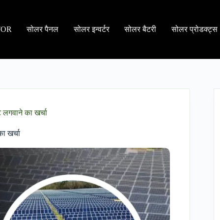
TOR
सोलर पैनल
सोलर इन्वर्टर
सोलर बैटरी
सोलर प्रोडक्ट्स
लगवाने का खर्चा
ा खर्चा