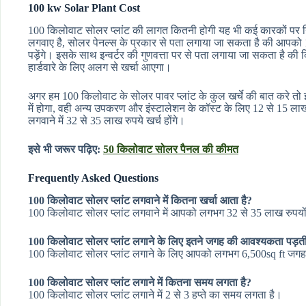
100 kw Solar Plant Cost
100 किलोवाट सोलर प्लांट की लागत कितनी होगी यह भी कई कारकों पर निर
लगवाए है, सोलर पेनल्स के प्रकार से पता लगाया जा सकता है की आपको 
पड़ेंगे। इसके साथ इन्वर्टर की गुणवत्ता पर से पता लगाया जा सकता है क
हार्डवारे के लिए अलग से खर्चा आएगा।
अगर हम 100 किलोवाट के सोलर पावर प्लांट के कुल खर्चे की बात करे तो इ
में होगा, वही अन्य उपकरण और इंस्टालेशन के कॉस्ट के लिए 12 से 15 लाख
लगवाने में 32 से 35 लाख रुपये खर्च होंगे।
इसे भी जरूर पढ़िए:
50 किलोवाट सोलर पैनल की कीमत
Frequently Asked Questions
100 किलोवाट सोलर प्लांट लगवाने में कितना खर्चा आता है?
100 किलोवाट सोलर प्लांट लगवाने में आपको लगभग 32 से 35 लाख रुपयो
100 किलोवाट सोलर प्लांट लगाने के लिए इतने जगह की आवश्यकता पड़ती
100 किलोवाट सोलर प्लांट लगाने के लिए आपको लगभग 6,500sq ft जगह
100 किलोवाट सोलर प्लांट लगाने में कितना समय लगता है?
100 किलोवाट सोलर प्लांट लगाने में 2 से 3 हप्ते का समय लगता है।