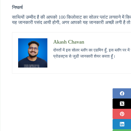
निष्कर्ष
साथियों उम्मीद है की आपको 100 किलोवाट का सोलर प्लांट लगवाने में कित
यह जानकारी पसंद आयी होगी, अगर आपको यह जानकारी अच्छी लगी है तो 
Akash Chavan
दोस्तों में इस सोलर ब्लॉग का एडमिन हूँ, इस ब्लॉग प
प्रोडक्ट्स से जुडी जानकारी शेयर करता हूँ।