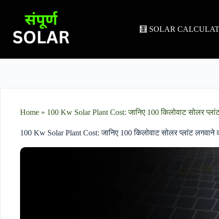
🧮 SOLAR CALCULA
Home
»
100 Kw Solar Plant Cost: जानिए 100 किलोवाट सोलर प्लांट 
100 Kw Solar Plant Cost: जानिए 100 किलोवाट सोलर प्लांट लगवाने क