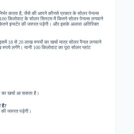
्भर करता है, जैसे की आपने कौनसे प्रकार के सोलर पेनल्स
100 किलोवाट के सोलर सिस्टम में कितने सोलर पेनल्स लगवाने
ी कितने इन्वर्टर की जरुरत पड़ेगी। और इसके अलावा अतिरिक्त
समें 18 से 20 लाख रुपयों का खर्चा मात्र सोलर पैनल लगवाने
 रुपये लगेंगे। यानी 100 किलोवाट का पूरा सोलर प्लांट
ं का खर्चा आ सकता है।
 है?
 की जरुरत पड़ेगी।