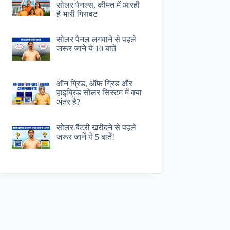
सोलर पैनल्स, कीमत में आरही
है भारी गिरावट
सोलर पैनल लगवाने से पहले
जरूर जाने ये 10 बातें
ऑन ग्रिड, ऑफ ग्रिड और
हाइब्रिड सोलर सिस्टम में क्या
अंतर है?
सोलर बैटरी खरीदने से पहले
जरूर जानें ये 5 बातें!