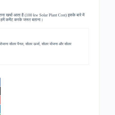
ना खर्चा आता है (100 kw Solar Plant Cost) इसके बारे में
हमें कमेंट करके जरूर बताना।
र में रोजाना सोलर पैनल, सोलर ऊर्जा, सोलर योजना और सोलर