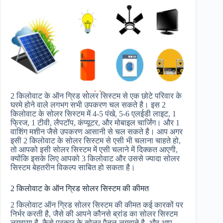
2 किलोवाट के ऑन ग्रिड सोलर सिस्टम से एक छोटे परिवार के
घरमे होने वाले लगभग सभी उपकरण चल सकते है। इस 2
किलोवाट के सोलर सिस्टम में 4-5 पंखे, 5-6 एलईडी लाइट, 1
फ्रिज, 1 टीवी, लैपटॉप, कंप्यूटर, और मोबाइल चार्जिंग। और 1
वाशिंग मशीन जैसे उपकरण आसानी से चल सकते है। आप अगर
इसी 2 किलोवाट के सोलर सिस्टम से एसी भी चलाना चाहते हो,
तो आपको इसी सोलर सिस्टम में एसी चलाने में दिक्कत आएगी,
क्योंकि इसके लिए आपको 3 किलोवाट और उससे ज्यादा सोलर
सिस्टम बेहतरीन विकल्प साबित हो सकता है।
2 किलोवाट के ऑन ग्रिड सोलर सिस्टम की कीमत
2 किलोवाट ऑन ग्रिड सोलर सिस्टम की कीमत कई कारकों पर
निर्भर करती है, जैसे की आपने कौनसे ब्रांड का सोलर सिस्टम
लगवाया है, कैसे प्रकार के सोलर पैनल लगवाते है, और आप