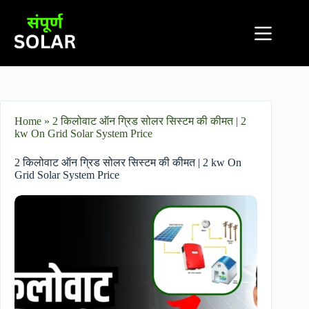
Home
»
2 किलोवाट ऑन ग्रिड सोलर सिस्टम की कीमत | 2
kw On Grid Solar System Price
2 किलोवाट ऑन ग्रिड सोलर सिस्टम की कीमत | 2 kw On
Grid Solar System Price