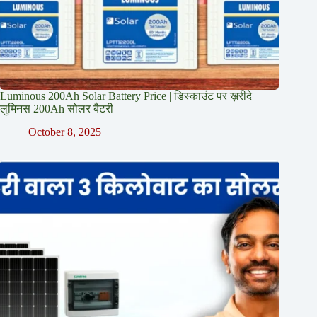
Luminous 200Ah Solar Battery Price​ | डिस्काउंट पर ख़रीदे
लुमिनस 200Ah सोलर बैटरी
October 8, 2025