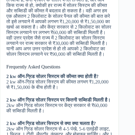
किस राज्य से हो, क्योकी हर राज्य में सोलर सिस्टम की कीमत
और सब्सिडी की कीमत में बदलाव हो सकता है। वही अगर हम
एक औसतन 2 किलोवाट के सोलर पैनल की कीमत की बात करे
तो इसे लगवाने में आपको लगभग ₹1,20,000 से ₹1,50,000 का
खर्चा आ सकता है। और केंद्र सरकार से 2 किलोवाट का सोलर
सिस्टम लगवाने पर लगभग ₹60,000 की सब्सिडी मिलती है।
वही उत्तर प्रदेश जैसे राज्य में 2 किलोवाट का सोलर सिस्टम
लगवाने पर राज्य सरकार से ₹30,000 की सब्सिडी मिलती है।
यानी आप अगर उत्तर प्रदेश से हो तो आपको 2 किलोवाट का
सोलर सिस्टम लगवाने पर ₹90,000 की सब्सिडी मिलती है।
Frequently Asked Questions
2 kw ऑन-ग्रिड सोलर सिस्टम की कीमत क्या होती है?
2 kw ऑन-ग्रिड सोलर सिस्टम की कीमत लगभग ₹1,20,000
से ₹1,50,000 के बीच होती है।
2 kw ऑन ग्रिड सोलर सिस्टम पर कितनी सब्सिडी मिलती है।
2kw ऑन ग्रिड सोलर सिस्टम पर केंद्र सरकार से ₹60,000
की सब्सिडी मिलती है।
2 kw ऑन ग्रिड सोलर सिस्टम से क्या क्या चलता है?
2kw ऑन ग्रिड सोलर सिस्टम से 4-5 पंखे, 5-6 एलईडी लाइट,
1 फ्रिज, 1 टीवी, लैपटॉप, कंप्यूटर, और मोबाइल चार्जिंग। और 1