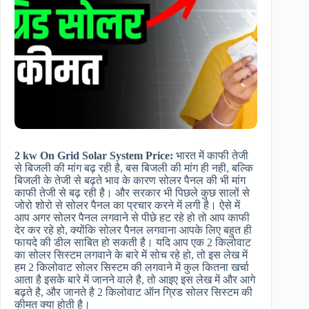
2 kw On Grid Solar System Price:
भारत में काफी तेजी
से बिजली की मांग बढ़ रही है, बस बिजली की मांग ही नही, बल्कि
बिजली के तेजी से बढ़ते भाव के कारण सोलर पैनल की भी मांग
काफी तेजी से बढ़ रही है। और सरकार भी पिछले कुछ सालों से
जोरो शोरो से सोलर पैनल का प्रचार करने में लगी है। ऐसे में
आप अगर सोलर पैनल लगवाने से पीछे हट रहे हो तो आप काफी
देर कर रहे हो, क्योंकि सोलर पैनल लगवाना आपके लिए बहुत ही
फायदे की डील साबित हो सकती है। यदि आप एक 2 किलोवाट
का सोलर सिस्टम लगवाने के बारे में सोच रहे हो, तो इस लेख में
हम 2 किलोवाट सोलर सिस्टम की लगवाने में कुल कितना खर्चा
आता है इसके बारे में जानने वाले है, तो आइए इस लेख में और आगे
बढ़ते है, और जानते है 2 किलोवाट ऑन ग्रिड सोलर सिस्टम की
कीमत क्या होती है।