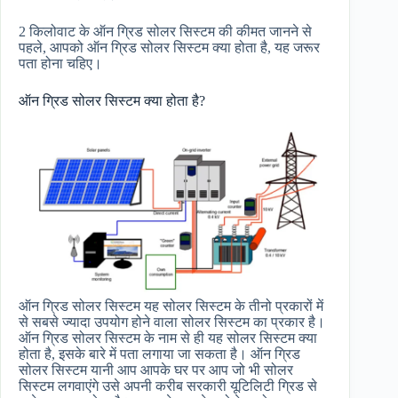
2 किलोवाट के ऑन ग्रिड सोलर सिस्टम की कीमत जानने से
पहले, आपको ऑन ग्रिड सोलर सिस्टम क्या होता है, यह जरूर
पता होना चहिए।
ऑन ग्रिड सोलर सिस्टम क्या होता है?
ऑन ग्रिड सोलर सिस्टम यह सोलर सिस्टम के तीनो प्रकारों में
से सबसे ज्यादा उपयोग होने वाला सोलर सिस्टम का प्रकार है।
ऑन ग्रिड सोलर सिस्टम के नाम से ही यह सोलर सिस्टम क्या
होता है, इसके बारे में पता लगाया जा सकता है। ऑन ग्रिड
सोलर सिस्टम यानी आप आपके घर पर आप जो भी सोलर
सिस्टम लगवाएंगे उसे अपनी करीब सरकारी यूटिलिटी ग्रिड से