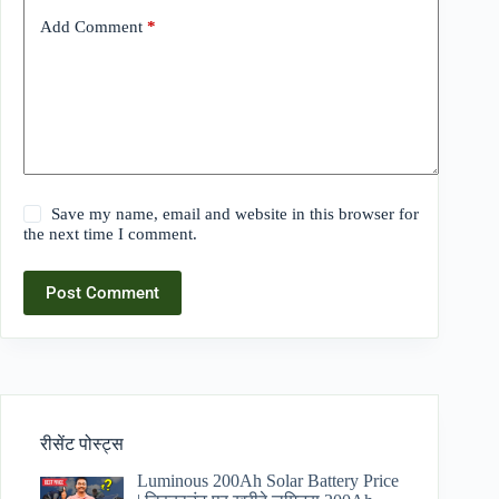
Add Comment
*
Save my name, email and website in this browser for
the next time I comment.
Post Comment
रीसेंट पोस्ट्स
Luminous 200Ah Solar Battery Price​