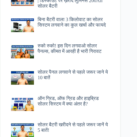
| डिस्काउंट पर ख़रीदे लुमिनस 200Ah
सोलर बैटरी
बिना बैटरी वाला 3 किलोवाट का सोलर
सिस्टम लगवाने का कुल खर्चा और फायदे
रुको रुको! इस दिन लगवाओ सोलर
पैनल्स, कीमत में आरही है भारी गिरावट
सोलर पैनल लगवाने से पहले जरूर जाने ये
10 बातें
ऑन ग्रिड, ऑफ ग्रिड और हाइब्रिड
सोलर सिस्टम में क्या अंतर है?
सोलर बैटरी खरीदने से पहले जरूर जानें ये
5 बातें!