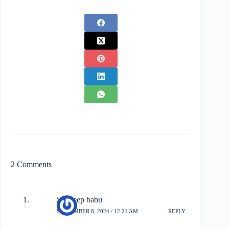
2 Comments
Sandeep babu
SEPTEMBER 8, 2024 / 12:21 AM
REPLY