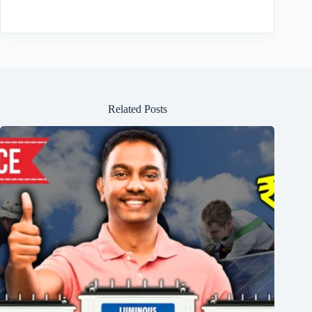
Related Posts