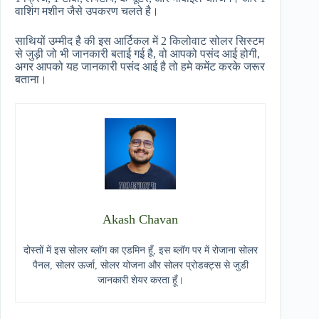
वाशिंग मशीन जैसे उपकरण चलते है।
साथियों उम्मीद है की इस आर्टिकल में 2 किलोवाट सोलर सिस्टम
से जुड़ी जो भी जानकारी बताई गई है, वो आपको पसंद आई होगी,
अगर आपको यह जानकारी पसंद आई है तो हमे कमेंट करके जरूर
बताना।
Akash Chavan
दोस्तों में इस सोलर ब्लॉग का एडमिन हूँ, इस ब्लॉग पर में रोजाना सोलर
पैनल, सोलर ऊर्जा, सोलर योजना और सोलर प्रोडक्ट्स से जुडी
जानकारी शेयर करता हूँ।