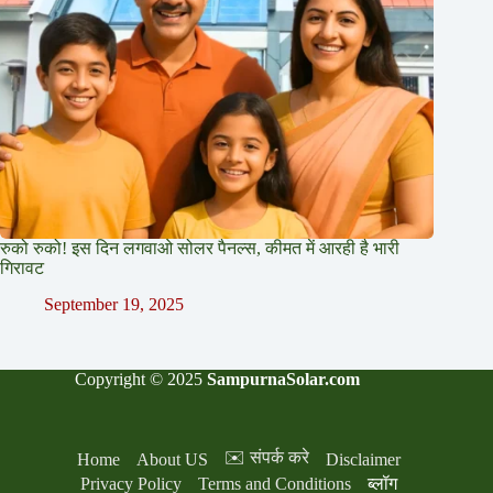
रुको रुको! इस दिन लगवाओ सोलर पैनल्स, कीमत में आरही है भारी
गिरावट
September 19, 2025
Copyright © 2025
SampurnaSolar.com
✉️ संपर्क करे
Home
About US
Disclaimer
Privacy Policy
Terms and Conditions
ब्लॉग