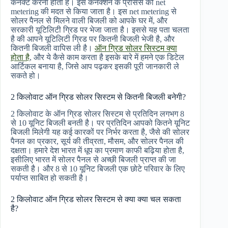
कनेक्ट करना होता है। इस कनेक्शन के प्रोसेस को net
metering की मदत से किया जाता है। इस net metering से
सोलर पैनल से मिलने वाली बिजली को आपके घर में, और
सरकारी यूटिलिटी ग्रिड पर भेजा जाता है। इससे यह पता चलता
है की आपने यूटिलिटी ग्रिड पर कितनी बिजली भेजी है, और
कितनी बिजली वापिस ली है।
ऑन ग्रिड सोलर सिस्टम क्या
होता है
, और ये कैसे काम करता है इसके बारे में हमने एक डिटेल
आर्टिकल बनाया है, जिसे आप पढ़कर इसकी पूरी जानकारी ले
सकते हो।
2 किलोवाट ऑन ग्रिड सोलर सिस्टम से कितनी बिजली बनेगी?
2 किलोवाट के ऑन ग्रिड सोलर सिस्टम से प्रतिदिन लगभग 8
से 10 यूनिट बिजली बनती है। पर प्रतिदिन आपको कितने यूनिट
बिजली मिलेगी यह कई कारकों पर निर्भर करता है, जैसे की सोलर
पैनल का प्रकार, सूर्य की तीव्रता, मौसम, और सोलर पैनल की
दक्षता। हमारे देश भारत में धूप का प्रमाण काफी बढ़िया होता है,
इसीलिए भारत में सोलर पैनल से अच्छी बिजली प्राप्त की जा
सकती है। और 8 से 10 यूनिट बिजली एक छोटे परिवार के लिए
पर्याप्त साबित हो सकती है।
2 किलोवाट ऑन ग्रिड सोलर सिस्टम से क्या क्या चल सकता
है?