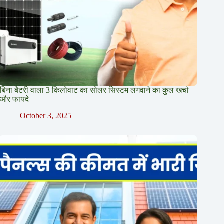
बिना बैटरी वाला 3 किलोवाट का सोलर सिस्टम लगवाने का कुल खर्चा
और फायदे
October 3, 2025