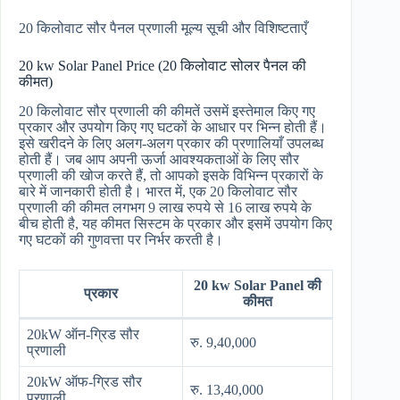
20 किलोवाट सौर पैनल प्रणाली मूल्य सूची और विशिष्टताएँ
20 kw Solar Panel Price (20 किलोवाट सोलर पैनल की
कीमत)
20 किलोवाट सौर प्रणाली की कीमतें उसमें इस्तेमाल किए गए
प्रकार और उपयोग किए गए घटकों के आधार पर भिन्न होती हैं।
इसे खरीदने के लिए अलग-अलग प्रकार की प्रणालियाँ उपलब्ध
होती हैं। जब आप अपनी ऊर्जा आवश्यकताओं के लिए सौर
प्रणाली की खोज करते हैं, तो आपको इसके विभिन्न प्रकारों के
बारे में जानकारी होती है। भारत में, एक 20 किलोवाट सौर
प्रणाली की कीमत लगभग 9 लाख रुपये से 16 लाख रुपये के
बीच होती है, यह कीमत सिस्टम के प्रकार और इसमें उपयोग किए
गए घटकों की गुणवत्ता पर निर्भर करती है।
20 kw Solar Panel की
प्रकार
कीमत
20kW ऑन-ग्रिड सौर
रु. 9,40,000
प्रणाली
20kW ऑफ-ग्रिड सौर
रु. 13,40,000
प्रणाली