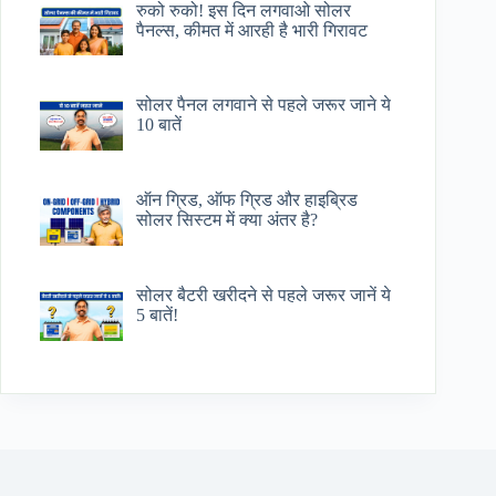
रुको रुको! इस दिन लगवाओ सोलर
पैनल्स, कीमत में आरही है भारी गिरावट
सोलर पैनल लगवाने से पहले जरूर जाने ये
10 बातें
ऑन ग्रिड, ऑफ ग्रिड और हाइब्रिड
सोलर सिस्टम में क्या अंतर है?
सोलर बैटरी खरीदने से पहले जरूर जानें ये
5 बातें!