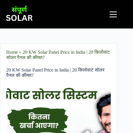
Home
»
20 KW Solar Panel Price in India | 20 किलोवाट
सोलर पैनल की कीमत?
20 KW Solar Panel Price in India | 20 किलोवाट सोलर
पैनल की कीमत?