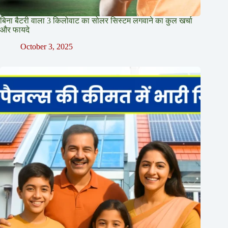
बिना बैटरी वाला 3 किलोवाट का सोलर सिस्टम लगवाने का कुल खर्चा
और फायदे
October 3, 2025