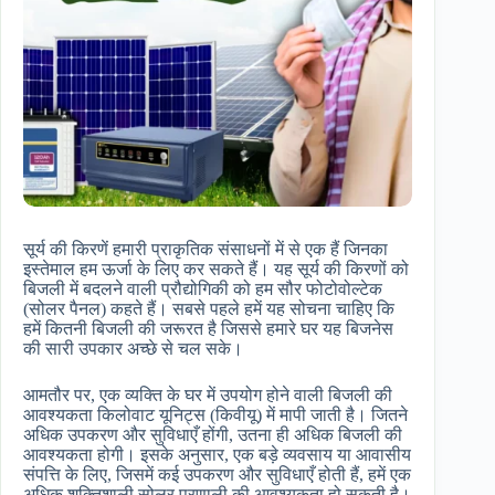
सूर्य की किरणें हमारी प्राकृतिक संसाधनों में से एक हैं जिनका
इस्तेमाल हम ऊर्जा के लिए कर सकते हैं। यह सूर्य की किरणों को
बिजली में बदलने वाली प्रौद्योगिकी को हम सौर फोटोवोल्टेक
(सोलर पैनल) कहते हैं। सबसे पहले हमें यह सोचना चाहिए कि
हमें कितनी बिजली की जरूरत है जिससे हमारे घर यह बिजनेस
की सारी उपकार अच्छे से चल सके।
आमतौर पर, एक व्यक्ति के घर में उपयोग होने वाली बिजली की
आवश्यकता किलोवाट यूनिट्स (किवीयू) में मापी जाती है। जितने
अधिक उपकरण और सुविधाएँ होंगी, उतना ही अधिक बिजली की
आवश्यकता होगी। इसके अनुसार, एक बड़े व्यवसाय या आवासीय
संपत्ति के लिए, जिसमें कई उपकरण और सुविधाएँ होती हैं, हमें एक
अधिक शक्तिशाली सोलर प्रणाली की आवश्यकता हो सकती है।