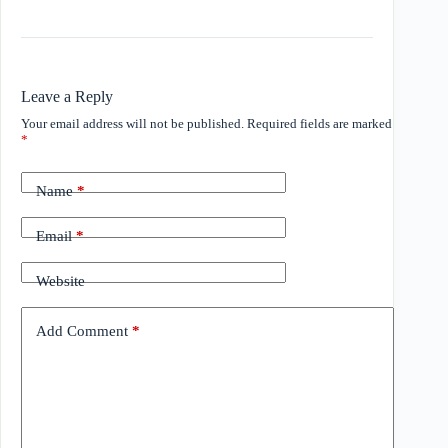
Leave a Reply
Your email address will not be published.
Required fields are marked
*
Name
*
Email
*
Website
Add Comment
*