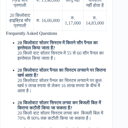
ग्रिड सौर
रु. 13,40,000
लागू नहीं
परिवर्तन
प्रणाली
नहीं होता है
20 किलोवाट
रु.
रु.
हाइब्रिड सौर
रु. 16,00,000
1,17,000
14,83,000
प्रणाली
Frequently Asked Questions
20 किलोवाट सोलर सिस्टम में कितने सौर पैनल का
इस्तेमाल किया जाता है?
20 किलो वाट सोलर सिस्टम में 55 से 60 सौर पैनल का
इस्तेमाल किया जाता है।
20 किलोवाट सोलर पैनल का सिस्टम लगवाने पर कितना
खर्च आता है?
20 किलोवाट सोलर पैनल का सिस्टम लगवाने पर कुल
खर्च 9 लाख रुपया से लेकर 16 लाख रुपया के बीच में
आता है।
20 किलोवाट सोलर सिस्टम लगवा कर बिजली बिल में
कितना कटौती किया जा सकता है?
20 किलो वाट सोलर सिस्टम लगवा कर बिजली बिल में
70% से 90% तक कटौती किया जा सकता है।