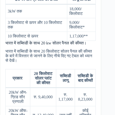
18,000/
3kW तक
किलोवाट
3 किलोवाट से ऊपर और 10 किलोवाट
9,000/
तक
किलोवाट*
10 किलोवाट से ऊपर
1,17,000**
भारत में सब्सिडी के साथ 20 kw सोलर पैनल की कीमत।
भारत में सब्सिडी के साथ 20 किलोवाट सोलर पैनल की कीमत
के बारे में विस्तार से जानने के लिए नीचे दिए गए टेबल को ध्यान
से देखें।
20 किलोवाट
सब्सिडी
सब्सिडी के
प्रकार
सोलर प्लांट
लागू
बाद कीमतें
की कीमत
20kW ऑन-
रु.
रु.
ग्रिड सौर
रु. 9,40,000
1,17,000
8,23,000
प्रणाली
20kW ऑफ-
कोई