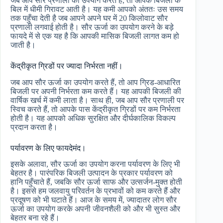
जब आप सौर प्रणाली का उपयोग करते हैं, तो आपके बिजली के
बिल में धीमी गिरावट आती है। यह कमी आपको अंततः उस समय
तक पहुँचा देती है जब आपने अपने घर में 20 किलोवाट सौर
प्रणाली लगवाई होती है। सौर ऊर्जा का उपयोग करने के बड़े
फायदे में से एक यह है कि आपकी मासिक बिजली लागत कम हो
जाती है।
केंद्रीकृत ग्रिडों पर ज्यादा निर्भरता नहीं।
जब आप सौर ऊर्जा का उपयोग करते हैं, तो आप ग्रिड-आधारित
बिजली पर अपनी निर्भरता कम करते हैं। यह आपकी बिजली की
वार्षिक खर्च में कमी लाता है। साथ ही, जब आप सौर प्रणाली पर
स्विच करते हैं, तो आपके पास केंद्रीकृत ग्रिडों पर कम निर्भरता
होती है। यह आपको अधिक सुरक्षित और दीर्घकालिक विकल्प
प्रदान करता है।
पर्यावरण के लिए फायदेमंद।
इसके अलावा, सौर ऊर्जा का उपयोग करना पर्यावरण के लिए भी
बेहतर है। पारंपरिक बिजली उत्पादन के प्रकार पर्यावरण को
हानि पहुँचाते हैं, जबकि सौर ऊर्जा साफ और उत्सर्जन-मुक्त होती
है। इससे हम जलवायु परिवर्तन के प्रभावों को कम करते हैं और
प्रदूषण को भी घटाते हैं। आज के समय में, ज्यादातर लोग सौर
ऊर्जा का उपयोग करके अपनी जीवनशैली को और भी सुस्त और
बेहतर बना रहे हैं।