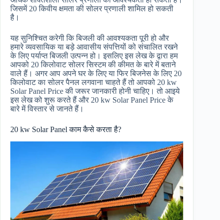
जिसमें 20 किवीय क्षमता की सोलर प्रणाली शामिल हो सकती
है।
यह सुनिश्चित करेगी कि बिजली की आवश्यकता पूरी हो और
हमारे व्यवसायिक या बड़े आवासीय संपत्तियों को संचालित रखने
के लिए पर्याप्त बिजली उत्पन्न हो। इसलिए इस लेख के द्वारा हम
आपको 20 किलोवाट सोलर सिस्टम की कीमत के बारे में बताने
वाले हैं। अगर आप अपने घर के लिए या फिर बिजनेस के लिए 20
किलोवाट का सोलर पैनल लगवाना चाहते हैं तो आपको 20 kw
Solar Panel Price की जरूर जानकारी होनी चाहिए। तो आइये
इस लेख को शुरू करते हैं और 20 kw Solar Panel Price के
बारे में विस्तार से जानते हैं।
20 kw Solar Panel काम कैसे करता है?