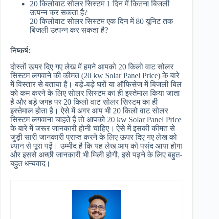
20 किलोवाट सोलर सिस्टम 1 दिन में कितना बिजली
उत्पन्न कर सकता है?
20 किलोवाट सोलर सिस्टम एक दिन में 80 यूनिट तक
बिजली उत्पन्न कर सकता है?
निष्कर्ष:
दोस्तों ऊपर दिए गए लेख में हमने आपको 20 किलो वाट सोलर
सिस्टम लगवाने की कीमत (20 kw Solar Panel Price) के बारे
में विस्तार से बताया है। बड़े-बड़े घरों या ऑफिसेज में बिजली बिल
को कम करने के लिए सोलर सिस्टम का ही इस्तेमाल किया जाता
है और बड़े जगह पर 20 किलो वाट सोलर सिस्टम का ही
इस्तेमाल होता है। ऐसे में अगर आप भी 20 किलो वाट सोलर
सिस्टम लगवाना चाहते हैं तो आपको 20 kw Solar Panel Price
के बारे में जरूर जानकारी होनी चाहिए। ऐसे में इसकी कीमत से
जुड़ी सारी जानकारी प्राप्त करने के लिए ऊपर दिए गए लेख को
ध्यान से पूरा पढ़ें। उम्मीद है कि यह लेख आप को पसंद आया होगा
और इससे अच्छी जानकारी भी मिली होगी, इसे पढ़ने के लिए बहुत-
बहुत धन्यवाद।