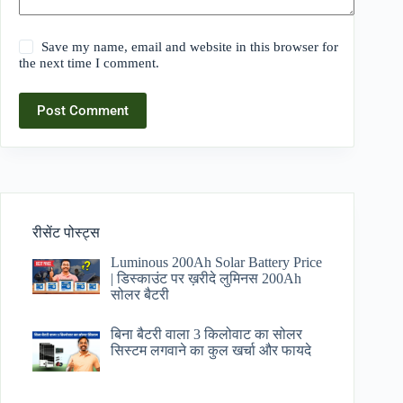
Save my name, email and website in this browser for
the next time I comment.
Post Comment
रीसेंट पोस्ट्स
Luminous 200Ah Solar Battery Price​
| डिस्काउंट पर ख़रीदे लुमिनस 200Ah
सोलर बैटरी
बिना बैटरी वाला 3 किलोवाट का सोलर
सिस्टम लगवाने का कुल खर्चा और फायदे