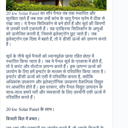
20 kw Solar Panel का सौर पैनल तब तक स्थापित और
सुरक्षित रहते हैं जब तक उन्हें कांच के धातु पैनल फ्रेम में ठीक से
रखा जाए। ये पैनल सिलिकॉन से बने होते हैं और सूर्य की किरणों
से उनकी परतें टकराती हैं। यह प्रक्रिया सिलिकॉन के अणुओं
को ऊत्तेजित करती है, जिससे इलेक्ट्रॉन छूट जाते हैं। जब
इलेक्ट्रॉन एक दिशा में बहते हैं, तो वे डीसी ऊर्जा को उत्पन्न करते
हैं।
सूर्य के नीचे सूर्य पैनलों को ध्यानपूर्वक छाया रहित क्षेत्र में
स्थापित किया जाता है। जब ये पैनल सूर्य के प्रकाश में होते हैं,
तो वे करंट और वोल्टेज उत्पन्न करते हैं। इस उत्पन्न ऊर्जा को
उपयोग के लिए हमें इन्वर्टर के माध्यम से परिवर्तित किया जाता है।
इन्वर्टर डीसी ऊर्जा को एसी में परिवर्तित करता है, क्योंकि
अधिकांश उपकरण और इलेक्ट्रॉनिक उपकरण वैकल्पिक विद्युत
पर आधारित होते हैं। इस प्रकार, सौर पैनल विद्युत उत्पादन के
साथ-साथ हमारे घरों और व्यवसायों के लिए उपयोगी एसी ऊर्जा में
परिवर्तित करते हैं।
20 kw Solar Panel के लाभ।
बिजली बिल में बचत।