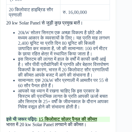
20 किलोवाट हाइब्रिड सौर
रु. 16,00,000
प्रणाली
20 kw Solar Panel से जुड़ी कुछ प्रमुख बातें।
20kW सोलर सिस्टम एक अच्छा विकल्प है छोटे और
मध्यम आकार के व्यवसायों के लिए। यह प्रति माह लगभग
2,400 यूनिट या प्रति दिन 80 यूनिट की बिजली
उत्पादित कर सकता है, जो की सामान्यत: 100 वर्ग मीटर
के छाया रहित क्षेत्र में स्थापित किया जाता है।
इस सिस्टम की लागत में हाल के वर्षों में काफी कमी आई
है। सौर पीवी प्रौद्योगिकी में प्रगति और बेहतर वित्तपोषण
विकल्पों के कारण, भारत में 20 किलोवाट सौर प्रणालियों
की कीमत आपके बजट में आने की संभावना है।
सामान्यत: एक 20kW सौर प्रणाली में आमतौर पर 55 से
60 सौर पैनल होते हैं।
आपको यह ध्यान में रखना चाहिए कि इस प्रकार के
सिस्टम की प्रारंभिक लागत के प्रति आपकी ऊर्जा बचत
और सिस्टम के 25+ वर्षों के जीवनकाल के दौरान आपका
निवेश वसूल होने की संभावना होती है।
इसे भी जरूर पढ़िए:
15 किलोवाट सोलर पैनल की कीमत
भारत में 20 kw Solar Panel लगवाने की कीमत।