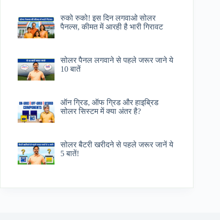
रुको रुको! इस दिन लगवाओ सोलर
पैनल्स, कीमत में आरही है भारी गिरावट
सोलर पैनल लगवाने से पहले जरूर जाने ये
10 बातें
ऑन ग्रिड, ऑफ ग्रिड और हाइब्रिड
सोलर सिस्टम में क्या अंतर है?
सोलर बैटरी खरीदने से पहले जरूर जानें ये
5 बातें!