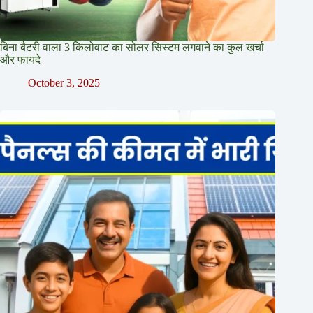
बिना बैटरी वाला 3 किलोवाट का सोलर सिस्टम लगवाने का कुल खर्चा
और फायदे
October 3, 2025