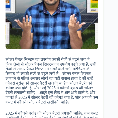
सोलर पैनल सिस्टम का उपयोग काफी तेजी से बढ़ने लगा है,
जिस तेजी से सोलर पैनल सिस्टम का उपयोग बढ़ने लगा है, उसी
तेजी से सोलर पैनल सिस्टम में लगने वाले सभी मटेरियल की
डिमांड भी काफी तेजी से बढ़ने लगी है। सोलर पैनल सिस्टम
लगवाने से पहिले अक्सर लोगों का यही सवाल होता है की उन्हें
कौनसे ब्रांड की सोलर बैटरी लगानी चाहिए, सोलर बैटरी की
कीमत क्या होती है, और उन्हें 2025 में कौनसे ब्रांड की सोलर
बैटरी लगवानी चाहिए। आइये इस लेख में और आगे बढ़ते है, और
जानते है 2025 में सोलर बैटरी की कीमते क्या है, और आपको कम
बजट में कौनसी सोलर बैटरी ख़रीदिनी चाहिए।
2025 में कौनसे ब्रांड की सोलर बैटरी लगवानी चाहिए, कम बजट
में कौनसी बैटरी आएगी, सोलर बैटरी खरीदने से पहिले किन चीजों