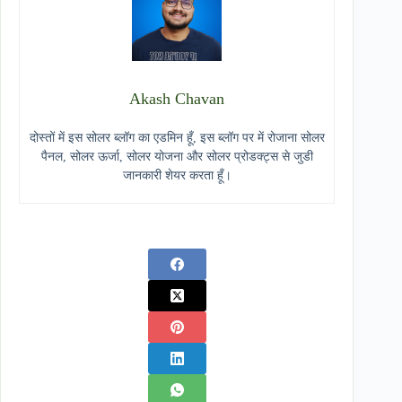
Akash Chavan
दोस्तों में इस सोलर ब्लॉग का एडमिन हूँ, इस ब्लॉग पर में रोजाना सोलर
पैनल, सोलर ऊर्जा, सोलर योजना और सोलर प्रोडक्ट्स से जुडी
जानकारी शेयर करता हूँ।