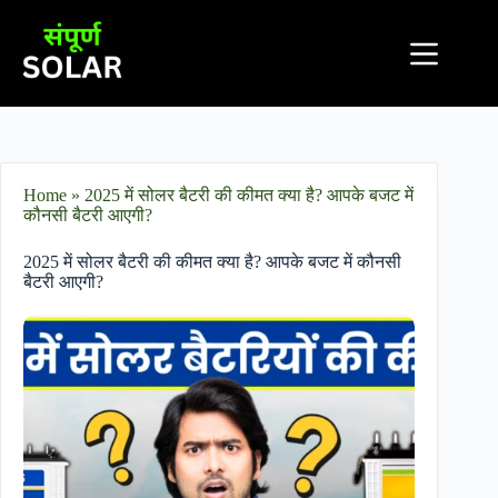
Home
»
2025 में सोलर बैटरी की कीमत क्या है? आपके बजट में
कौनसी बैटरी आएगी?
2025 में सोलर बैटरी की कीमत क्या है? आपके बजट में कौनसी
बैटरी आएगी?