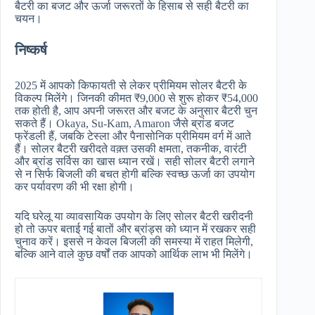
बैटरी का बजट और ऊर्जा जरूरतों के हिसाब से सही बैटरी का
चयन।
निष्कर्ष
2025 में आपको किफायती से लेकर प्रीमियम सोलर बैटरी के
विकल्प मिलेंगे। जिनकी कीमत ₹9,000 से शुरू होकर ₹54,000
तक होती है, आप अपनी जरूरत और बजट के अनुसार बैटरी चुन
सकते हैं। Okaya, Su-Kam, Amaron जैसे ब्रांड बजट
फ्रेंडली हैं, जबकि टेस्ला और पैनासोनिक प्रीमियम वर्ग में आते
हैं। सोलर बैटरी खरीदते वक़्त उसकी क्षमता, तकनीक, वारंटी
और ब्रांड सर्विस का खास ध्यान रखें। सही सोलर बैटरी लगाने
से न सिर्फ बिजली की बचत होगी बल्कि स्वच्छ ऊर्जा का उपयोग
कर पर्यावरण की भी रक्षा होगी।
यदि घरेलू या व्यावसायिक उपयोग के लिए सोलर बैटरी खरीदनी
हो तो ऊपर बताई गई बातों और ब्रांड्स को ध्यान में रखकर सही
चुनाव करें। इससे न केवल बिजली की समस्या में राहत मिलेगी,
बल्कि आने वाले कुछ वर्षों तक आपको आर्थिक लाभ भी मिलेंगे।