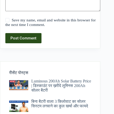
Save my name, email and website in this browser for
the next time I comment.
Post Comment
रीसेंट पोस्ट्स
Luminous 200Ah Solar Battery Price​
| डिस्काउंट पर ख़रीदे लुमिनस 200Ah
सोलर बैटरी
बिना बैटरी वाला 3 किलोवाट का सोलर
सिस्टम लगवाने का कुल खर्चा और फायदे