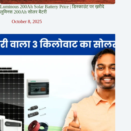
Luminous 200Ah Solar Battery Price​ | डिस्काउंट पर ख़रीदे
लुमिनस 200Ah सोलर बैटरी
October 8, 2025