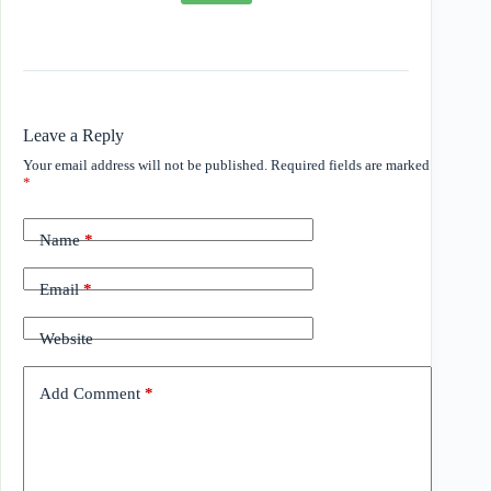
Leave a Reply
Your email address will not be published.
Required fields are marked
*
Name
*
Email
*
Website
Add Comment
*