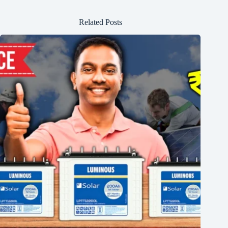
Related Posts