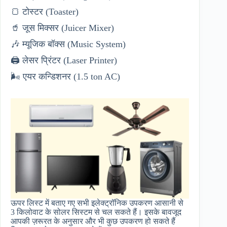
🍞 टोस्टर (Toaster)
🥤 जूस मिक्सर (Juicer Mixer)
🎶 म्यूजिक बॉक्स (Music System)
🖨️ लेसर प्रिंटर (Laser Printer)
🌬️ एयर कन्डिशनर (1.5 ton AC)
ऊपर लिस्ट में बताए गए सभी इलेक्ट्रॉनिक उपकरण आसानी से
3 किलोवाट के सोलर सिस्टम से चल सकते हैं। इसके बावजूद
आपकी ज़रूरत के अनुसार और भी कुछ उपकरण हो सकते हैं