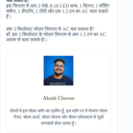
चल सकते हैं?
इस सिस्टम से आप 2 पंखे, 8-10 LED बल्ब, 1 फ्रिज, 1 वॉशिंग
मशीन, 1 लैपटॉप, 1 टीवी और एक 1.5 टन का AC चला सकते
हैं।
क्या 3 किलोवाट सोलर सिस्टम से AC चल सकता है?
हाँ, इस 3 किलोवाट के सोलर सिस्टम से आप 1.5 टन का AC
आराम से चला सकते हो।
Akash Chavan
दोस्तों में इस सोलर ब्लॉग का एडमिन हूँ, इस ब्लॉग पर में रोजाना सोलर
पैनल, सोलर ऊर्जा, सोलर योजना और सोलर प्रोडक्ट्स से जुडी
जानकारी शेयर करता हूँ।