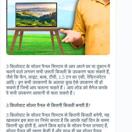
3 किलोवाट के सोलर पैनल सिस्टम से आप अपने घर या दुकान में
चलने वाले लगभग सभी ज़रूरी बिजली के उपकरण चला सकते हैं,
जैसे कि फैन, लाइट, बल्ब, टीवी, 1.5 टन का एसी, रेफ्रिजरेटर
आदि। इन सभी उपकरणों के अलावा कुछ ऐसे उपकरण भी हो
सकते हैं जिन्हें आप चलाना चाहते हैं। आप लोड को मैनेज करके
वे सभी उपकरण आसानी से चला सकते हैं।
3 किलोवाट सोलर पैनल से कितनी बिजली बनती है?
3 किलोवाट के सोलर पैनल सिस्टम से कितनी बिजली बनेगी, यह
खासकर इस बात पर निर्भर करता है कि आपके यहाँ दिन के समय
कितनी धूप होती है, आपने किस ब्रांड के सोलर पैनल लगवाए हैं,
सोलर पैनल की दक्षता कैसी है और साथ ही यह सोलर पैनल