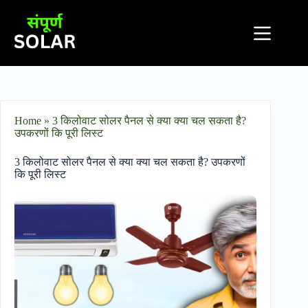
Home
»
3 किलोवाट सोलर पैनल से क्या क्या चल सकता है?
उपकरणों कि पूरी लिस्ट
3 किलोवाट सोलर पैनल से क्या क्या चल सकता है? उपकरणों
कि पूरी लिस्ट