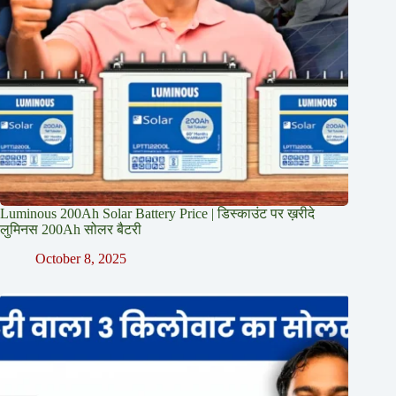
Luminous 200Ah Solar Battery Price​ | डिस्काउंट पर ख़रीदे
लुमिनस 200Ah सोलर बैटरी
October 8, 2025