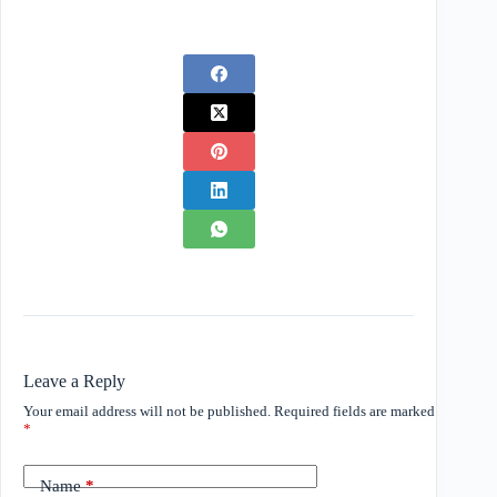
Leave a Reply
Your email address will not be published.
Required fields are marked
*
Name
*