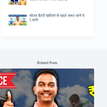
सोलर बैटरी खरीदने से पहले जरूर जानें ये
5 बातें!
Related Posts