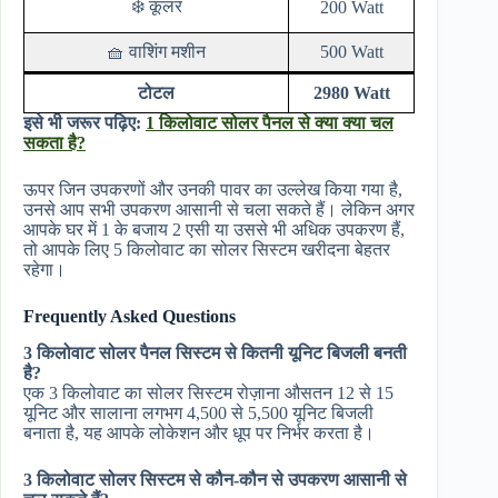
❄️ कूलर
200 Watt
🧺 वाशिंग मशीन
500 Watt
टोटल
2980 Watt
इसे भी जरूर पढ़िए:
1 किलोवाट सोलर पैनल से क्या क्या चल
सकता है?
ऊपर जिन उपकरणों और उनकी पावर का उल्लेख किया गया है,
उनसे आप सभी उपकरण आसानी से चला सकते हैं। लेकिन अगर
आपके घर में 1 के बजाय 2 एसी या उससे भी अधिक उपकरण हैं,
तो आपके लिए 5 किलोवाट का सोलर सिस्टम खरीदना बेहतर
रहेगा।
Frequently Asked Questions
3 किलोवाट सोलर पैनल सिस्टम से कितनी यूनिट बिजली बनती
है?
एक 3 किलोवाट का सोलर सिस्टम रोज़ाना औसतन 12 से 15
यूनिट और सालाना लगभग 4,500 से 5,500 यूनिट बिजली
बनाता है, यह आपके लोकेशन और धूप पर निर्भर करता है।
3 किलोवाट सोलर सिस्टम से कौन-कौन से उपकरण आसानी से