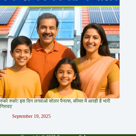
रुको रुको! इस दिन लगवाओ सोलर पैनल्स, कीमत में आरही है भारी
गिरावट
September 19, 2025