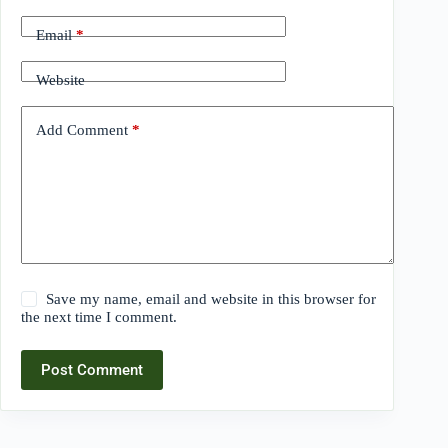
Email
*
Website
Add Comment
*
Save my name, email and website in this browser for
the next time I comment.
Post Comment