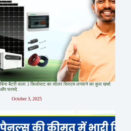
बिना बैटरी वाला 3 किलोवाट का सोलर सिस्टम लगवाने का कुल खर्चा
और फायदे
October 3, 2025