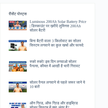
रीसेंट पोस्ट्स
Luminous 200Ah Solar Battery Price​
| डिस्काउंट पर ख़रीदे लुमिनस 200Ah
सोलर बैटरी
बिना बैटरी वाला 3 किलोवाट का सोलर
सिस्टम लगवाने का कुल खर्चा और फायदे
रुको रुको! इस दिन लगवाओ सोलर
पैनल्स, कीमत में आरही है भारी गिरावट
सोलर पैनल लगवाने से पहले जरूर जाने ये
10 बातें
ऑन ग्रिड, ऑफ ग्रिड और हाइब्रिड
सोलर सिस्टम में क्या अंतर है?