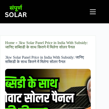
Home
»
3kw Solar Panel Price in India With Subsidy:
जानिए सब्सिडी के साथ कितने में मिलेगा सोलर पैनल
3kw Solar Panel Price in India With Subsidy: जानिए
सब्सिडी के साथ कितने में मिलेगा सोलर पैनल