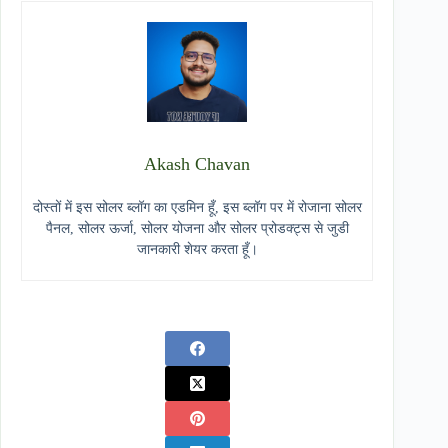
Akash Chavan
दोस्तों में इस सोलर ब्लॉग का एडमिन हूँ, इस ब्लॉग पर में रोजाना सोलर
पैनल, सोलर ऊर्जा, सोलर योजना और सोलर प्रोडक्ट्स से जुडी
जानकारी शेयर करता हूँ।