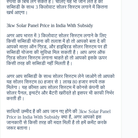
रुपयों के बिच लग सकते है। चलिए यह भी जान लेते है की
सब्सिडी के साथ 3 किलोवाट सोलर सिस्टम लगाने में कितना
खर्च आएगा।
3kw Solar Panel Price in India With Subsidy
अगर आप भारत में 3 किलोवाट सोलर सिस्टम लगाने के लिए
किसी सब्सिडी योजना की तलाश में हो तो आपको बता दे की
आपको मात्र ऑन ग्रिड, और हाइब्रिड सोलर सिस्टम पर ही
सब्सिडी योजना की सुविधा मिल सकती है। आप अगर ऑफ
ग्रिड सोलर सिस्टम लगाना चाहते हो तो आपको इसके ऊपर
किसी तरह की सब्सिडी नहीं मिलती है।
अगर आप सब्सिडी के साथ सोलर सिस्टम लेने जाओगे तो आपको
यह सोलर सिस्टम 80 हजार से 1 लाख 80 हजार रुपये तक
मिलेगा। यह कीमत आप सोलर सिस्टम में कोनसे कंपनी को
सोलर पैनल, इन्वर्टर और बैटरी खरीदते हो इसपर भी काफी निर्भर
करती ही।
साथियों उम्मीद है की आप जान गए होंगे की 3kw Solar Panel
Price in India With Subsidy क्या है, अगर आपको इस
जानकारी से किसी तरह की मदत मिली है तो हमें कमेंट करके
जरूर बताना।