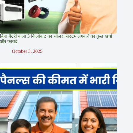
बिना बैटरी वाला 3 किलोवाट का सोलर सिस्टम लगवाने का कुल खर्चा
और फायदे
October 3, 2025