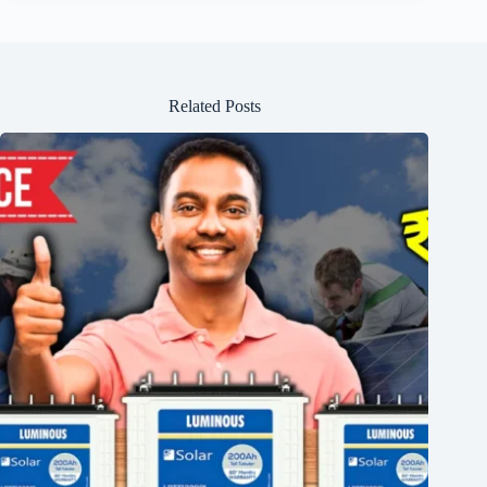
Related Posts