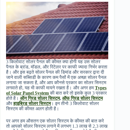
3 किलोवाट सोलर पैनल की कीमत क्या होगी यह उस सोलर
पैनल के ब्रांड, मॉडल, और रिटेलर पर काफी ज्यादा निर्भर करता
है। और इस बढ़ते सोलर पैनल की डिमांड और सरकार द्वारा दी
जाने वाली सब्सिडी के कारण कम पैसों में एक अच्छा सोलर पैनल
लगाया जा सकता है, और आप कौनसे प्रकार का सोलर सिस्टम
लगवाते हो, यह भी काफी मायने रखता है। और अगर हम
Types
of Solar Panel System
की बात करे तो इसके कुल 3 प्रकार
होते है।
ऑन ग्रिड सोलर सिस्टम
,
ऑफ ग्रिड सोलर सिस्टम
और
हाइब्रिड सोलर सिस्टम
। इन तीनो 3 किलोवाट सोलर
सिस्टम की कीमत अलग होती है।
पर अगर हम औसतन एक सोलर सिस्टम के कीमत की बात करे
तो आपको सोलर सिस्टम लगाने में लगभग 1.3 लाख से 2.3 लाख