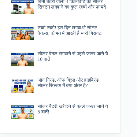
बिना बैटरी वाला 3 किलोवाट का सोलर
सिस्टम लगवाने का कुल खर्चा और फायदे
रुको रुको! इस दिन लगवाओ सोलर
पैनल्स, कीमत में आरही है भारी गिरावट
सोलर पैनल लगवाने से पहले जरूर जाने ये
10 बातें
ऑन ग्रिड, ऑफ ग्रिड और हाइब्रिड
सोलर सिस्टम में क्या अंतर है?
सोलर बैटरी खरीदने से पहले जरूर जानें ये
5 बातें!