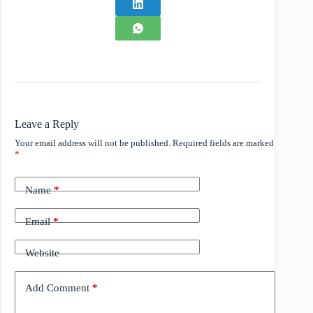
Leave a Reply
Your email address will not be published.
Required fields are marked
*
Name
*
Email
*
Website
Add Comment
*