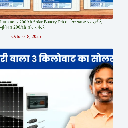
Luminous 200Ah Solar Battery Price​ | डिस्काउंट पर ख़रीदे
लुमिनस 200Ah सोलर बैटरी
October 8, 2025