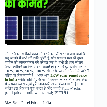
सोलर पैनल खरीदते वक्त सोलर पैनल की प्राइस क्या होती है
यह जानने में सभी की रूचि होती है, और आपको पता भी होना
चाहिए की सोलर पैनल की कीमत क्या है, तभी तो आप सोलर
पैनल खरीदने का निर्णय बना सकते हो। हमारे इस ब्लॉग में हमने
1KW, 3KW, 5KW, 10KW सोलर पैनल की कीमतों के बारे में
पहिले से लेख बनाये है। अगर आप
3KW solar panel price
in india
with subisdy के बारे में जानना चाहते हो तो इस लेख
में आपको इससे जुडी पूरी जानकारी आज मिलने वाली है। तो
चलिए इस लेख को शुरू करते है और जानते है 3KW solar
panel price in india with subisdy के बारे में।
3kw Solar Panel Price in India