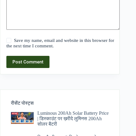
Save my name, email and website in this browser for
the next time I comment.
Post Comment
रीसेंट पोस्ट्स
Luminous 200Ah Solar Battery Price​
| डिस्काउंट पर ख़रीदे लुमिनस 200Ah
सोलर बैटरी