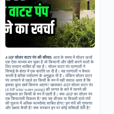
4 HP सोलर वाटर पंप की कीमत
:
आज के समय में सोलर ऊर्जा
एक ऐसा माध्यम बन चुका है जो किसानों और खेती करने वालों के
लिए वरदान साबित हो रहा है। सोलर वाटर पंप प्रणाली ने
सिंचाई के क्षेत्र में एक क्रांति ला दी है। यह प्रणाली न केवल
सस्ती है बल्कि पर्यावरण के अनुकूल भी है। लेकिन सोलर वाटर
पंप लगवाने से पहले हर किसी के मन में यही सवाल आता है कि
इसका कुल खर्च कितना आएगा? खासकर 4HP सोलर वाटर पंप
(4 HP solar water pump) की लागत के बारे में जानने की
उत्सुकता हर किसी के मन में रहती है। क्या 4HP का सोलर पंप
एक किफायती विकल्प है? क्या यह डीजल या बिजली वाले पंपों
की तुलना में अधिक फायदेमंद साबित होगा? इन पंपों की गुणवत्ता
और दक्षता कैसी है? क्या सरकार इन पर कोई सब्सिडी देती है?