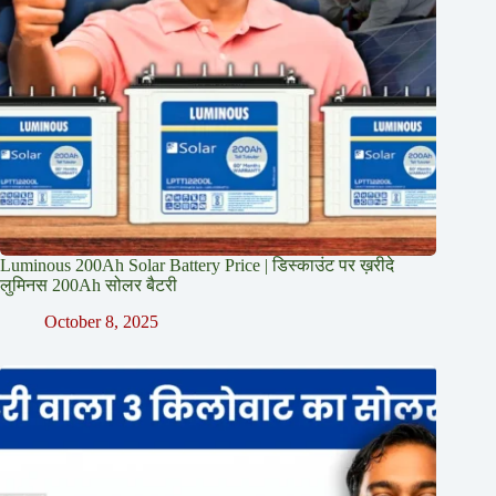
Luminous 200Ah Solar Battery Price​ | डिस्काउंट पर ख़रीदे
लुमिनस 200Ah सोलर बैटरी
October 8, 2025