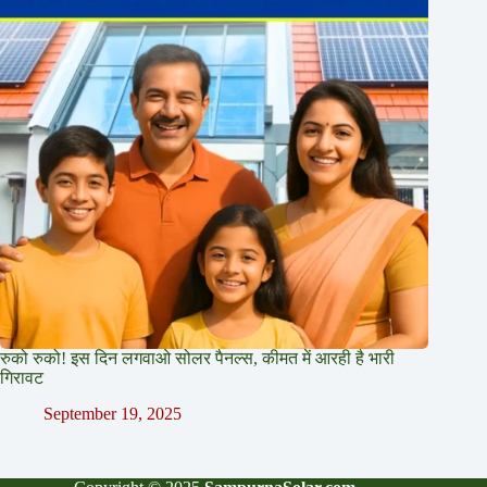
रुको रुको! इस दिन लगवाओ सोलर पैनल्स, कीमत में आरही है भारी
गिरावट
September 19, 2025