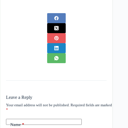
Leave a Reply
Your email address will not be published.
Required fields are marked
*
Name
*