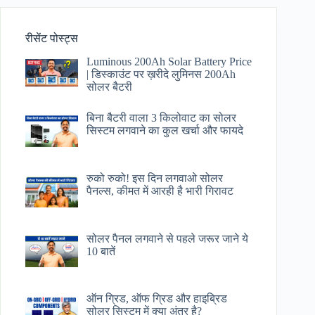
रीसेंट पोस्ट्स
Luminous 200Ah Solar Battery Price​
| डिस्काउंट पर ख़रीदे लुमिनस 200Ah
सोलर बैटरी
बिना बैटरी वाला 3 किलोवाट का सोलर
सिस्टम लगवाने का कुल खर्चा और फायदे
रुको रुको! इस दिन लगवाओ सोलर
पैनल्स, कीमत में आरही है भारी गिरावट
सोलर पैनल लगवाने से पहले जरूर जाने ये
10 बातें
ऑन ग्रिड, ऑफ ग्रिड और हाइब्रिड
सोलर सिस्टम में क्या अंतर है?