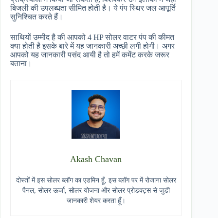
बिजली की उपलब्धता सीमित होती है। ये पंप स्थिर जल आपूर्ति
सुनिश्चित करते हैं।
साथियों उम्मीद है की आपको 4 HP सोलर वाटर पंप की कीमत
क्या होती है इसके बारे में यह जानकारी अच्छी लगी होगी। अगर
आपको यह जानकारी पसंद आयी है तो हमें कमेंट करके जरूर
बताना।
Akash Chavan
दोस्तों में इस सोलर ब्लॉग का एडमिन हूँ, इस ब्लॉग पर में रोजाना सोलर
पैनल, सोलर ऊर्जा, सोलर योजना और सोलर प्रोडक्ट्स से जुडी
जानकारी शेयर करता हूँ।