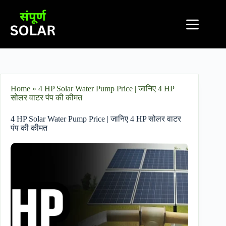
Home
»
4 HP Solar Water Pump Price | जानिए 4 HP
सोलर वाटर पंप की कीमत
4 HP Solar Water Pump Price | जानिए 4 HP सोलर वाटर
पंप की कीमत