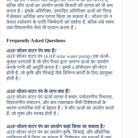
बल्कि सौर ऊर्जा का उपयोग करके बिजली की लागत को भी कम
करता है। इसके अतिरिक्त, उत्पादित अतिरिक्त ऊर्जा को ग्रिड
में बेचकर आर्थिक लाभ प्राप्त किया जा सकता है। सोलर पंप न
केवल पर्यावरण के प्रति जिम्मेदारी को दर्शाता है, बल्कि लंबे समय
तक विश्वसनीय सेवा भी प्रदान करता है।
Frequently Asked Questions
4HP सोलर वाटर पंप क्या है?
4HP सोलर वाटर पंप (4 HP solar water pump) एक ऊर्जा-
कुशल प्रणाली है जो सौर पैनल द्वारा उत्पन्न ऊर्जा का उपयोग
करके पानी की आपूर्ति करता है। इसमें 4 हॉर्सपावर की मोटर
होती है, जो कृषि और सिंचाई जैसे विभिन्न कार्यों के लिए उपयुक्त
होती है।
4HP सोलर वाटर पंप के लाभ क्या हैं?
4HP सोलर वाटर पंप ऊर्जा लागत में बचत, पर्यावरणीय स्थिरता,
विश्वसनीय संचालन, और कम रखरखाव जैसी विशेषताओं के
कारण पारंपरिक पंपों से बेहतर हैं। वे सौर ऊर्जा का उपयोग करते
हैं, जो मुफ्त और स्वच्छ होती है।
4HP सोलर वाटर पंप का उपयोग कहां किया जा सकता है?
4HP सोलर वाटर पंप का उपयोग कृषि, सिंचाई, और औद्योगिक
प्रक्रियाओं में किया जा सकता है, विशेषकर उन इलाकों में जहां