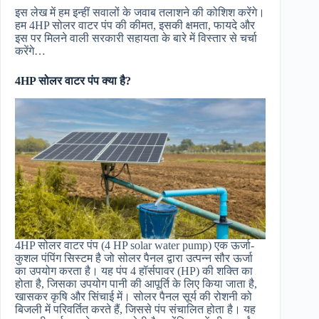
इस लेख में हम इन्हीं सवालों के जवाब तलाशने की कोशिश करेंगे।
हम 4HP सोलर वाटर पंप की कीमत, इसकी क्षमता, फायदे और
इस पर मिलने वाली सरकारी सहायता के बारे में विस्तार से चर्चा
करेंगे…
4HP सोलर वाटर पंप क्या है?
4HP सोलर वाटर पंप (4 HP solar water pump) एक ऊर्जा-
कुशल पंपिंग सिस्टम है जो सोलर पैनल द्वारा उत्पन्न सौर ऊर्जा
का उपयोग करता है। यह पंप 4 हॉर्सपावर (HP) की शक्ति का
होता है, जिसका उपयोग पानी की आपूर्ति के लिए किया जाता है,
खासकर कृषि और सिंचाई में। सोलर पैनल सूर्य की रोशनी को
बिजली में परिवर्तित करते हैं, जिससे पंप संचालित होता है। यह