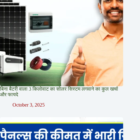
बिना बैटरी वाला 3 किलोवाट का सोलर सिस्टम लगवाने का कुल खर्चा
और फायदे
October 3, 2025