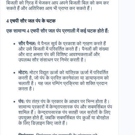
बिजली को ग्रिड में भेजकर आप अपने बिजली बिल को कम कर
सकते हैं और अतिरिक्त आय भी प्राप्त कर सकते हैं।
4 एचपी सौर जल पंप के घटक
एक सामान्य 4 एचपी सौर जल पंप प्रणाली में कई घटक होते हैं:
सौर पैनल:
ये पैनल सूर्य के प्रकाश को ग्रहण करते हैं
और उसे बिजली में परिवर्तित करते हैं। पैनलों की संख्या
और वाट क्षमता पंप की विशिष्ट आवश्यकताओं और
उपलब्ध सौर संसाधन पर निर्भर करती है।
मोटर:
मोटर विद्युत ऊर्जा को यांत्रिक ऊर्जा में परिवर्तित
करती है, जो पंप के प्ररित करनेवाला या डायाफ्राम को
चलाती है। यह जल पम्पिंग प्रक्रिया को शक्ति प्रदान
करता है।
पंप:
पंप तंत्र पंप के प्रकार के आधार पर भिन्न होता है।
सामान्य प्रकारों में केन्द्रापसारक पंप और सबमर्सिबल पंप
शामिल हैं। केन्द्रापसारक पंप सतही जल स्रोतों के लिए
उपयुक्त होते हैं, जबकि सबमर्सिबल पंप कुओं या बोरहोल
के लिए डिज़ाइन किए जाते हैं।