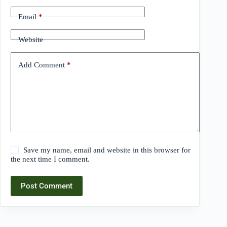
Email
*
Website
Add Comment
*
Save my name, email and website in this browser for
the next time I comment.
Post Comment