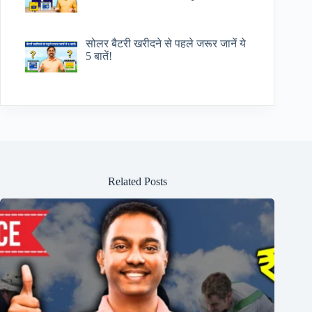
सोलर बैटरी खरीदने से पहले जरूर जानें ये
5 बातें!
Related Posts