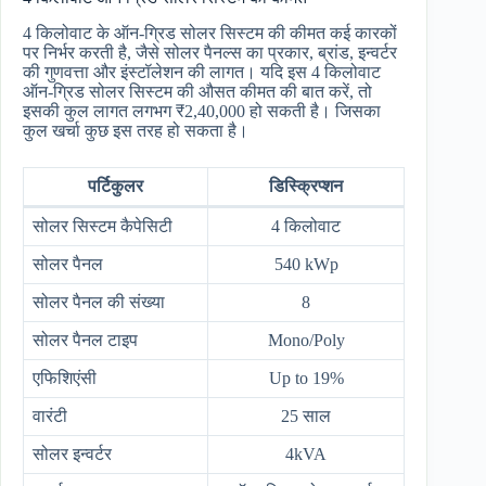
4 किलोवाट के ऑन-ग्रिड सोलर सिस्टम की कीमत कई कारकों
पर निर्भर करती है, जैसे सोलर पैनल्स का प्रकार, ब्रांड, इन्वर्टर
की गुणवत्ता और इंस्टॉलेशन की लागत। यदि इस 4 किलोवाट
ऑन-ग्रिड सोलर सिस्टम की औसत कीमत की बात करें, तो
इसकी कुल लागत लगभग ₹2,40,000 हो सकती है। जिसका
कुल खर्चा कुछ इस तरह हो सकता है।
पर्टिकुलर
डिस्क्रिप्शन
सोलर सिस्टम कैपेसिटी
4 किलोवाट
सोलर पैनल
540 kWp
सोलर पैनल की संख्या
8
सोलर पैनल टाइप
Mono/Poly
एफिशिएंसी
Up to 19%
वारंटी
25 साल
सोलर इन्वर्टर
4kVA