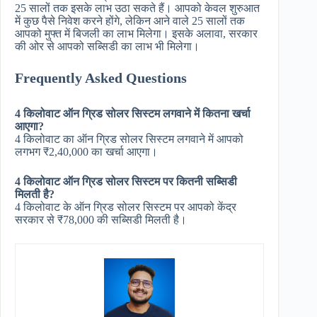
25 सालों तक इसके लाभ उठा सकते हैं। आपको केवल शुरुआत
में कुछ पैसे निवेश करने होंगे, लेकिन आने वाले 25 सालों तक
आपको मुफ्त में बिजली का लाभ मिलेगा। इसके अलावा, सरकार
की ओर से आपको सब्सिडी का लाभ भी मिलेगा।
Frequently Asked Questions
4 किलोवाट ऑन ग्रिड सोलर सिस्टम लगवाने में कितना खर्चा
आएगा?
4 किलोवाट का ऑन ग्रिड सोलर सिस्टम लगवाने में आपको
लगभग ₹2,40,000 का खर्चा आएगा।
4 किलोवाट ऑन ग्रिड सोलर सिस्टम पर कितनी सब्सिडी
मिलती है?
4 किलोवाट के ऑन ग्रिड सोलर सिस्टम पर आपको केंद्र
सरकार से ₹78,000 की सब्सिडी मिलती है।