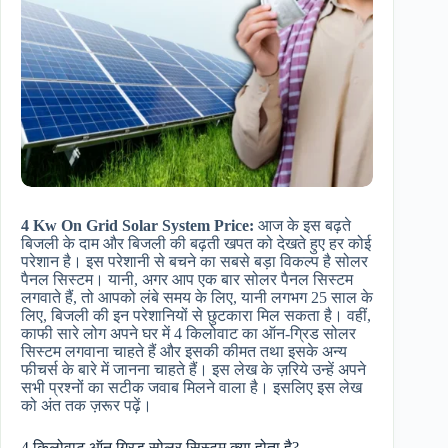
4 Kw On Grid Solar System Price:
आज के इस बढ़ते
बिजली के दाम और बिजली की बढ़ती खपत को देखते हुए हर कोई
परेशान है। इस परेशानी से बचने का सबसे बड़ा विकल्प है सोलर
पैनल सिस्टम। यानी, अगर आप एक बार सोलर पैनल सिस्टम
लगवाते हैं, तो आपको लंबे समय के लिए, यानी लगभग 25 साल के
लिए, बिजली की इन परेशानियों से छुटकारा मिल सकता है। वहीं,
काफी सारे लोग अपने घर में 4 किलोवाट का ऑन-ग्रिड सोलर
सिस्टम लगवाना चाहते हैं और इसकी कीमत तथा इसके अन्य
फीचर्स के बारे में जानना चाहते हैं। इस लेख के ज़रिये उन्हें अपने
सभी प्रश्नों का सटीक जवाब मिलने वाला है। इसलिए इस लेख
को अंत तक ज़रूर पढ़ें।
4 किलोवाट ऑन ग्रिड सोलर सिस्टम क्या होता है?