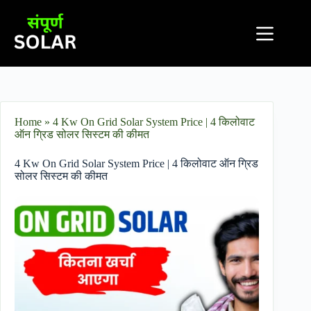
Home
»
4 Kw On Grid Solar System Price | 4 किलोवाट
ऑन ग्रिड सोलर सिस्टम की कीमत
4 Kw On Grid Solar System Price | 4 किलोवाट ऑन ग्रिड
सोलर सिस्टम की कीमत