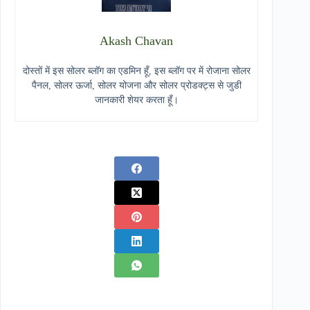
Akash Chavan
दोस्तों में इस सोलर ब्लॉग का एडमिन हूँ, इस ब्लॉग पर में रोजाना सोलर
पैनल, सोलर ऊर्जा, सोलर योजना और सोलर प्रोडक्ट्स से जुडी
जानकारी शेयर करता हूँ।