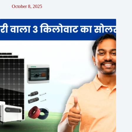
October 8, 2025