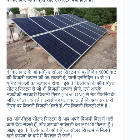
4 किलोवाट के ऑन-ग्रिड सोलर सिस्टम से प्रतिदिन 4000 वाट
की बिजली उत्पन्न की जा सकती है, यानी प्रतिदिन 16 से 20
यूनिट बिजली का उत्पादन होगा। इस 4 किलोवाट के ऑन-ग्रिड
सोलर सिस्टम से जो भी बिजली उत्पन्न होगी, उसे आपके
नजदीकी सरकारी बिजली ग्रिड (DISCOM) से नेट मीटरिंग के
ज़रिए जोड़ा जाता है। इससे यह पता चलता है कि आप सरकारी
ग्रिड पर कितनी बिजली भेजते हैं और कितनी बिजली लेते हैं।
इस ऑन-ग्रिड सोलर सिस्टम से आप अपने बिजली बिल में भारी
कमी देख सकते हैं, और आपको सब्सिडी का लाभ भी मिलता है।
आइए, इस 4 किलोवाट के ऑन-ग्रिड सोलर सिस्टम से मिलने
वाले फायदों के बारे में विस्तार से जानें।