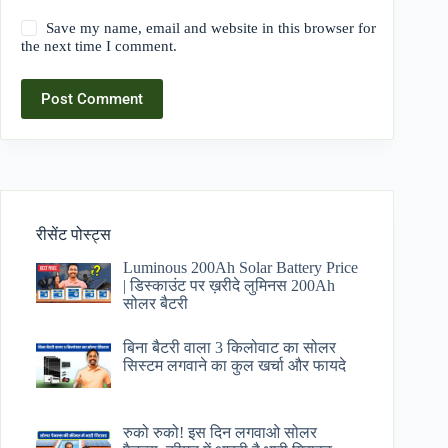
Save my name, email and website in this browser for
the next time I comment.
Post Comment
रीसेंट पोस्ट्स
Luminous 200Ah Solar Battery Price​
| डिस्काउंट पर ख़रीदे लुमिनस 200Ah
सोलर बैटरी
बिना बैटरी वाला 3 किलोवाट का सोलर
सिस्टम लगवाने का कुल खर्चा और फायदे
रुको रुको! इस दिन लगवाओ सोलर