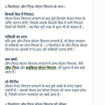
4 किलोवाट ऑन ग्रिड सोलर सिस्टम के लाभ।
बिजली बिल में गिरावट:
सोलर पैनल सिस्टम लगवाने के बाद पूरी बिजली सोलर पैनल के
ज़रिए उत्पन्न होगी, जिससे आपके बिजली बिल में भारी गिरावट
देखने को मिलेगी। यह बिल पूरी तरह से शून्य भी हो सकता है।
सब्सिडी का लाभ:
यदि आप ऑन-ग्रिड सोलर सिस्टम लगवाते हैं, तो केंद्र सरकार
से सब्सिडी का लाभ मिलता है। 4 किलोवाट के ऑन-ग्रिड सोलर
सिस्टम पर आपको ₹78,000 की सब्सिडी प्राप्त होगी।
कम खर्चा:
ऑन-ग्रिड सोलर सिस्टम लगवाने में अन्य सोलर सिस्टम, जैसे
ऑफ-ग्रि
ड
और
हाइब्रिड सोलर सिस्टम
, की तुलना में कम खर्च
आता है।
लो मेंटेनेंस:
सोलर पैनल सिस्टम लगवाने के बाद इसे अच्छे से बनाए रखना
जरूरी है। आपको केवल इन सोलर पैनल्स को साफ रखना होता
है, जिसमें लगभग नाममात्र का खर्च आता है।
4 किलोवाट ऑन ग्रिड सोलर सिस्टम की कीमत