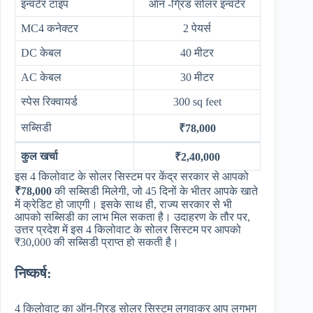
इन्वर्टर टाइप
ऑन -ग्रिड सोलर इन्वर्टर
MC4 कनेक्टर
2 पेयर्स
DC केबल
40 मीटर
AC केबल
30 मीटर
स्पेस रिक्वायर्ड
300 sq feet
सब्सिडी
₹78,000
कुल खर्चा
₹2,40,000
इस 4 किलोवाट के सोलर सिस्टम पर केंद्र सरकार से आपको
₹78,000
की सब्सिडी मिलेगी, जो 45 दिनों के भीतर आपके खाते
में क्रेडिट हो जाएगी। इसके साथ ही, राज्य सरकार से भी
आपको सब्सिडी का लाभ मिल सकता है। उदाहरण के तौर पर,
उत्तर प्रदेश में इस 4 किलोवाट के सोलर सिस्टम पर आपको
₹30,000 की सब्सिडी प्राप्त हो सकती है।
निष्कर्ष:
4 किलोवाट का ऑन-ग्रिड सोलर सिस्टम लगवाकर आप लगभग