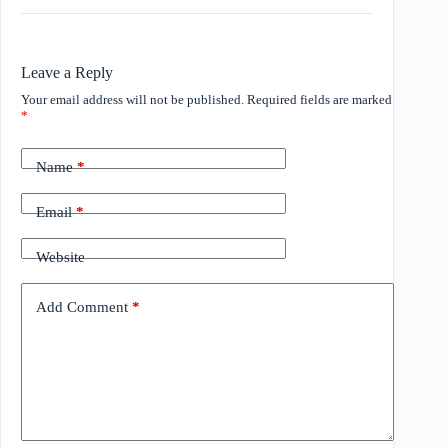
Leave a Reply
Your email address will not be published.
Required fields are marked
*
Name
*
Email
*
Website
Add Comment
*