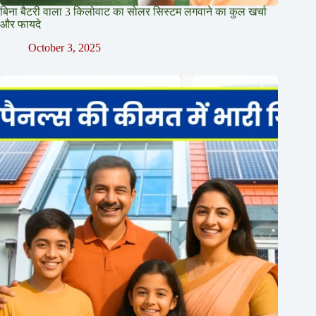
बिना बैटरी वाला 3 किलोवाट का सोलर सिस्टम लगवाने का कुल खर्चा
और फायदे
October 3, 2025