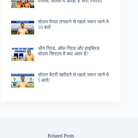
पैनल्स, कीमत में आरही है भारी गिरावट
सोलर पैनल लगवाने से पहले जरूर जाने ये
10 बातें
ऑन ग्रिड, ऑफ ग्रिड और हाइब्रिड
सोलर सिस्टम में क्या अंतर है?
सोलर बैटरी खरीदने से पहले जरूर जानें ये
5 बातें!
Related Posts