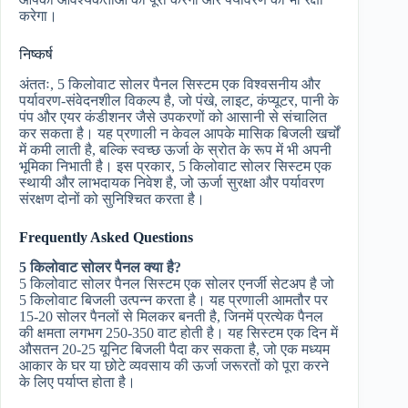
करेगा।
निष्कर्ष
अंततः, 5 किलोवाट सोलर पैनल सिस्टम एक विश्वसनीय और
पर्यावरण-संवेदनशील विकल्प है, जो पंखे, लाइट, कंप्यूटर, पानी के
पंप और एयर कंडीशनर जैसे उपकरणों को आसानी से संचालित
कर सकता है। यह प्रणाली न केवल आपके मासिक बिजली खर्चों
में कमी लाती है, बल्कि स्वच्छ ऊर्जा के स्रोत के रूप में भी अपनी
भूमिका निभाती है। इस प्रकार, 5 किलोवाट सोलर सिस्टम एक
स्थायी और लाभदायक निवेश है, जो ऊर्जा सुरक्षा और पर्यावरण
संरक्षण दोनों को सुनिश्चित करता है।
Frequently Asked Questions
5 किलोवाट सोलर पैनल क्या है?
5 किलोवाट सोलर पैनल सिस्टम एक सोलर एनर्जी सेटअप है जो
5 किलोवाट बिजली उत्पन्न करता है। यह प्रणाली आमतौर पर
15-20 सोलर पैनलों से मिलकर बनती है, जिनमें प्रत्येक पैनल
की क्षमता लगभग 250-350 वाट होती है। यह सिस्टम एक दिन में
औसतन 20-25 यूनिट बिजली पैदा कर सकता है, जो एक मध्यम
आकार के घर या छोटे व्यवसाय की ऊर्जा जरूरतों को पूरा करने
के लिए पर्याप्त होता है।