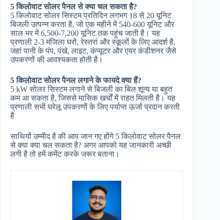
5 किलोवाट सोलर पैनल से क्या चल सकता है?
5 किलोवाट सोलर सिस्टम प्रतिदिन लगभग 18 से 20 यूनिट
बिजली उत्पन्न करता है, जो एक महीने में 540-600 यूनिट और
साल भर में 6,500-7,200 यूनिट तक पहुंच जाती है। यह
प्रणाली 2-3 मंजिला घरों, रेस्तरां और स्कूलों के लिए आदर्श है,
जहां पानी के पंप, पंखे, लाइट, कंप्यूटर और एयर कंडीशनर जैसे
उपकरणों की आवश्यकता होती है।
5 किलोवाट सोलर पैनल लगाने के फायदे क्या हैं?
5 kW सोलर सिस्टम लगाने से बिजली का बिल शून्य या बहुत
कम आ सकता है, जिससे मासिक खर्चों में राहत मिलती है। यह
प्रणाली सभी घरेलू उपकरणों के लिए पर्याप्त ऊर्जा प्रदान करती
है
साथियों उम्मीद है की आप जान गए होंगे 5 किलोवाट सोलर पैनल
से क्या क्या चल सकता है? अगर आपको यह जानकारी अच्छी
लगी है तो हमें कमेंट करके जरूर बताना।