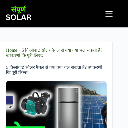
Home
»
5 किलोवाट सोलर पैनल से क्या क्या चल सकता है?
उपकरणों कि पूरी लिस्ट
5 किलोवाट सोलर पैनल से क्या क्या चल सकता है? उपकरणों
कि पूरी लिस्ट