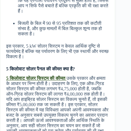
कि यह प्रणाली पर्यावरण प्रदूषण से मुक्त होती है, जिससे
आप न सिर्फ पैसे बचाते हैं बल्कि प्रकृति की भी रक्षा करते
हैं।
बिजली के बिल में 90 से 95 प्रतिशत तक की कटौती
संभव है, और कुछ मामलों में बिल बिल्कुल शून्य तक हो
सकता है।
इस प्रकार, 5 kW सोलर सिस्टम न केवल आर्थिक दृष्टि से
फायदेमंद है बल्कि यह पर्यावरण के लिए भी एक स्थायी और स्वच्छ
विकल्प है।
5 किलोवाट सोलर पैनल की कीमत क्या है?
5 किलोवाट सोलर सिस्टम की कीमत
उसके प्रकार और क्षमता
के आधार पर भिन्न होती है। उदाहरण के लिए, एक ऑफ-ग्रिड
सोलर सिस्टम की कीमत लगभग ₹4,75,000 होती है, जबकि
ऑन-ग्रिड सोलर सिस्टम की लागत ₹4,00,000 तक होती है।
यदि आप हाइब्रिड सोलर सिस्टम का विकल्प चुनते हैं, तो इसकी
कीमत ₹5,00,000 तक जा सकती है। इस प्रकार, सोलर
सिस्टम की कीमत में यह विविधता आपको अपनी आवश्यकता और
बजट के अनुसार सबसे उपयुक्त विकल्प चुनने का अवसर प्रदान
करती है। आपकी ऊर्जा आवश्यकताओं और आर्थिक स्थिति के
अनुसार, आप सही सोलर सिस्टम का चयन कर सकते हैं जो
आपकी आवश्यकताओं को पूरा करेगा और पर्यावरण की भी रक्षा