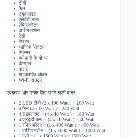
टीवी
फैन
ट्यूबलाइट
एलईडी बल्ब
रेफ्रिजरेटर
वाशिंग मशीन
ऐसी
प्रिंटर
म्यूजिक सिस्टम
मिक्सर
गर्म पानी के गीजर
कंप्यूटर
कूलर
माइक्रोवेव ओवन
Wi-Fi राउटर
उपकरण और उनके लिए लगने वाली पावर
2 LED टीवी (2 x 100 Watt ) = 200 Watt
4 फैन (4 x 60 Watt ) = 240 Watt
4 ट्यूबलाइट = (4 x 40 Watt ) = 160 Watt
4 एलईडी बल्ब = (4 x 10 Watt ) = 40 Watt
1 रेफ्रिजरेटर = (1 x 400 Watt ) = 400 Watt
1 वाशिंग मशीन = (1 x 1000 Watt ) = 1000 Watt
1 ऐसी = (1 x 1500 Watt ) = 1500 Watt