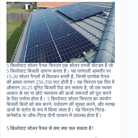
5 किलोवाट सोलर पैनल सिस्टम एक सोलर एनर्जी सेटअप है जो
5 किलोवाट बिजली उत्पन्न करता है। यह प्रणाली आमतौर पर
15-20 सोलर पैनलों से मिलकर बनती है, जिनमें प्रत्येक पैनल
की क्षमता लगभग 250-350 वाट होती है। यह सिस्टम एक दिन में
औसतन 20-25 यूनिट बिजली पैदा कर सकता है, जो एक मध्यम
आकार के घर या छोटे व्यवसाय की ऊर्जा जरूरतों को पूरा करने
के लिए पर्याप्त होता है। 5 किलोवाट सोलर सिस्टम का उपयोग
बिजली बिलों को कम करने, पर्यावरण की सुरक्षा करने, और स्वच्छ
ऊर्जा के स्रोत के रूप में किया जाता है। यह सिस्टम ग्रिड-
कनेक्टेड या ऑफ-ग्रिड दोनों प्रकार में उपलब्ध होता है।
5 किलोवाट सोलर पैनल से क्या क्या चल सकता है?