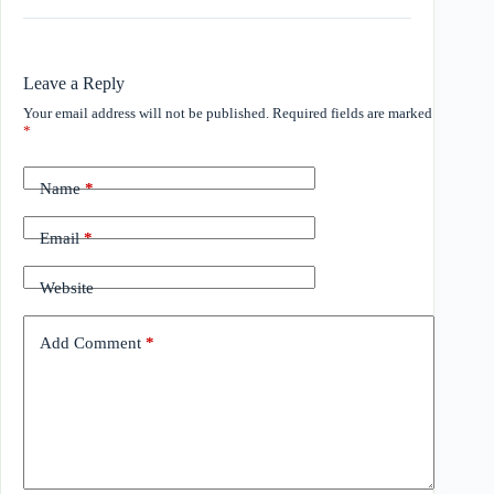
Leave a Reply
Your email address will not be published.
Required fields are marked
*
Name
*
Email
*
Website
Add Comment
*