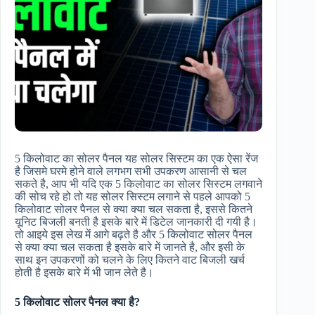
5 किलोवाट का सोलर पैनल
यह सोलर सिस्टम का एक ऐसा रेंज
है जिसमे घरमे होने वाले लगभग सभी उपकरण आसानी से चल
सकते है, आप भी यदि एक 5 किलोवाट का सोलर सिस्टम लगवाने
की सोच रहे हो तो यह सोलर सिस्टम लगाने से पहले आपको 5
किलोवाट सोलर पैनल से क्या क्या चल सकता है, इससे कितने
यूनिट बिजली बनती है इसके बारे में डिटेल जानकारी दी गयी है।
तो आइये इस लेख में आगे बढ़ते है और 5 किलोवाट सोलर पैनल
से क्या क्या चल सकता है इसके बारे में जानते है, और इसी के
साथ इन उपकरणों को चलने के लिए कितने वाट बिजली खर्च
होती है इसके बारे में भी जान लेते है।
5 किलोवाट सोलर पैनल क्या है?