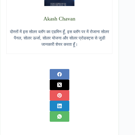
Akash Chavan
दोस्तों में इस सोलर ब्लॉग का एडमिन हूँ, इस ब्लॉग पर में रोजाना सोलर
पैनल, सोलर ऊर्जा, सोलर योजना और सोलर प्रोडक्ट्स से जुडी
जानकारी शेयर करता हूँ।