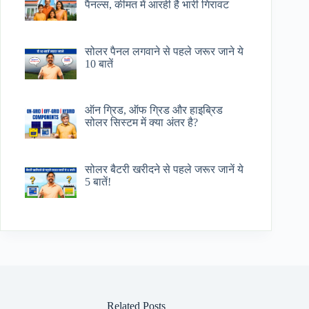
पैनल्स, कीमत में आरही है भारी गिरावट
सोलर पैनल लगवाने से पहले जरूर जाने ये
10 बातें
ऑन ग्रिड, ऑफ ग्रिड और हाइब्रिड
सोलर सिस्टम में क्या अंतर है?
सोलर बैटरी खरीदने से पहले जरूर जानें ये
5 बातें!
Related Posts