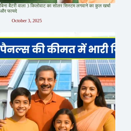
बिना बैटरी वाला 3 किलोवाट का सोलर सिस्टम लगवाने का कुल खर्चा
और फायदे
October 3, 2025