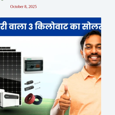
October 8, 2025