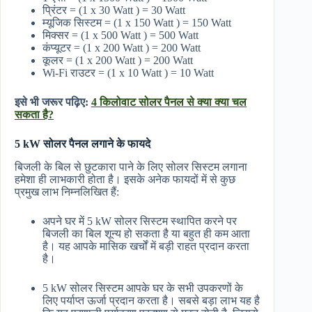
प्रिंटर = (1 x 30 Watt ) = 30 Watt
म्यूजिक सिस्टम = (1 x 150 Watt ) = 150 Watt
मिक्सर = (1 x 500 Watt ) = 500 Watt
कंप्यूटर = (1 x 200 Watt ) = 200 Watt
कूलर = (1 x 200 Watt ) = 200 Watt
Wi-Fi राउटर = (1 x 10 Watt ) = 10 Watt
इसे भी जरूर पढ़िए:
4 किलोवाट सोलर पैनल से क्या क्या चल
सकता है?
5 kW सोलर पैनल लगाने के फायदे
बिजली के बिल से छुटकारा पाने के लिए सोलर सिस्टम लगाना
हमेशा ही लाभकारी होता है। इसके अनेक फायदों में से कुछ
प्रमुख लाभ निम्नलिखित हैं:
अपने घर में 5 kW सोलर सिस्टम स्थापित करने पर
बिजली का बिल शून्य हो सकता है या बहुत ही कम आता
है। यह आपके मासिक खर्चों में बड़ी राहत प्रदान करता
है।
5 kW सोलर सिस्टम आपके घर के सभी उपकरणों के
लिए पर्याप्त ऊर्जा प्रदान करता है। सबसे बड़ा लाभ यह है