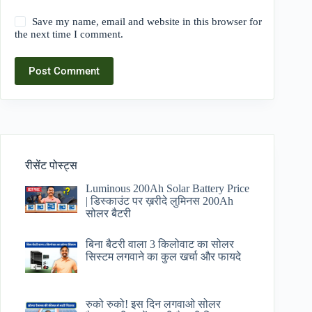
Save my name, email and website in this browser for
the next time I comment.
Post Comment
रीसेंट पोस्ट्स
Luminous 200Ah Solar Battery Price​
| डिस्काउंट पर ख़रीदे लुमिनस 200Ah
सोलर बैटरी
बिना बैटरी वाला 3 किलोवाट का सोलर
सिस्टम लगवाने का कुल खर्चा और फायदे
रुको रुको! इस दिन लगवाओ सोलर