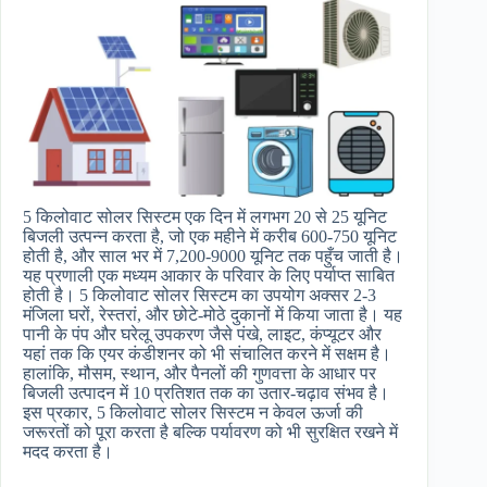
5 किलोवाट सोलर सिस्टम एक दिन में लगभग 20 से 25 यूनिट
बिजली उत्पन्न करता है, जो एक महीने में करीब 600-750 यूनिट
होती है, और साल भर में 7,200-9000 यूनिट तक पहुँच जाती है।
यह प्रणाली एक मध्यम आकार के परिवार के लिए पर्याप्त साबित
होती है। 5 किलोवाट सोलर सिस्टम का उपयोग अक्सर 2-3
मंजिला घरों, रेस्तरां, और छोटे-मोठे दुकानों में किया जाता है। यह
पानी के पंप और घरेलू उपकरण जैसे पंखे, लाइट, कंप्यूटर और
यहां तक कि एयर कंडीशनर को भी संचालित करने में सक्षम है।
हालांकि, मौसम, स्थान, और पैनलों की गुणवत्ता के आधार पर
बिजली उत्पादन में 10 प्रतिशत तक का उतार-चढ़ाव संभव है।
इस प्रकार, 5 किलोवाट सोलर सिस्टम न केवल ऊर्जा की
जरूरतों को पूरा करता है बल्कि पर्यावरण को भी सुरक्षित रखने में
मदद करता है।