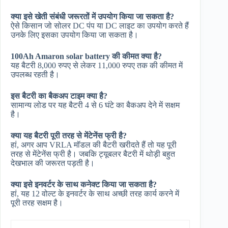
क्या इसे खेती संबंधी जरूरतों में उपयोग किया जा सकता है?
ऐसे किसान जो सोलर DC पंप या DC लाइट का उपयोग करते हैं
उनके लिए इसका उपयोग किया जा सकता है।
100Ah Amaron solar battery की कीमत क्या है?
यह बैटरी 8,000 रुपए से लेकर 11,000 रुपए तक की कीमत में
उपलब्ध रहती है।
इस बैटरी का बैकअप टाइम क्या है?
सामान्य लोड पर यह बैटरी 4 से 6 घंटे का बैकअप देने में सक्षम
है।
क्या यह बैटरी पूरी तरह से मेंटेनेंस फ्री है?
हां, अगर आप VRLA मॉडल की बैटरी खरीदते हैं तो यह पूरी
तरह से मेंटेनेंस फ्री है। जबकि ट्यूबलर बैटरी में थोड़ी बहुत
देखभाल की जरूरत पड़ती है।
क्या इसे इनवर्टर के साथ कनेक्ट किया जा सकता है?
हां, यह 12 वोल्ट के इनवर्टर के साथ अच्छी तरह कार्य करने में
पूरी तरह सक्षम है।