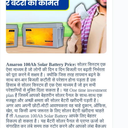
Amaron 100Ah Solar Battery Price:
सोलर सिस्टम एक
ऐसा माध्यम है जो लोगों की दिन व दिन बिजली पर बढ़ती निर्भरता
को पूरा करने में सक्षम है। क्योंकि जिस तरह तापमान बढ़ने के
साथ बार-बार बिजली कटौती से परेशान होना पड़ता है उस
हिसाब से सोलर सिस्टम ही एक ऐसा माध्यम है जो इन सभी
परेशानियों से मुक्ति दिला सकता है। यह One time investment
plan है जिसमें आपको बेहतरीन सोलर पैनल के साथ-साथ एक
मजबूत और अच्छी क्षमता की सोलर बैटरी खरीदनी पड़ती है।
अगर आप अपनी छोटी-मोटी आवश्यकता वह चाहे दुकान, ऑफिस,
खेत, या किसी अन्य जरूरत के लिए सोलर बैटरी खरीदना चाहते
हैं तो Amaron 100Ah Solar Battery आपके लिए बेहतर
विकल्प हो सकता है। यह बैटरी सोलर पैनल से प्राप्त ऊर्जा को
संग्रहित कर लंबे समय तक स्टोर करने और आपको लंबा बैकअप