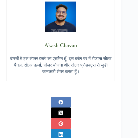
Akash Chavan
दोस्तों में इस सोलर ब्लॉग का एडमिन हूँ, इस ब्लॉग पर में रोजाना सोलर
पैनल, सोलर ऊर्जा, सोलर योजना और सोलर प्रोडक्ट्स से जुडी
जानकारी शेयर करता हूँ।