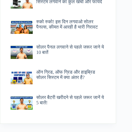
सिस्टम लगवाने का कुल खर्चा और फायदे
रुको रुको! इस दिन लगवाओ सोलर
पैनल्स, कीमत में आरही है भारी गिरावट
सोलर पैनल लगवाने से पहले जरूर जाने ये
10 बातें
ऑन ग्रिड, ऑफ ग्रिड और हाइब्रिड
सोलर सिस्टम में क्या अंतर है?
सोलर बैटरी खरीदने से पहले जरूर जानें ये
5 बातें!