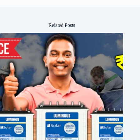
Related Posts