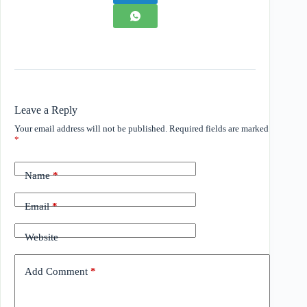
Leave a Reply
Your email address will not be published.
Required fields are marked
*
Name
*
Email
*
Website
Add Comment
*