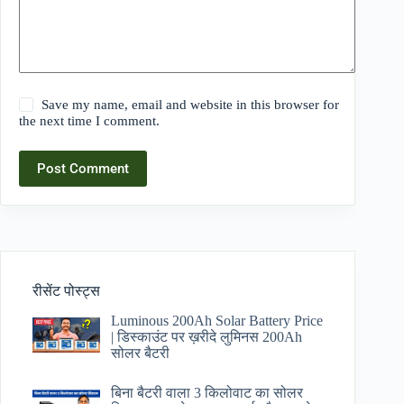
Save my name, email and website in this browser for
the next time I comment.
Post Comment
रीसेंट पोस्ट्स
Luminous 200Ah Solar Battery Price​
| डिस्काउंट पर ख़रीदे लुमिनस 200Ah
सोलर बैटरी
बिना बैटरी वाला 3 किलोवाट का सोलर