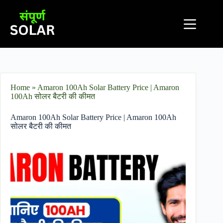
Home
»
Amaron 100Ah Solar Battery Price​ | Amaron
100Ah सोलर बैटरी की कीमत
Amaron 100Ah Solar Battery Price​ | Amaron 100Ah
सोलर बैटरी की कीमत