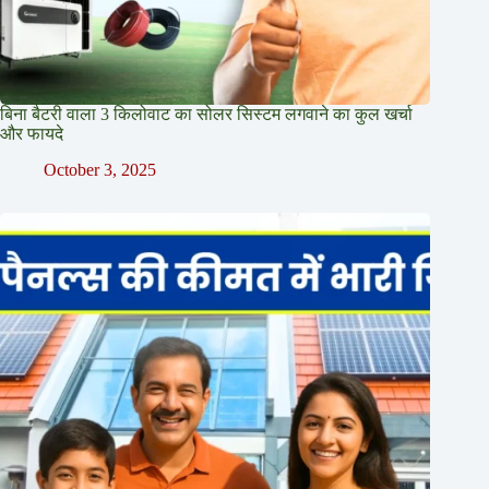
बिना बैटरी वाला 3 किलोवाट का सोलर सिस्टम लगवाने का कुल खर्चा
और फायदे
October 3, 2025