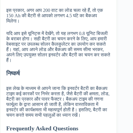
इस प्रकार, अगर आप 200 वाट का लोड चला रहे हैं, तो एक
150 Ah की बैटरी से आपको लगभग 4.5 घंटे का बैकअप
मिलेगा।
यदि आप इसे यूनिट्स में देखेंगे, तो यह लगभग 0.8 यूनिट बिजली
के बराबर होगा। सही बैटरी का चयन करने के लिए, आप हमारी
वेबसाइट पर उपलब्ध सोलर कैलकुलेटर का उपयोग कर सकते
हैं। यहां, आप अपने लोड और बैकअप की समय सीमा भरकर,
अपने लिए उपयुक्त सोलर इनवर्टर और बैटरी का चयन कर सकते
हैं।
निष्कर्ष
इस लेख के माध्यम से आपने जाना कि इनवर्टर बैटरी का बैकअप
टाइम कई कारकों पर निर्भर करता है, जैसे बैटरी की क्षमता, लोड,
बैटरी का प्रकार और पावर फैक्टर। बैकअप टाइम की गणना
फार्मूला के द्वारा आसान हो जाती है, लेकिन वास्तविकता में
इनवर्टर की कार्यक्षमता भी महत्वपूर्ण होती है। इसलिए, बैटरी का
चयन करते समय सभी पहलुओं का ध्यान रखें।
Frequently Asked Questions