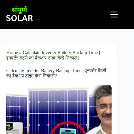
Home
»
Calculate Inverter Battery Backup Time |
इनवर्टर बैटरी का बैकअप टाइम कैसे निकाले?
Calculate Inverter Battery Backup Time | इनवर्टर बैटरी
का बैकअप टाइम कैसे निकाले?