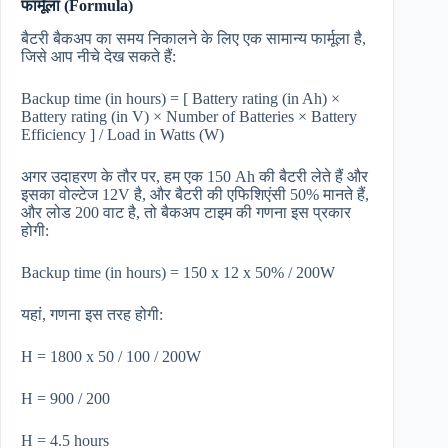
फार्मूला (Formula)
बैटरी बैकअप का समय निकालने के लिए एक सामान्य फार्मूला है,
जिसे आप नीचे देख सकते हैं:
Backup time (in hours) = [ Battery rating (in Ah) ×
Battery rating (in V) × Number of Batteries × Battery
Efficiency ] / Load in Watts (W)
अगर उदाहरण के तौर पर, हम एक 150 Ah की बैटरी लेते हैं और
इसका वोल्टेज 12V है, और बैटरी की एफिशिएंसी 50% मानते हैं,
और लोड 200 वाट है, तो बैकअप टाइम की गणना इस प्रकार
होगी:
Backup time (in hours) = 150 x 12 x 50% / 200W
यहां, गणना इस तरह होगी:
H = 1800 x 50 / 100 / 200W
H = 900 / 200
H = 4.5 hours