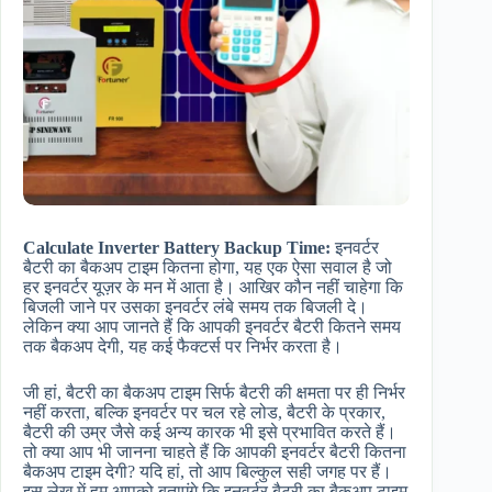
Calculate Inverter Battery Backup Time:
इनवर्टर
बैटरी का बैकअप टाइम कितना होगा, यह एक ऐसा सवाल है जो
हर इनवर्टर यूज़र के मन में आता है। आखिर कौन नहीं चाहेगा कि
बिजली जाने पर उसका इनवर्टर लंबे समय तक बिजली दे।
लेकिन क्या आप जानते हैं कि आपकी इनवर्टर बैटरी कितने समय
तक बैकअप देगी, यह कई फैक्टर्स पर निर्भर करता है।
जी हां, बैटरी का बैकअप टाइम सिर्फ बैटरी की क्षमता पर ही निर्भर
नहीं करता, बल्कि इनवर्टर पर चल रहे लोड, बैटरी के प्रकार,
बैटरी की उम्र जैसे कई अन्य कारक भी इसे प्रभावित करते हैं।
तो क्या आप भी जानना चाहते हैं कि आपकी इनवर्टर बैटरी कितना
बैकअप टाइम देगी? यदि हां, तो आप बिल्कुल सही जगह पर हैं।
इस लेख में हम आपको बताएंगे कि इनवर्टर बैटरी का बैकअप टाइम