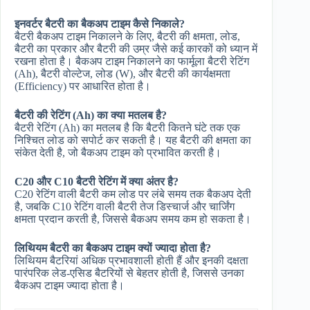
इनवर्टर बैटरी का बैकअप टाइम कैसे निकाले?
बैटरी बैकअप टाइम निकालने के लिए, बैटरी की क्षमता, लोड,
बैटरी का प्रकार और बैटरी की उम्र जैसे कई कारकों को ध्यान में
रखना होता है। बैकअप टाइम निकालने का फार्मूला बैटरी रेटिंग
(Ah), बैटरी वोल्टेज, लोड (W), और बैटरी की कार्यक्षमता
(Efficiency) पर आधारित होता है।
बैटरी की रेटिंग (Ah) का क्या मतलब है?
बैटरी रेटिंग (Ah) का मतलब है कि बैटरी कितने घंटे तक एक
निश्चित लोड को सपोर्ट कर सकती है। यह बैटरी की क्षमता का
संकेत देती है, जो बैकअप टाइम को प्रभावित करती है।
C20 और C10 बैटरी रेटिंग में क्या अंतर है?
C20 रेटिंग वाली बैटरी कम लोड पर लंबे समय तक बैकअप देती
है, जबकि C10 रेटिंग वाली बैटरी तेज डिस्चार्ज और चार्जिंग
क्षमता प्रदान करती है, जिससे बैकअप समय कम हो सकता है।
लिथियम बैटरी का बैकअप टाइम क्यों ज्यादा होता है?
लिथियम बैटरियां अधिक प्रभावशाली होती हैं और इनकी दक्षता
पारंपरिक लेड-एसिड बैटरियों से बेहतर होती है, जिससे उनका
बैकअप टाइम ज्यादा होता है।