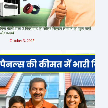
बिना बैटरी वाला 3 किलोवाट का सोलर सिस्टम लगवाने का कुल खर्चा
और फायदे
October 3, 2025