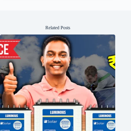
Related Posts