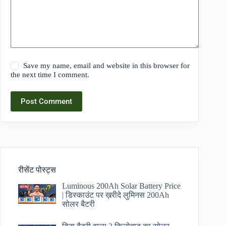
Save my name, email and website in this browser for
the next time I comment.
Post Comment
रीसेंट पोस्ट्स
Luminous 200Ah Solar Battery Price​
| डिस्काउंट पर ख़रीदे लुमिनस 200Ah
सोलर बैटरी