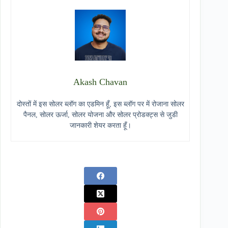
Akash Chavan
दोस्तों में इस सोलर ब्लॉग का एडमिन हूँ, इस ब्लॉग पर में रोजाना सोलर
पैनल, सोलर ऊर्जा, सोलर योजना और सोलर प्रोडक्ट्स से जुडी
जानकारी शेयर करता हूँ।