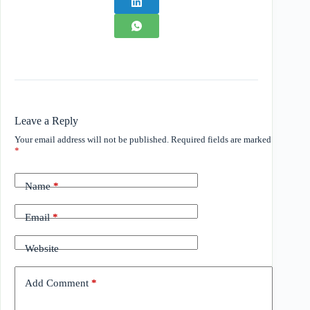
Leave a Reply
Your email address will not be published.
Required fields are marked
*
Name
*
Email
*
Website
Add Comment
*