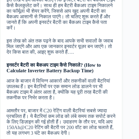
कैसे कैलकुलेट करें। साथ ही हम बैटरी बैकअप टाइम निकालने
का फॉर्मूला भी शेयर करेंगे, जिससे आप खुद अपनी बैटरी का
बैकअप आसानी से निकाल पाएंगे। तो चलिए शुरू करते हैं और
जानते हैं कि अपनी इनवर्टर बैटरी का बैकअप टाइम कैसे पता
करें।
इस लेख को अंत तक पढ़ने के बाद आपके सभी सवालों के जवाब
मिल जाएंगे और आप एक जानकार इनवर्टर यूज़र बन जाएंगे। तो
देर किस बात की, आइए शुरू करते हैं….
इनवर्टर बैटरी का बैकअप टाइम कैसे निकाले? (How to
Calculate Inverter Battery Backup Time)
आज के बाजार में विभिन्न आकारों और तकनीकों वाली बैटरियां
उपलब्ध हैं। इन बैटरियों पर एक समान लोड डालने पर भी
बैकअप टाइम में अंतर आता है, क्योंकि यह पूरी तरह बैटरी की
तकनीक पर निर्भर करता है।
आमतौर पर, बाजार में C20 रेटिंग वाली बैटरियां सबसे ज्यादा
प्रचलित हैं। ये बैटरियां कम लोड को लंबे समय तक सपोर्ट करने
के लिए डिज़ाइन की गई होती हैं। उदाहरण के तौर पर, यदि आप
150Ah@C20 रेटिंग की बैटरी पर 200 वॉट का लोड चलाते हैं,
तो यह लगभग 3 घंटे का बैकअप देगी।