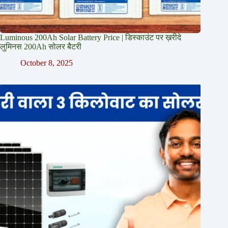
Luminous 200Ah Solar Battery Price​ | डिस्काउंट पर ख़रीदे
लुमिनस 200Ah सोलर बैटरी
October 8, 2025