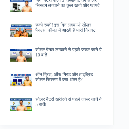
बिना बैटरी वाला 3 किलोवाट का सोलर
सिस्टम लगवाने का कुल खर्चा और फायदे
रुको रुको! इस दिन लगवाओ सोलर
पैनल्स, कीमत में आरही है भारी गिरावट
सोलर पैनल लगवाने से पहले जरूर जाने ये
10 बातें
ऑन ग्रिड, ऑफ ग्रिड और हाइब्रिड
सोलर सिस्टम में क्या अंतर है?
सोलर बैटरी खरीदने से पहले जरूर जानें ये
5 बातें!