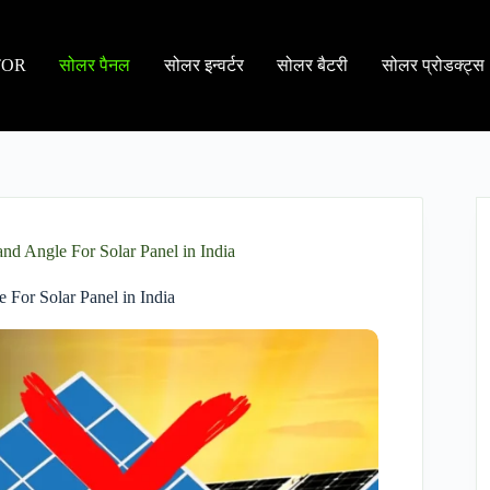
TOR
सोलर पैनल
सोलर इन्वर्टर
सोलर बैटरी
सोलर प्रोडक्ट्स
 and Angle For Solar Panel in India
e For Solar Panel in India