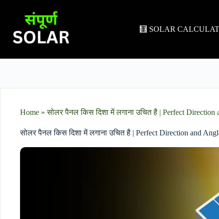
🧮 SOLAR CALCULA
Home
»
सोलर पैनल किस दिशा में लगाना उचित है | Perfect Direction
सोलर पैनल किस दिशा में लगाना उचित है | Perfect Direction and Angl