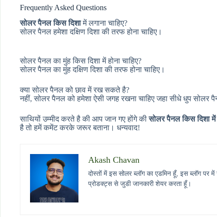
Frequently Asked Questions
सोलर पैनल किस दिशा
में लगाना चाहिए?
सोलर पैनल हमेशा दक्षिण दिशा की तरफ होना चाहिए।
सोलर पैनल का मुंह किस दिशा में होना चाहिए?
सोलर पैनल का मुंह दक्षिण दिशा की तरफ होना चाहिए।
क्या सोलर पैनल को छाव में रख सकते है?
नहीं, सोलर पैनल को हमेशा ऐसी जगह रखना चाहिए जहा सीधे धुप सोलर पै
साथियों उम्मीद करते है की आप जान गए होंगे की
सोलर पैनल किस दिशा में
है तो हमें कमेंट करके जरूर बताना। धन्यवाद!
Akash Chavan
दोस्तों में इस सोलर ब्लॉग का एडमिन हूँ, इस ब्लॉग प
प्रोडक्ट्स से जुडी जानकारी शेयर करता हूँ।