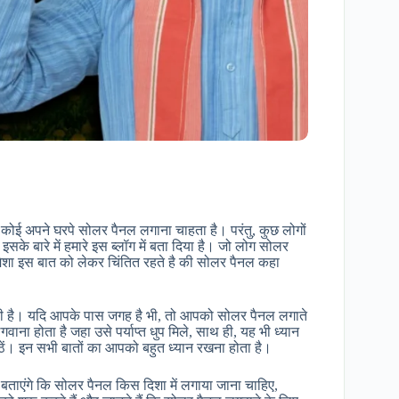
हर कोई अपने घरपे सोलर पैनल लगाना चाहता है। परंतु, कुछ लोगों
ी इसके बारे में हमारे इस ब्लॉग में बता दिया है। जो लोग सोलर
हमेशा इस बात को लेकर चिंतित रहते है की सोलर पैनल कहा
ुरी है। यदि आपके पास जगह है भी, तो आपको सोलर पैनल लगाते
ा होता है जहा उसे पर्याप्त धुप मिले, साथ ही, यह भी ध्यान
ें। इन सभी बातों का आपको बहुत ध्यान रखना होता है।
बताएंगे कि सोलर पैनल किस दिशा में लगाया जाना चाहिए,