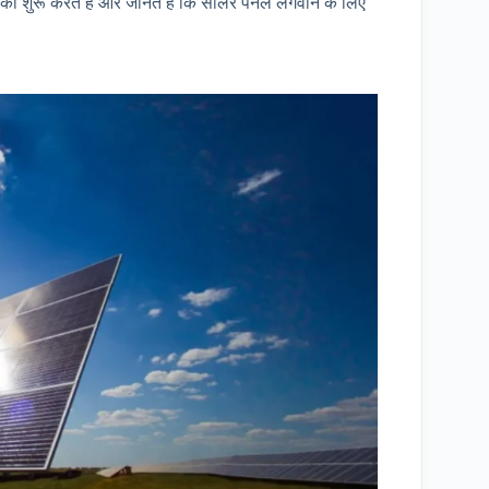
ुरू करते हैं और जानते हैं कि सोलर पैनल लगवाने के लिए