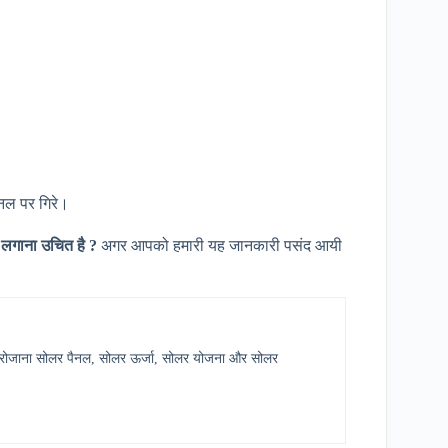
नल पर गिरे।
 लगाना उचित है ?
अगर आपको हमारी यह जानकारी पसंद आयी
र में रोजाना सोलर पैनल, सोलर ऊर्जा, सोलर योजना और सोलर