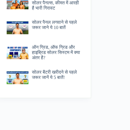
सोलर पैनल्स, कीमत में आरही
है भारी गिरावट
सोलर पैनल लगवाने से पहले
जरूर जाने ये 10 बातें
ऑन ग्रिड, ऑफ ग्रिड और
हाइब्रिड सोलर सिस्टम में क्या
अंतर है?
सोलर बैटरी खरीदने से पहले
जरूर जानें ये 5 बातें!