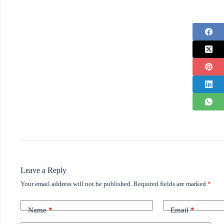
Leave a Reply
Your email address will not be published.
Required fields are marked
*
Name
*
Email
*