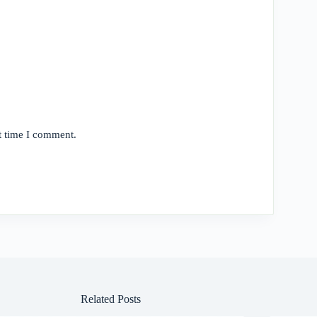
t time I comment.
Related Posts