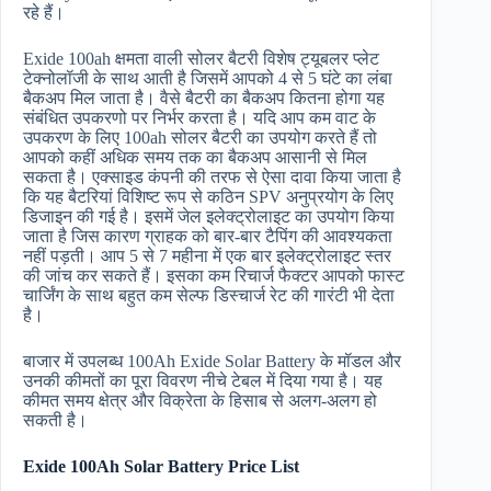
रहे हैं।
Exide 100ah क्षमता वाली सोलर बैटरी विशेष ट्यूबलर प्लेट
टेक्नोलॉजी के साथ आती है जिसमें आपको 4 से 5 घंटे का लंबा
बैकअप मिल जाता है। वैसे बैटरी का बैकअप कितना होगा यह
संबंधित उपकरणो पर निर्भर करता है। यदि आप कम वाट के
उपकरण के लिए 100ah सोलर बैटरी का उपयोग करते हैं तो
आपको कहीं अधिक समय तक का बैकअप आसानी से मिल
सकता है। एक्साइड कंपनी की तरफ से ऐसा दावा किया जाता है
कि यह बैटरियां विशिष्ट रूप से कठिन SPV अनुप्रयोग के लिए
डिजाइन की गई है। इसमें जेल इलेक्ट्रोलाइट का उपयोग किया
जाता है जिस कारण ग्राहक को बार-बार टैपिंग की आवश्यकता
नहीं पड़ती। आप 5 से 7 महीना में एक बार इलेक्ट्रोलाइट स्तर
की जांच कर सकते हैं। इसका कम रिचार्ज फैक्टर आपको फास्ट
चार्जिंग के साथ बहुत कम सेल्फ डिस्चार्ज रेट की गारंटी भी देता
है।
बाजार में उपलब्ध 100Ah Exide Solar Battery के मॉडल और
उनकी कीमतों का पूरा विवरण नीचे टेबल में दिया गया है। यह
कीमत समय क्षेत्र और विक्रेता के हिसाब से अलग-अलग हो
सकती है।
Exide 100Ah Solar Battery Price List