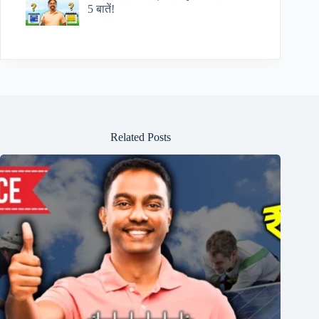
5 बातें!
Related Posts