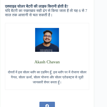
एक्साइड सोलर बैटरी की लाइफ कितनी होती है?
यदि बैटरी का रखरखाव सही ढंग से किया जाता है तो यह 6 से 7
साल तक आसानी से चल सकती है।
Akash Chavan
दोस्तों में इस सोलर ब्लॉग का एडमिन हूँ, इस ब्लॉग पर में रोजाना सोलर
पैनल, सोलर ऊर्जा, सोलर योजना और सोलर प्रोडक्ट्स से जुडी
जानकारी शेयर करता हूँ।