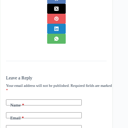
Leave a Reply
Your email address will not be published.
Required fields are marked
*
Name
*
Email
*