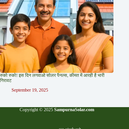
रुको रुको! इस दिन लगवाओ सोलर पैनल्स, कीमत में आरही है भारी
गिरावट
September 19, 2025
Copyright © 2025
SampurnaSolar.com