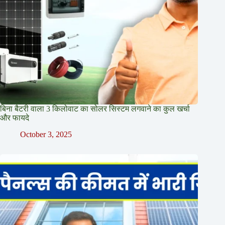
बिना बैटरी वाला 3 किलोवाट का सोलर सिस्टम लगवाने का कुल खर्चा
और फायदे
October 3, 2025