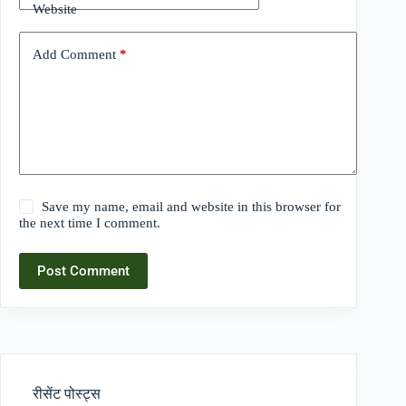
Website
Add Comment
*
Save my name, email and website in this browser for
the next time I comment.
Post Comment
रीसेंट पोस्ट्स