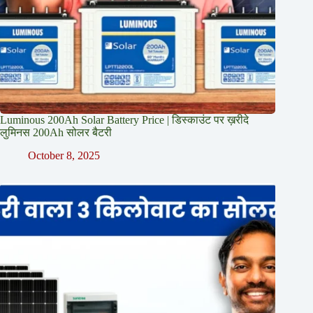
Luminous 200Ah Solar Battery Price​ | डिस्काउंट पर ख़रीदे
लुमिनस 200Ah सोलर बैटरी
October 8, 2025