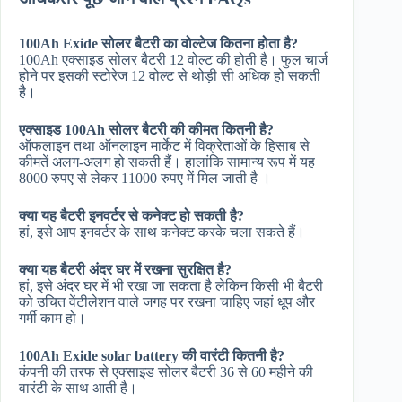
100Ah Exide सोलर बैटरी का वोल्टेज कितना होता है?
100Ah एक्साइड सोलर बैटरी 12 वोल्ट की होती है। फुल चार्ज
होने पर इसकी स्टोरेज 12 वोल्ट से थोड़ी सी अधिक हो सकती
है।
एक्साइड 100Ah सोलर बैटरी की कीमत कितनी है?
ऑफलाइन तथा ऑनलाइन मार्केट में विक्रेताओं के हिसाब से
कीमतें अलग-अलग हो सकती हैं। हालांकि सामान्य रूप में यह
8000 रुपए से लेकर 11000 रुपए में मिल जाती है ।
क्या यह बैटरी इनवर्टर से कनेक्ट हो सकती है?
हां, इसे आप इनवर्टर के साथ कनेक्ट करके चला सकते हैं।
क्या यह बैटरी अंदर घर में रखना सुरक्षित है?
हां, इसे अंदर घर में भी रखा जा सकता है लेकिन किसी भी बैटरी
को उचित वेंटीलेशन वाले जगह पर रखना चाहिए जहां धूप और
गर्मी काम हो।
100Ah Exide solar battery की वारंटी कितनी है?
कंपनी की तरफ से एक्साइड सोलर बैटरी 36 से 60 महीने की
वारंटी के साथ आती है।