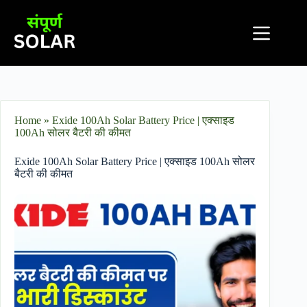
Home
»
Exide 100Ah Solar Battery Price​ | एक्साइड
100Ah सोलर बैटरी की कीमत
Exide 100Ah Solar Battery Price​ | एक्साइड 100Ah सोलर
बैटरी की कीमत