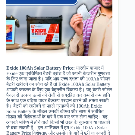
Exide 100Ah Solar Battery Price:
भारतीय बाजार में
Exide एक प्रतिष्ठित बैटरी ब्रांड है जो अपनी बेहतरीन गुणवत्ता
के लिए जाना जाता है। यदि आप उच्च दक्षता की 100Ah सोलर
बैटरी खरीदने का सोच रहे हैं तो Exide 100Ah Solar Battery
आपकी जरूरत के लिए एक बेहतरीन विकल्प है। यह बैटरी सोलर
पैनल से उत्पन्न ऊर्जा को तेजी से संग्रहित कर कम से कम हानि
के साथ एक बढ़िया पावर बैकअप प्रदान करने की क्षमता रखती
है। बैटरी को खरीदने से पहले ग्राहकों को 100Ah Exide
Solar Battery के मॉडल उनकी कीमत और साथ में संबंधित
मॉडल की विशेषताओं के बारे में एक बार जान लेना चाहिए। यह
आपको भविष्य में होने वाले किसी भी तरह के नुकसान या पछतावे
से बचा सकती है। इस आर्टिकल में हम Exide 100Ah Solar
Battery Price विशेषताएं और उपयोग के बारे में पूरी जानकारी दे