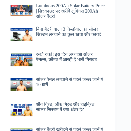
Luminous 200Ah Solar Battery Price​
| डिस्काउंट पर ख़रीदे लुमिनस 200Ah
सोलर बैटरी
बिना बैटरी वाला 3 किलोवाट का सोलर
सिस्टम लगवाने का कुल खर्चा और फायदे
रुको रुको! इस दिन लगवाओ सोलर
पैनल्स, कीमत में आरही है भारी गिरावट
सोलर पैनल लगवाने से पहले जरूर जाने ये
10 बातें
ऑन ग्रिड, ऑफ ग्रिड और हाइब्रिड
सोलर सिस्टम में क्या अंतर है?
सोलर बैटरी खरीदने से पहले जरूर जानें ये