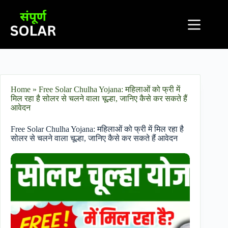
Home
»
Free Solar Chulha Yojana: महिलाओं को फ्री में
मिल रहा है सोलर से चलने वाला चूल्हा, जानिए कैसे कर सकते हैं
आवेदन
Free Solar Chulha Yojana: महिलाओं को फ्री में मिल रहा है
सोलर से चलने वाला चूल्हा, जानिए कैसे कर सकते हैं आवेदन