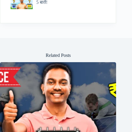
5 बातें!
Related Posts