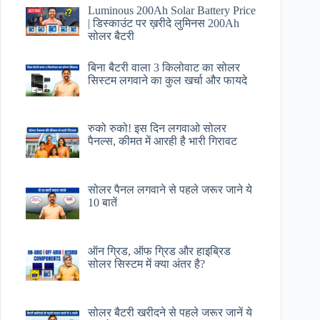
Luminous 200Ah Solar Battery Price​
| डिस्काउंट पर ख़रीदे लुमिनस 200Ah
सोलर बैटरी
बिना बैटरी वाला 3 किलोवाट का सोलर
सिस्टम लगवाने का कुल खर्चा और फायदे
रुको रुको! इस दिन लगवाओ सोलर
पैनल्स, कीमत में आरही है भारी गिरावट
सोलर पैनल लगवाने से पहले जरूर जाने ये
10 बातें
ऑन ग्रिड, ऑफ ग्रिड और हाइब्रिड
सोलर सिस्टम में क्या अंतर है?
सोलर बैटरी खरीदने से पहले जरूर जानें ये