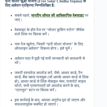
फ्री सोलर चूल्हा योजना (Free Solar Chulha Yojana) के
लिए आवेदन प्रक्रिया निम्नलिखित है:
सबसे पहले,
भारतीय ऑयल की आधिकारिक वेबसाइट
पर
जाएं।
वेबसाइट के होम पेज पर “सोलर कुकिंग स्टोन” शीर्षक
वाले लिंक पर क्लिक करें।
नया पेज खुलेगा, जिसमें “फ्री सोलर योजना” के लिए
ऑनलाइन आवेदन” विकल्प होगा। इसे चुनें।
आवेदन पत्र में पूछी गई सभी जानकारी को सावधानी से
भरें।
जरूरी दस्तावेज़ अपलोड करें, जैसे: आधार कार्ड, पैन
कार्ड, बैंक खाता पासबुक (जो आपके आधार कार्ड से लिंक
हो), आधार कार्ड से लिंक मोबाइल नंबर, पासपोर्ट साइज
फोटो, सभी प्रमाणपत्रों को अपलोड करने के बाद,
“प्रस्तुत” बटन पर क्लिक करें।
इस कार्रवाई के बाद, आपका अनुरोध पूरा हो जाएगा और
सफलतापूर्वक सबमिट हो जाएगा।