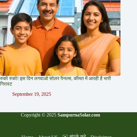
रुको रुको! इस दिन लगवाओ सोलर पैनल्स, कीमत में आरही है भारी
गिरावट
September 19, 2025
Copyright © 2025
SampurnaSolar.com
✉️ संपर्क करे