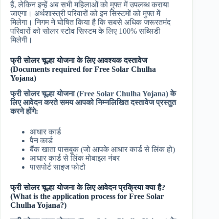
हैं, लेकिन इन्हें अब सभी महिलाओं को मुफ्त में उपलब्ध कराया
जाएगा। अर्थशास्त्री परिवारों को इन सिस्टमों को मुफ्त में
मिलेगा। निगम ने घोषित किया है कि सबसे अधिक जरूरतमंद
परिवारों को सोलर स्टोव सिस्टम के लिए 100% सब्सिडी
मिलेगी।
फ्री सोलर चूल्हा योजना के लिए आवश्यक दस्तावेज
(Documents required for Free Solar Chulha
Yojana)
फ्री सोलर चूल्हा योजना (Free Solar Chulha Yojana) के
लिए आवेदन करते समय आपको निम्नलिखित दस्तावेज प्रस्तुत
करने होंगे:
आधार कार्ड
पैन कार्ड
बैंक खाता पासबुक (जो आपके आधार कार्ड से लिंक हो)
आधार कार्ड से लिंक मोबाइल नंबर
पासपोर्ट साइज फोटो
फ्री सोलर चूल्हा योजना के लिए आवेदन प्रक्रिया क्या है?
(What is the application process for Free Solar
Chulha Yojana?)