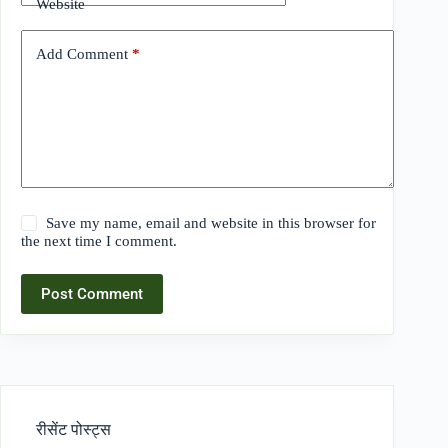
Website
Add Comment
*
Save my name, email and website in this browser for
the next time I comment.
Post Comment
रीसेंट पोस्ट्स