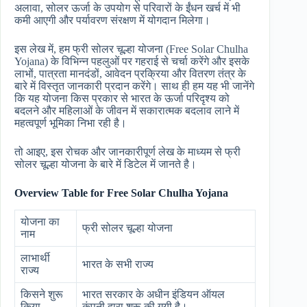
अलावा, सोलर ऊर्जा के उपयोग से परिवारों के ईंधन खर्च में भी
कमी आएगी और पर्यावरण संरक्षण में योगदान मिलेगा।
इस लेख में, हम फ्री सोलर चूल्हा योजना (Free Solar Chulha
Yojana) के विभिन्न पहलुओं पर गहराई से चर्चा करेंगे और इसके
लाभों, पात्रता मानदंडों, आवेदन प्रक्रिया और वितरण तंत्र के
बारे में विस्तृत जानकारी प्रदान करेंगे। साथ ही हम यह भी जानेंगे
कि यह योजना किस प्रकार से भारत के ऊर्जा परिदृश्य को
बदलने और महिलाओं के जीवन में सकारात्मक बदलाव लाने में
महत्वपूर्ण भूमिका निभा रही है।
तो आइए, इस रोचक और जानकारीपूर्ण लेख के माध्यम से फ्री
सोलर चूल्हा योजना के बारे में डिटेल में जानते है।
Overview Table for Free Solar Chulha Yojana
योजना का
फ्री सोलर चूल्हा योजना
नाम
लाभार्थी
भारत के सभी राज्य
राज्य
किसने शुरू
भारत सरकार के अधीन इंडियन ऑयल
किया
कंपनी द्वारा शुरू की गयी है।