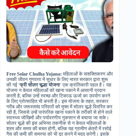
Free Solar Chulha Yojana:
महिलाओं के सशक्तिकरण और
उनकी जीवन गुणवत्ता में सुधार के लिए भारत सरकार द्वारा शुरू
की गई ‘
फ्री सोलर चूल्हा योजना
‘ एक क्रांतिकारी पहल है। यह
योजना न केवल महिलाओं को खाना पकाने में आसानी प्रदान
करती है, बल्कि उन्हें स्वच्छ और टिकाऊ ऊर्जा का उपयोग करने
के लिए प्रोत्साहित भी करती है। इस योजना के तहत, सरकार
गरीब और जरूरतमंद परिवारों को मुफ्त में सोलर चूल्हे वितरित कर
रही है, जिससे उन्हें पारंपरिक खाना पकाने के तरीकों से होने वाले
स्वास्थ्य जोखिमों और पर्यावरणीय नुकसान से बचाया जा सके।
सोलर चूल्हे की इस अभिनव तकनीक से न केवल महिलाओं के
श्रम और समय की बचत होगी, बल्कि यह ग्रामीण क्षेत्रों में रसोई
गैस की कमी की समस्या को भी दूर करने में मदद करेगी। इसके