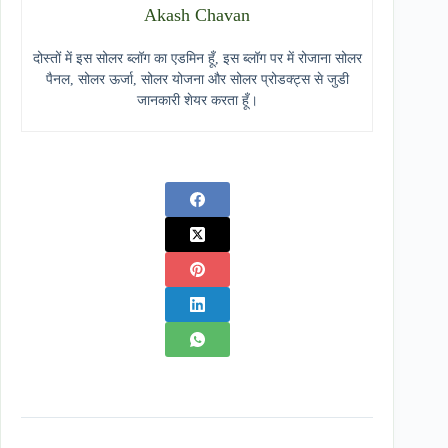
Akash Chavan
दोस्तों में इस सोलर ब्लॉग का एडमिन हूँ, इस ब्लॉग पर में रोजाना सोलर
पैनल, सोलर ऊर्जा, सोलर योजना और सोलर प्रोडक्ट्स से जुडी
जानकारी शेयर करता हूँ।