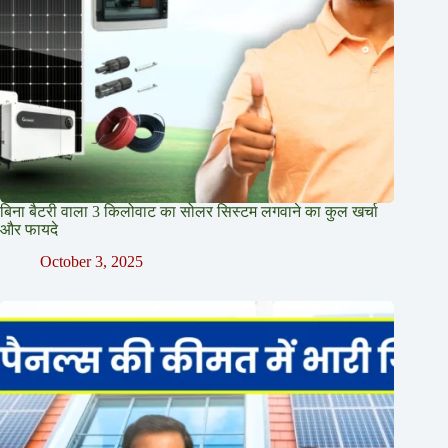
बिना बैटरी वाला 3 किलोवाट का सोलर सिस्टम लगवाने का कुल खर्चा
और फायदे
October 3, 2025