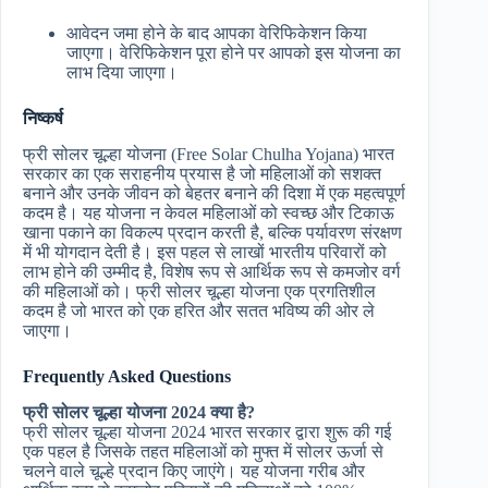
आवेदन जमा होने के बाद आपका वेरिफिकेशन किया
जाएगा। वेरिफिकेशन पूरा होने पर आपको इस योजना का
लाभ दिया जाएगा।
निष्कर्ष
फ्री सोलर चूल्हा योजना (Free Solar Chulha Yojana) भारत
सरकार का एक सराहनीय प्रयास है जो महिलाओं को सशक्त
बनाने और उनके जीवन को बेहतर बनाने की दिशा में एक महत्वपूर्ण
कदम है। यह योजना न केवल महिलाओं को स्वच्छ और टिकाऊ
खाना पकाने का विकल्प प्रदान करती है, बल्कि पर्यावरण संरक्षण
में भी योगदान देती है। इस पहल से लाखों भारतीय परिवारों को
लाभ होने की उम्मीद है, विशेष रूप से आर्थिक रूप से कमजोर वर्ग
की महिलाओं को। फ्री सोलर चूल्हा योजना एक प्रगतिशील
कदम है जो भारत को एक हरित और सतत भविष्य की ओर ले
जाएगा।
Frequently Asked Questions
फ्री सोलर चूल्हा योजना 2024 क्या है?
फ्री सोलर चूल्हा योजना 2024 भारत सरकार द्वारा शुरू की गई
एक पहल है जिसके तहत महिलाओं को मुफ्त में सोलर ऊर्जा से
चलने वाले चूल्हे प्रदान किए जाएंगे। यह योजना गरीब और