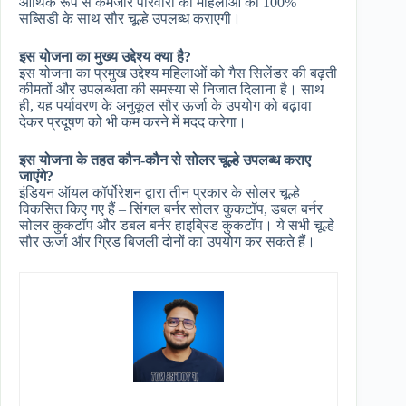
आर्थिक रूप से कमजोर परिवारों की महिलाओं को 100%
सब्सिडी के साथ सौर चूल्हे उपलब्ध कराएगी।
इस योजना का मुख्य उद्देश्य क्या है?
इस योजना का प्रमुख उद्देश्य महिलाओं को गैस सिलेंडर की बढ़ती
कीमतों और उपलब्धता की समस्या से निजात दिलाना है। साथ
ही, यह पर्यावरण के अनुकूल सौर ऊर्जा के उपयोग को बढ़ावा
देकर प्रदूषण को भी कम करने में मदद करेगा।
इस योजना के तहत कौन-कौन से सोलर चूल्हे उपलब्ध कराए
जाएंगे?
इंडियन ऑयल कॉर्पोरेशन द्वारा तीन प्रकार के सोलर चूल्हे
विकसित किए गए हैं – सिंगल बर्नर सोलर कुकटॉप, डबल बर्नर
सोलर कुकटॉप और डबल बर्नर हाइब्रिड कुकटॉप। ये सभी चूल्हे
सौर ऊर्जा और ग्रिड बिजली दोनों का उपयोग कर सकते हैं।