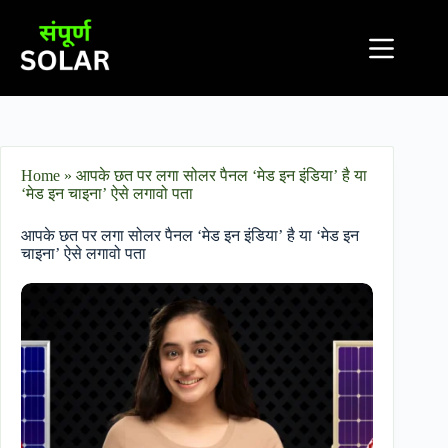
Home
»
आपके छत पर लगा सोलर पैनल ‘मेड इन इंडिया’ है या
‘मेड इन चाइना’ ऐसे लगावो पता
आपके छत पर लगा सोलर पैनल ‘मेड इन इंडिया’ है या ‘मेड इन
चाइना’ ऐसे लगावो पता