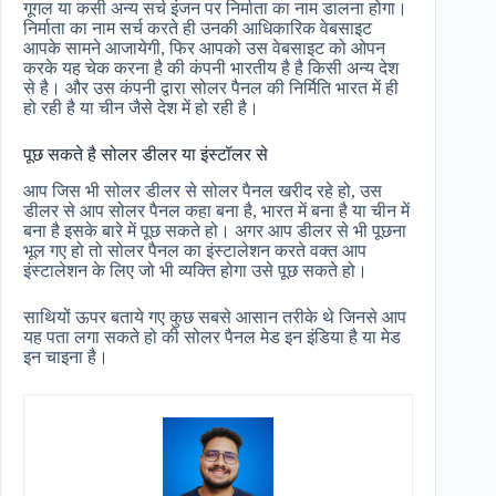
गूगल या कसी अन्य सर्च इंजन पर निर्माता का नाम डालना होगा।
निर्माता का नाम सर्च करते ही उनकी आधिकारिक वेबसाइट
आपके सामने आजायेगी, फिर आपको उस वेबसाइट को ओपन
करके यह चेक करना है की कंपनी भारतीय है है किसी अन्य देश
से है। और उस कंपनी द्वारा सोलर पैनल की निर्मिति भारत में ही
हो रही है या चीन जैसे देश में हो रही है।
पूछ सकते है सोलर डीलर या इंस्टॉलर से
आप जिस भी सोलर डीलर से सोलर पैनल खरीद रहे हो, उस
डीलर से आप सोलर पैनल कहा बना है, भारत में बना है या चीन में
बना है इसके बारे में पूछ सकते हो। अगर आप डीलर से भी पूछना
भूल गए हो तो सोलर पैनल का इंस्टालेशन करते वक्त आप
इंस्टालेशन के लिए जो भी व्यक्ति होगा उसे पूछ सकते हो।
साथियों ऊपर बताये गए कुछ सबसे आसान तरीके थे जिनसे आप
यह पता लगा सकते हो की सोलर पैनल मेड इन इंडिया है या मेड
इन चाइना है।