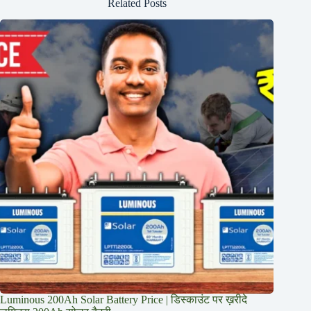
Related Posts
Luminous 200Ah Solar Battery Price​ | डिस्काउंट पर ख़रीदे