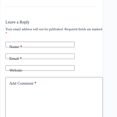
Leave a Reply
Your email address will not be published.
Required fields are marked
*
Name
*
Email
*
Website
Add Comment
*