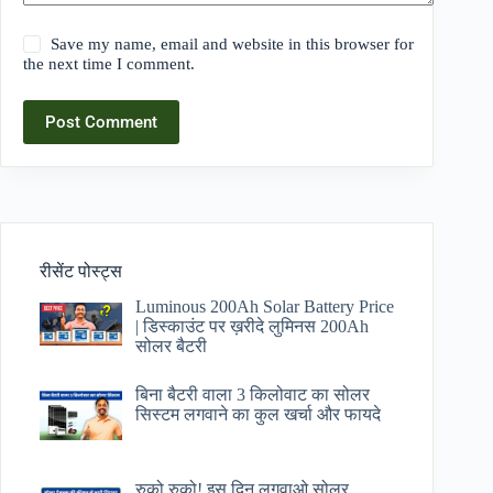
Save my name, email and website in this browser for
the next time I comment.
Post Comment
रीसेंट पोस्ट्स
Luminous 200Ah Solar Battery Price​
| डिस्काउंट पर ख़रीदे लुमिनस 200Ah
सोलर बैटरी
बिना बैटरी वाला 3 किलोवाट का सोलर
सिस्टम लगवाने का कुल खर्चा और फायदे
रुको रुको! इस दिन लगवाओ सोलर