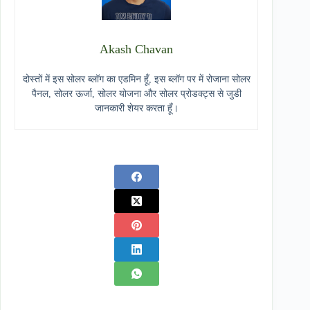
Akash Chavan
दोस्तों में इस सोलर ब्लॉग का एडमिन हूँ, इस ब्लॉग पर में रोजाना सोलर
पैनल, सोलर ऊर्जा, सोलर योजना और सोलर प्रोडक्ट्स से जुडी
जानकारी शेयर करता हूँ।