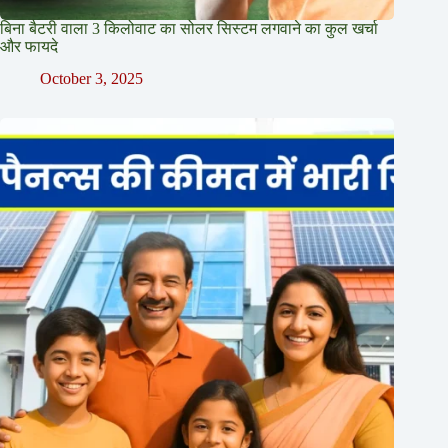
बिना बैटरी वाला 3 किलोवाट का सोलर सिस्टम लगवाने का कुल खर्चा
और फायदे
October 3, 2025