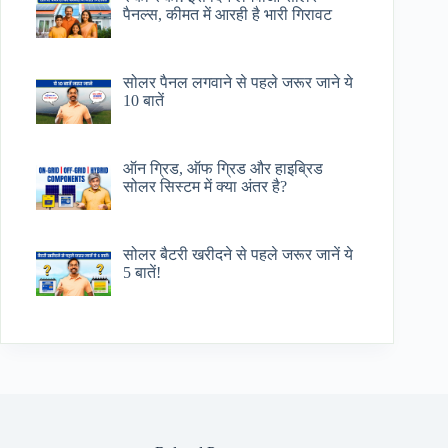
पैनल्स, कीमत में आरही है भारी गिरावट
सोलर पैनल लगवाने से पहले जरूर जाने ये
10 बातें
ऑन ग्रिड, ऑफ ग्रिड और हाइब्रिड
सोलर सिस्टम में क्या अंतर है?
सोलर बैटरी खरीदने से पहले जरूर जानें ये
5 बातें!