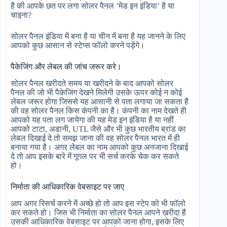
है की आपके छत पर लगा सोलर पैनल ‘मेड इन इंडिया’ है या
चाइना?
सोलर पैनल इंडिया में बना है या चीन में बना है यह जानने के लिए
आपको कुछ आसान से स्टेप्स फॉलो करने पड़ेंगे।
पैकेजिंग और लेबल की जांच जरूर करे।
सोलर पैनल खरीदते समय या खरीदने के बाद आपको सोलर
पैनल की जो भी पैकेजिंग देखने मिलेगी उसके ऊपर कोई न कोई
लेबल जरूर होगा जिससे यह आसानी से पता लगाया जा सकता है
की वह सोलर पैनल किस कंपनी का है। कंपनी का नाम देखते ही
आपको यह पता लग जायेगा की यह मेड इन इंडिया है या नहीं
आपको टाटा, अडानी, UTL जैसे और भी कुछ भारतीय ब्रांड का
लेबल दिखाई दे तो समझ जाना की वह सोलर पैनल भारत में ही
बनाया गया है। अगर लेबल का नाम आपको कुछ अनजाना दिखाई
दे तो आप इसके बारे में गूगल पर भी सर्च करके चेक कर सकते
हो।
निर्माता की आधिकारिक वेबसाइट पर जाए
आप अगर रिसर्च करने में अच्छे हो तो आप इस स्टेप को भी फॉलो
कर सकते हो। जिस भी निर्माता का सोलर पैनल आपने ख़रीदा है
उसकी आधिकारिक वेबसाइट पर आपको जाना होगा, इसके लिए