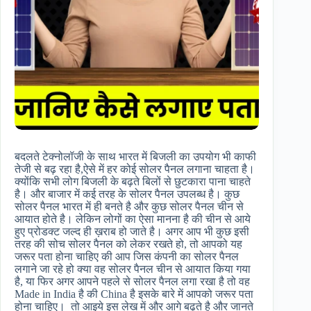
बदलते टेक्नोलॉजी के साथ भारत में बिजली का उपयोग भी काफी
तेजी से बढ़ रहा है,ऐसे में हर कोई सोलर पैनल लगाना चाहता है।
क्योंकि सभी लोग बिजली के बढ़ते बिलों से छुटकारा पाना चाहते
है। और बाजार में कई तरह के सोलर पैनल उपलब्ध है। कुछ
सोलर पैनल भारत में ही बनते है और कुछ सोलर पैनल चीन से
आयात होते है। लेकिन लोगों का ऐसा मानना है की चीन से आये
हुए प्रोडक्ट जल्द ही ख़राब हो जाते है। अगर आप भी कुछ इसी
तरह की सोच सोलर पैनल को लेकर रखते हो, तो आपको यह
जरूर पता होना चाहिए की आप जिस कंपनी का सोलर पैनल
लगाने जा रहे हो क्या वह सोलर पैनल चीन से आयात किया गया
है, या फिर अगर आपने पहले से सोलर पैनल लगा रखा है तो वह
Made in India है की China है इसके बारे में आपको जरूर पता
होना चाहिए। तो आइये इस लेख में और आगे बढ़ते है और जानते