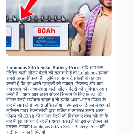
Luminous 80Ah Solar Battery Price: ​
यदि आप कम
मेंटेनेंस वाली सोलर बैटरी की तलाश में है तो Luminous इसका
सबसे अच्छा विकल्प है। लुमिनस पावर टेक्नोलॉजी यह दावा
करती है कि हम अपने ग्राहकों को मजबूत, टिकाऊ और कम
रखरखाव की आवश्यकता वाली सोलर बैटरी की सुविधा प्रदान
करते हैं। अगर आप अपने सोलर सिस्टम के लिए 80Ah की
सोलर बैटरी खरीदना चाहते हैं तो इसके अलग-अलग मॉडल के
बारे में जान लेना ज्यादा उचित होगा। हम इस आर्टिकल में आपको
लुमिनस पावर टेक्नोलॉजी द्वारा मार्केट में उपलब्ध अलग-अलग
मॉडल की 80Ah की सोलर बैटरी की विशेषताएं तथा कीमतों के
बारे में पूरा विवरण दे रहे हैं। आशा करते हैं कि इस आर्टिकल को
पढ़कर आपको Luminous 80Ah Solar Battery Price की
सटीक जानकारी मिलेगी।