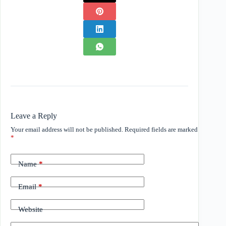
Leave a Reply
Your email address will not be published.
Required fields are marked
*
Name
*
Email
*
Website