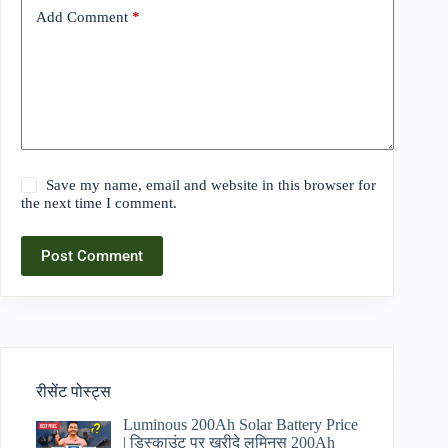
Add Comment
*
Save my name, email and website in this browser for
the next time I comment.
Post Comment
रीसेंट पोस्ट्स
Luminous 200Ah Solar Battery Price​
| डिस्काउंट पर ख़रीदे लुमिनस 200Ah