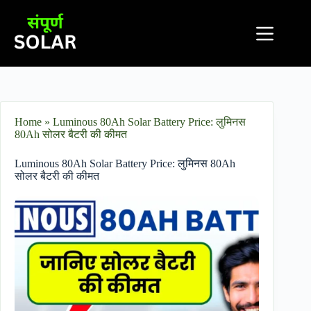
Home
»
Luminous 80Ah Solar Battery Price: ​लुमिनस
80Ah सोलर बैटरी की कीमत
Luminous 80Ah Solar Battery Price: ​लुमिनस 80Ah
सोलर बैटरी की कीमत