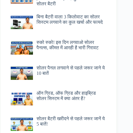
सोलर बैटरी
बिना बैटरी वाला 3 किलोवाट का सोलर
सिस्टम लगवाने का कुल खर्चा और फायदे
रुको रुको! इस दिन लगवाओ सोलर
पैनल्स, कीमत में आरही है भारी गिरावट
सोलर पैनल लगवाने से पहले जरूर जाने ये
10 बातें
ऑन ग्रिड, ऑफ ग्रिड और हाइब्रिड
सोलर सिस्टम में क्या अंतर है?
सोलर बैटरी खरीदने से पहले जरूर जानें ये
5 बातें!