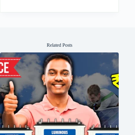
Related Posts