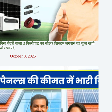
बिना बैटरी वाला 3 किलोवाट का सोलर सिस्टम लगवाने का कुल खर्चा
और फायदे
October 3, 2025