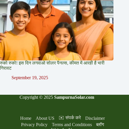
रुको रुको! इस दिन लगवाओ सोलर पैनल्स, कीमत में आरही है भारी
गिरावट
September 19, 2025
Copyright © 2025
SampurnaSolar.com
✉️ संपर्क करे
Home
About US
Disclaimer
Privacy Policy
Terms and Conditions
ब्लॉग