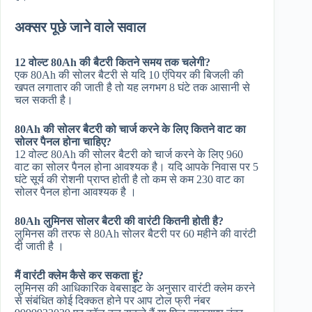
अक्सर पूछे जाने वाले सवाल
12 वोल्ट 80Ah की बैटरी कितने समय तक चलेगी?
एक 80Ah की सोलर बैटरी से यदि 10 एंपियर की बिजली की
खपत लगातार की जाती है तो यह लगभग 8 घंटे तक आसानी से
चल सकती है।
80Ah की सोलर बैटरी को चार्ज करने के लिए कितने वाट का
सोलर पैनल होना चाहिए?
12 वोल्ट 80Ah की सोलर बैटरी को चार्ज करने के लिए 960
वाट का सोलर पैनल होना आवश्यक है। यदि आपके निवास पर 5
घंटे सूर्य की रोशनी प्राप्त होती है तो कम से कम 230 वाट का
सोलर पैनल होना आवश्यक है ।
80Ah लुमिनस सोलर बैटरी की वारंटी कितनी होती है?
लुमिनस की तरफ से 80Ah सोलर बैटरी पर 60 महीने की वारंटी
दी जाती है ।
मैं वारंटी क्लेम कैसे कर सकता हूं?
लुमिनस की आधिकारिक वेबसाइट के अनुसार वारंटी क्लेम करने
से संबंधित कोई दिक्कत होने पर आप टोल फ्री नंबर