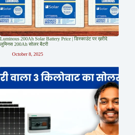
Luminous 200Ah Solar Battery Price​ | डिस्काउंट पर ख़रीदे
लुमिनस 200Ah सोलर बैटरी
October 8, 2025