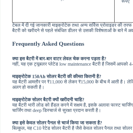
रूपए
टेबल में दी गई जानकारी माइक्रोटेक तथा अन्य सर्विस प्रोवाइडर की त
बैटरी को खरीदने से पहले संबंधित डीलर से उसकी विशेषताओं के बारे में 
Frequently Asked Questions
क्या इस बैटरी में बार-बार वाटर लेवल चेक करना पड़ता है?
नहीं, यह एक ट्यूबलर प्लेटेड low maintenance बैटरी है जिसमें आपको 4
माइक्रोटेक 150Ah सोलर बैटरी की कीमत कितनी है?
यह बैटरी आमतौर पर ₹11,000 से लेकर ₹15,000 के बीच में आती है। लेक
अलग हो सकती है।
माइक्रोटेक सोलर बैटरी क्यों खरीदनी चाहि?
यह बैटरी भारी लोड को हैंडल करने में सक्षम है, इसके अलावा फास्ट च
चार्जिंग तथा deep डिस्चार्ज से सुरक्षा प्रदान करती है।
क्या इसे केवल सोलर पैनल से चार्ज किया जा सकता है?
बिल्कुल, यह C10 रेटेड सोलर बैटरी है जैसे केवल सोलर पैनल तथा सोलर इ