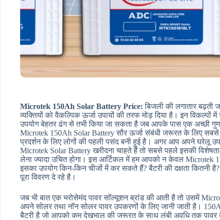
Microtek 150Ah Solar Battery Price:
बिजली की लगातार बढ़ती ज
व्यक्तियों को वैकल्पिक ऊर्जा उपायों की तरफ मोड़ दिया है। इन विकल्पों 
उपयोग बेहतर ढंग से तभी किया जा सकता है जब आपके पास एक अच्छी गुणवत
Microtek 150Ah Solar Battery सौर ऊर्जा संबंधी जरूरत के लिए सबसे 
प्रदर्शन के लिए लोगों की पहली पसंद बनी हुई है। अगर आप अपने घरेलू
Microtek Solar Battery खरीदना चाहते हैं तो सबसे पहले इसकी विशेषताओ
लेना ज्यादा उचित होगा। इस आर्टिकल में हम आपको न केवल Microtek 150A
इसका उपयोग किन-किन चीजों में कर सकते हैं? बैटरी की दक्षता कितनी है? औ
पूरा विवरण दे रहे है।
जब भी बात एक भरोसेमंद पावर सॉल्यूशन ब्रांड की आती है तो उसमें Micro
अपने सोलर तथा नॉन सोलर पावर उपकरणों के लिए जानी जाती है। 150
बैटरी है जो आपको कम देखभाल की जरूरत के साथ लंबी अवधि तक पावर बै