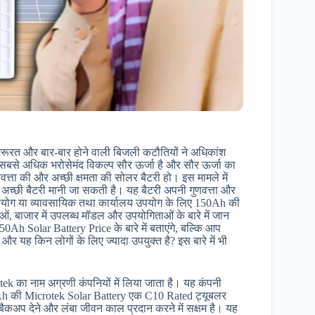
रूरत और बार-बार होने वाली बिजली कटौतियों ने अधिकांश
में सबसे अधिक भरोसेमंद विकल्प सौर ऊर्जा है और सौर ऊर्जा का
्ता की और अच्छी क्षमता की सोलर बैटरी हो। इस मामले में
अच्छी बैटरी मानी जा सकती है। यह बैटरी अपनी गुणवत्ता और
 उपयोग या व्यावसायिक तथा कार्यालय उपयोग के लिए 150Ah की
ं, बाजार में उपलब्ध मॉडल और उपयोगिताओं के बारे में जान
h Solar Battery Price के बारे में बताएंगे, बल्कि आप
र यह किन लोगों के लिए ज्यादा उपयुक्त है? इस बारे में भी
tek का नाम अग्रणी कंपनियों में लिया जाता है। यह कंपनी
Ah की Microtek Solar Battery एक C10 Rated ट्यूबलर
कअप देने और लंबा जीवन काल प्रदान करने में सक्षम है। यह