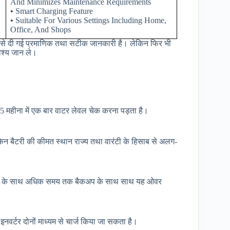
And Minimizes Maintenance Requirements
•
Smart Charging Feature
•
Suitable For Various Settings Including Home,
Office, And Shops
रफ से दी गई प्रमाणिक तथा सटीक जानकारी है। लेकिन फिर भी
अवश्य जान ले।
-5 महीना में एक बार वाटर लेवल चेक करना पड़ता है।
िन बैटरी की कीमत स्थान राज्य तथा वारंटी के हिसाब से अलग-
ार्जिंग के साथ अधिक समय तक बैकअप के साथ साथ यह ओवर
नवर्टर दोनों माध्यम से चार्ज किया जा सकता है।