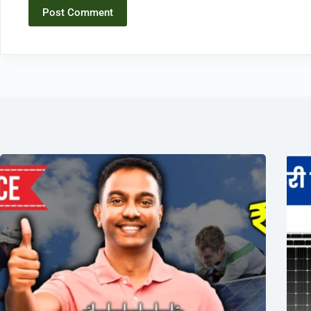
Post Comment