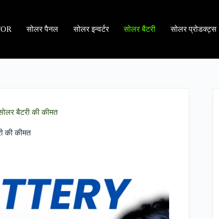
TOR
सोलर पैनल
सोलर इन्वर्टर
सोलर बैटरी
सोलर प्रोडक्ट्स
सोलर बैटरी की कीमत
री की कीमत