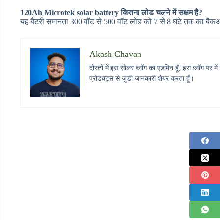
120Ah Microtek solar battery कितना लोड चलने में सक्षम है?
यह बैटरी समानता 300 वॉट से 500 वॉट लोड को 7 से 8 घंटे तक का बैकअप द
Akash Chavan
दोस्तों में इस सोलर ब्लॉग का एडमिन हूँ, इस ब्लॉग प
प्रोडक्ट्स से जुडी जानकारी शेयर करता हूँ।