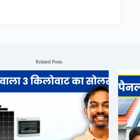
Related Posts