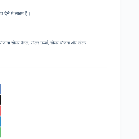
ेने में सक्षम है।
र में रोजाना सोलर पैनल, सोलर ऊर्जा, सोलर योजना और सोलर