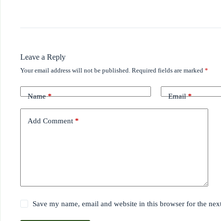
Leave a Reply
Your email address will not be published.
Required fields are marked
*
Name
*
Email
*
Add Comment
*
Save my name, email and website in this browser for the nex