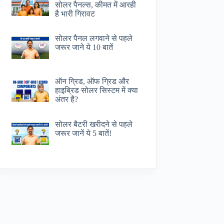
सोलर पैनल्स, कीमत में आरही
है भारी गिरावट
सोलर पैनल लगवाने से पहले
जरूर जाने ये 10 बातें
ऑन ग्रिड, ऑफ ग्रिड और
हाइब्रिड सोलर सिस्टम में क्या
अंतर है?
सोलर बैटरी खरीदने से पहले
जरूर जानें ये 5 बातें!