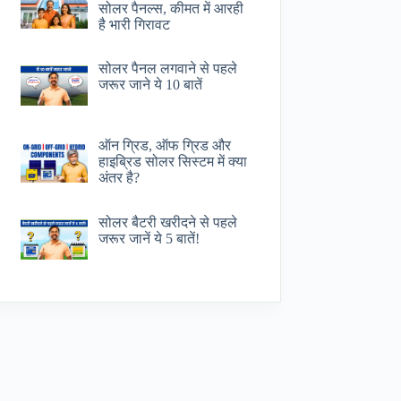
सोलर पैनल्स, कीमत में आरही
है भारी गिरावट
सोलर पैनल लगवाने से पहले
जरूर जाने ये 10 बातें
ऑन ग्रिड, ऑफ ग्रिड और
हाइब्रिड सोलर सिस्टम में क्या
अंतर है?
सोलर बैटरी खरीदने से पहले
जरूर जानें ये 5 बातें!