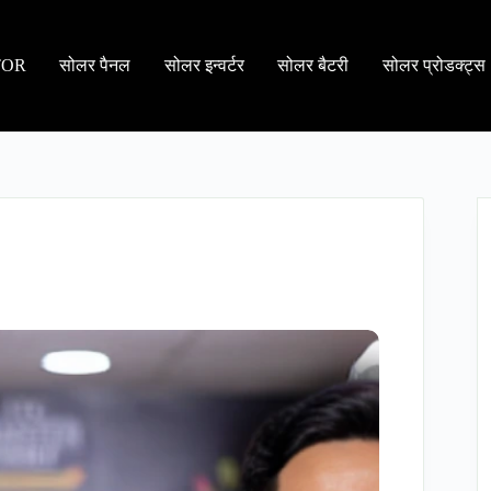
TOR
सोलर पैनल
सोलर इन्वर्टर
सोलर बैटरी
सोलर प्रोडक्ट्स