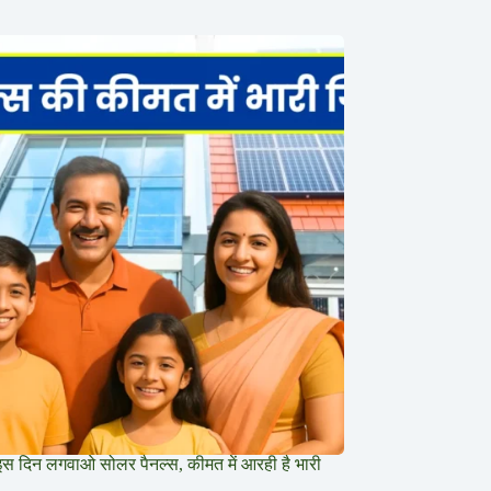
इस दिन लगवाओ सोलर पैनल्स, कीमत में आरही है भारी