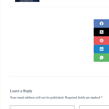
Leave a Reply
Your email address will not be published.
Required fields are marked
*