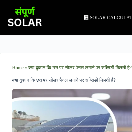
🧮 SOLAR CALCULA
Home
»
क्या दुकान कि छत पर सोलर पैनल लगाने पर सब्सिडी मिलती है?
क्या दुकान कि छत पर सोलर पैनल लगाने पर सब्सिडी मिलती है?