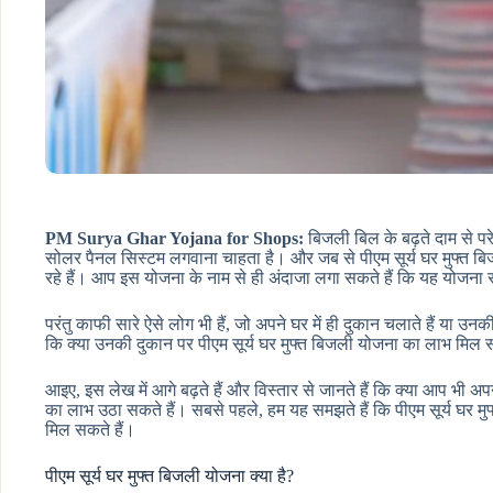
PM Surya Ghar Yojana for Shops:
बिजली बिल के बढ़ते दाम से प
सोलर पैनल सिस्टम लगवाना चाहता है। और जब से पीएम सूर्य घर मुफ्त ब
रहे हैं। आप इस योजना के नाम से ही अंदाजा लगा सकते हैं कि यह योजना सभ
परंतु काफी सारे ऐसे लोग भी हैं, जो अपने घर में ही दुकान चलाते हैं या उ
कि क्या उनकी दुकान पर पीएम सूर्य घर मुफ्त बिजली योजना का लाभ मिल
आइए, इस लेख में आगे बढ़ते हैं और विस्तार से जानते हैं कि क्या आप भ
का लाभ उठा सकते हैं। सबसे पहले, हम यह समझते हैं कि पीएम सूर्य घर 
मिल सकते हैं।
पीएम सूर्य घर मुफ्त बिजली योजना क्या है?