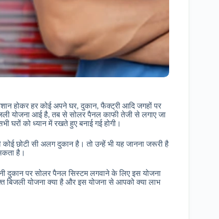
रेशान होकर हर कोई अपने घर, दुकान, फैक्ट्री आदि जगहों पर
िजली योजना आई है, तब से सोलर पैनल काफी तेजी से लगाए जा
ी घरों को ध्यान में रखते हुए बनाई गई होगी।
नकी कोई छोटी सी अलग दुकान है। तो उन्हें भी यह जानना जरूरी है
 सकता है।
ी अपनी दुकान पर सोलर पैनल सिस्टम लगवाने के लिए इस योजना
मुफ्त बिजली योजना क्या है और इस योजना से आपको क्या लाभ