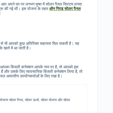
र आप अपने घर पर लगभग मुफ्त में सोलर पैनल सिस्टम लगवा
रा शुरू की गई थी। इस योजना के तहत
ऑन ग्रिड सोलर पैनल
:
सरकार से भी आपको कुछ अतिरिक्त सहायता मिल सकती है। यह
े खाते में आ जाती है।
ानी आपका बिजली कनेक्शन आपके नाम पर है, तो आपको इस
 हैं और उसके लिए व्यावसायिक बिजली कनेक्शन लिया है, तो
ेवल आवासीय उपयोगकर्ताओं के लिए रखा है।
र में रोजाना सोलर पैनल, सोलर ऊर्जा, सोलर योजना और सोलर