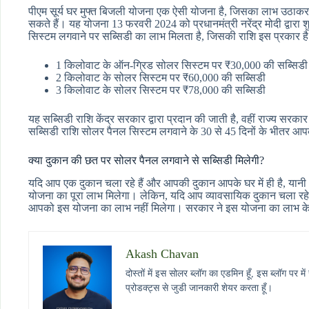
पीएम सूर्य घर मुफ्त बिजली योजना एक ऐसी योजना है, जिसका लाभ उठाक
सकते हैं। यह योजना 13 फरवरी 2024 को प्रधानमंत्री नरेंद्र मोदी द्वा
सिस्टम लगवाने पर सब्सिडी का लाभ मिलता है, जिसकी राशि इस प्रकार है
1 किलोवाट के ऑन-ग्रिड सोलर सिस्टम पर ₹30,000 की सब्सिडी
2 किलोवाट के सोलर सिस्टम पर ₹60,000 की सब्सिडी
3 किलोवाट के सोलर सिस्टम पर ₹78,000 की सब्सिडी
यह सब्सिडी राशि केंद्र सरकार द्वारा प्रदान की जाती है, वहीं राज्य 
सब्सिडी राशि सोलर पैनल सिस्टम लगवाने के 30 से 45 दिनों के भीतर आपक
क्या दुकान की छत पर सोलर पैनल लगवाने से सब्सिडी मिलेगी?
यदि आप एक दुकान चला रहे हैं और आपकी दुकान आपके घर में ही है, य
योजना का पूरा लाभ मिलेगा। लेकिन, यदि आप व्यावसायिक दुकान चला रहे
आपको इस योजना का लाभ नहीं मिलेगा। सरकार ने इस योजना का लाभ क
Akash Chavan
दोस्तों में इस सोलर ब्लॉग का एडमिन हूँ, इस ब्लॉग प
प्रोडक्ट्स से जुडी जानकारी शेयर करता हूँ।