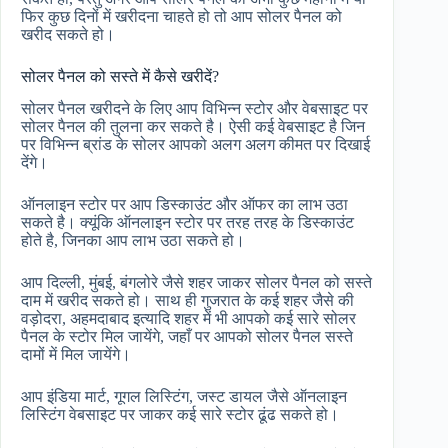
फिर कुछ दिनों में खरीदना चाहते हो तो आप सोलर पैनल को
खरीद सकते हो।
सोलर पैनल को सस्ते में कैसे खरीदें?
सोलर पैनल खरीदने के लिए आप विभिन्न स्टोर और वेबसाइट पर
सोलर पैनल की तुलना कर सकते है। ऐसी कई वेबसाइट है जिन
पर विभिन्न ब्रांड के सोलर आपको अलग अलग कीमत पर दिखाई
देंगे।
ऑनलाइन स्टोर पर आप डिस्काउंट और ऑफर का लाभ उठा
सकते है। क्यूंकि ऑनलाइन स्टोर पर तरह तरह के डिस्काउंट
होते है, जिनका आप लाभ उठा सकते हो।
आप दिल्ली, मुंबई, बंगलोरे जैसे शहर जाकर सोलर पैनल को सस्ते
दाम में खरीद सकते हो। साथ ही गुजरात के कई शहर जैसे की
वड़ोदरा, अहमदाबाद इत्यादि शहर में भी आपको कई सारे सोलर
पैनल के स्टोर मिल जायेंगे, जहाँ पर आपको सोलर पैनल सस्ते
दामों में मिल जायेंगे।
आप इंडिया मार्ट, गूगल लिस्टिंग, जस्ट डायल जैसे ऑनलाइन
लिस्टिंग वेबसाइट पर जाकर कई सारे स्टोर ढूंढ सकते हो।