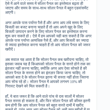
ऐसे में आने वाले समय में सोलर पैनल का इस्तेमाल बढ़ता ही
जाएगा और समय के साथ-साथ सोलर पैनल में बहुत एडवांसमेंट
आएगी।
अगर आपके पास पर्याप्त पैसे हैं और अगर आप लंबे समय के लिए
बिजली का बजट बनाना चाहते हैं तो आप अपने खुद के लिए
बिजली उत्पादन करने के लिए सोलर पैनल का इस्तेमाल करना
शुरू कर सकते हो। ऐसे में हम आपको यही बता सकते है कि अगर
आपके पास पर्याप्त अत्यधिक पैसे हैं, और आप बिजली का ज्यादा
से ज्यादा इस्तेमाल करना चाहते हैं तो आप सोलर पैनल को जरूर
खरीदें।
अब सवाल यह आता है कि सोलर पैनल कब खरीदना चाहिए, तो
इसका जवाब यह है किआपको सोलर पैनल के सस्ते होने तक का
इंतजार नहीं करना चाहिए, क्योंकि अगर आप ऐसा सोचते है की
सोलर पैनल के सस्ता होने का इंतज़ार किया जाना चाहिए, तो
आपको बता दे के सोलर पैनल इतना भी सस्ता नहीं होता जितना
आप सोच रहे हो। सोलर पैनल में आपको लगभग 10% की
गिरावट देखने को मिल सकती है।
हाँ, ये बात जरूर है कि आने वाले पांच से दस सालों में सोलर
पैनल सस्ता हो सकता है, और फिर सोलर पैनल की कीमत इतनी
कम होगी कि आप सोलर पैनल को बहुत सस्ते दामों में खरीद
सकते हो, परंतु अगर आप सोलर पैनल को अभी कुछ महीनों में या