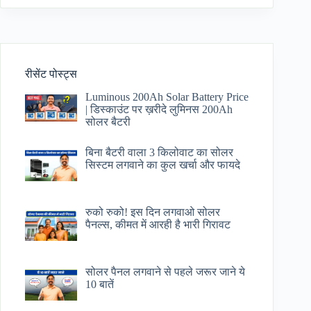
रीसेंट पोस्ट्स
Luminous 200Ah Solar Battery Price​
| डिस्काउंट पर ख़रीदे लुमिनस 200Ah
सोलर बैटरी
बिना बैटरी वाला 3 किलोवाट का सोलर
सिस्टम लगवाने का कुल खर्चा और फायदे
रुको रुको! इस दिन लगवाओ सोलर
पैनल्स, कीमत में आरही है भारी गिरावट
सोलर पैनल लगवाने से पहले जरूर जाने ये
10 बातें