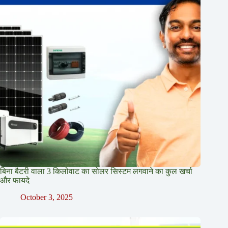
बिना बैटरी वाला 3 किलोवाट का सोलर सिस्टम लगवाने का कुल खर्चा
और फायदे
October 3, 2025