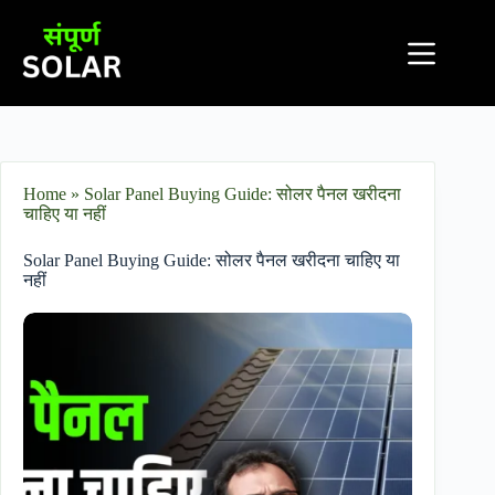
Home
»
Solar Panel Buying Guide: सोलर पैनल खरीदना
चाहिए या नहीं
Solar Panel Buying Guide: सोलर पैनल खरीदना चाहिए या
नहीं