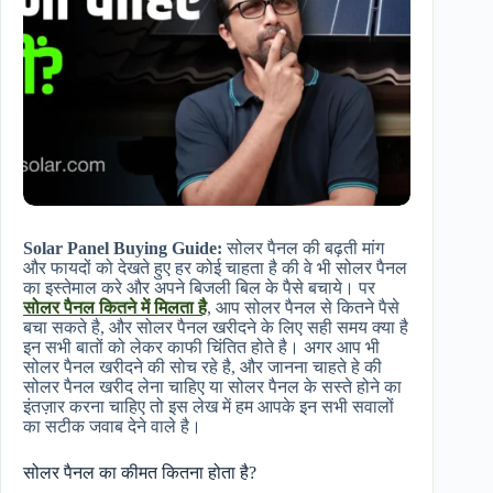
Solar Panel Buying Guide:
सोलर पैनल की बढ़ती मांग
और फायदों को देखते हुए हर कोई चाहता है की वे भी सोलर पैनल
का इस्तेमाल करे और अपने बिजली बिल के पैसे बचाये। पर
सोलर पैनल कितने में मिलता है
, आप सोलर पैनल से कितने पैसे
बचा सकते है, और सोलर पैनल खरीदने के लिए सही समय क्या है
इन सभी बातों को लेकर काफी चिंतित होते है। अगर आप भी
सोलर पैनल खरीदने की सोच रहे है, और जानना चाहते हे की
सोलर पैनल खरीद लेना चाहिए या सोलर पैनल के सस्ते होने का
इंतज़ार करना चाहिए तो इस लेख में हम आपके इन सभी सवालों
का सटीक जवाब देने वाले है।
सोलर पैनल का कीमत कितना होता है?