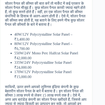
सोलर पैनल की कीमत की बात करें तो मार्केट में कई प्रकार के
सोलर पैनल मौजूद हैं। कुछ सोलर पैनल काफी ज्यादा महंगे होते
हैं, तो कुछ सस्ते होते हैं। वहीं, हर एक सोलर पैनल की कीमत
कंपनियों के हिसाब से अलग-अलग होती है। ऐसे में, सोलर पैनल
की कीमत क्या होती है, यह बताने के लिए हमने नीच कुछ सोलर
पैनल की कीमतों के बारे में बताया है।
40W/12V Polycrystalline Solar Panel –
₹3,400.00
80W/12V Polycrystalline Solar Panel –
₹6,700.00
550W/24V Mono Perc Halfcut Solar Panel
₹42,000.00
335W/24V Polycrystalline Solar Panel
₹24,000.00
170W/12V Polycrystalline Solar Panel
₹15,000.00
साथियों, ऊपर हमने आपको लुमिनस इंडिया कंपनी के कुछ
बेहतरीन सोलर पैनल के बारे में बताया है। इन सोलर पैनल की
कीमत 3 लाख रुपये से लेकर 15 लाख रुपये तक है। ऐसे में,
अगर आप ब्रांडेड कंपनी का सोलर पैनल खरीदते हैं, जिससे आप
ज्यादा से ज्यादा बिजली का उत्पादन कर सकें, तो आपको इन