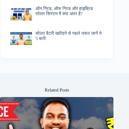
ऑन ग्रिड, ऑफ ग्रिड और हाइब्रिड
सोलर सिस्टम में क्या अंतर है?
सोलर बैटरी खरीदने से पहले जरूर जानें ये
5 बातें!
Related Posts