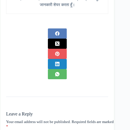
जानकारी शेयर करता हूँ।
Leave a Reply
Your email address will not be published.
Required fields are marked
*