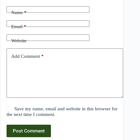
Name
*
Email
*
Website
Add Comment
*
Save my name, email and website in this browser for
the next time I comment.
Post Comment