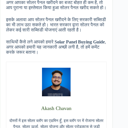
अगर आपका सोलर पैनल खरीदने का बजट बोहत ही कम है, तो
आप पुराना या इस्तेमाल किया हुआ सोलर पैनल खरीद सकते हो।
इसके अलावा आप सोलर पैनल खरीदने के लिए सरकारी सब्सिडी
का भी लाभ उठा सकते हो। भारत सरकार द्वारा सोलर पैनल को
लेकर कई सारी सब्सिडी योजनाएं आती रहती है।
साथियों कैसे लगे आपको हमारे
Solar Panel Buying Guide
,
अगर आपको हमारी यह जानकारी अच्छी लगी है, तो हमें कमेंट
करके जरूर बताना।
Akash Chavan
दोस्तों में इस सोलर ब्लॉग का एडमिन हूँ, इस ब्लॉग पर में रोजाना सोलर
पैनल, सोलर ऊर्जा, सोलर योजना और सोलर प्रोडक्ट्स से जुडी