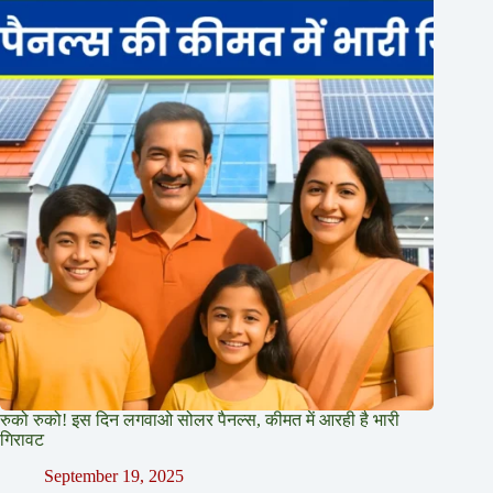
रुको रुको! इस दिन लगवाओ सोलर पैनल्स, कीमत में आरही है भारी
गिरावट
September 19, 2025