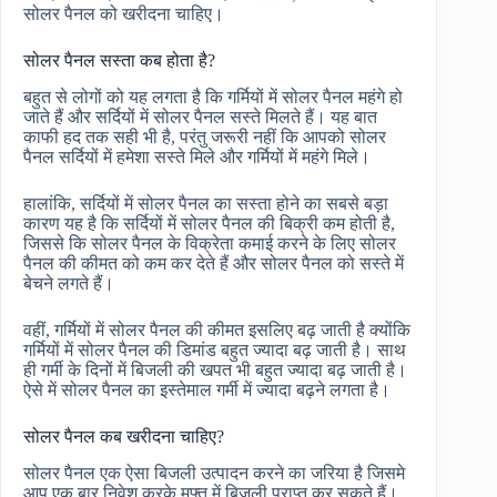
सोलर पैनल को खरीदना चाहिए।
सोलर पैनल सस्ता कब होता है?
बहुत से लोगों को यह लगता है कि गर्मियों में सोलर पैनल महंगे हो
जाते हैं और सर्दियों में सोलर पैनल सस्ते मिलते हैं। यह बात
काफी हद तक सही भी है, परंतु जरूरी नहीं कि आपको सोलर
पैनल सर्दियों में हमेशा सस्ते मिले और गर्मियों में महंगे मिले।
हालांकि, सर्दियों में सोलर पैनल का सस्ता होने का सबसे बड़ा
कारण यह है कि सर्दियों में सोलर पैनल की बिक्री कम होती है,
जिससे कि सोलर पैनल के विक्रेता कमाई करने के लिए सोलर
पैनल की कीमत को कम कर देते हैं और सोलर पैनल को सस्ते में
बेचने लगते हैं।
वहीं, गर्मियों में सोलर पैनल की कीमत इसलिए बढ़ जाती है क्योंकि
गर्मियों में सोलर पैनल की डिमांड बहुत ज्यादा बढ़ जाती है। साथ
ही गर्मी के दिनों में बिजली की खपत भी बहुत ज्यादा बढ़ जाती है।
ऐसे में सोलर पैनल का इस्तेमाल गर्मी में ज्यादा बढ़ने लगता है।
सोलर पैनल कब खरीदना चाहिए?
सोलर पैनल एक ऐसा बिजली उत्पादन करने का जरिया है जिसमे
आप एक बार निवेश करके मुफ्त में बिजली प्राप्त कर सकते हैं।