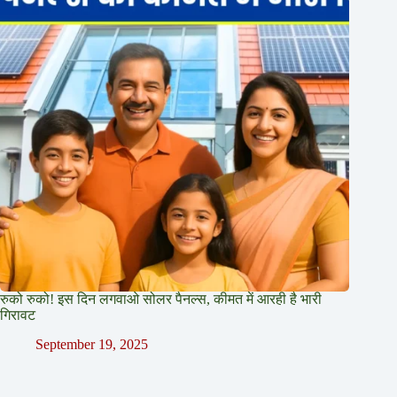
रुको रुको! इस दिन लगवाओ सोलर पैनल्स, कीमत में आरही है भारी
गिरावट
September 19, 2025