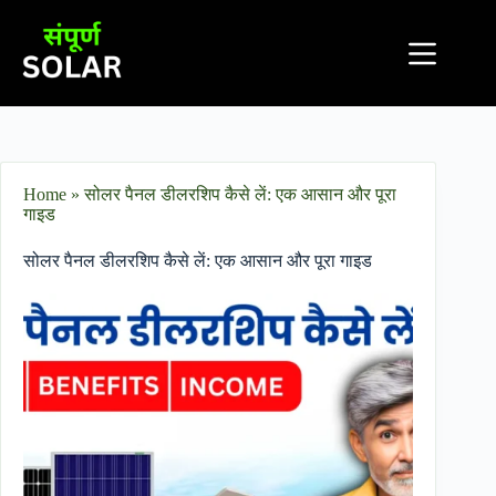
Home
»
सोलर पैनल डीलरशिप कैसे लें: एक आसान और पूरा
गाइड
सोलर पैनल डीलरशिप कैसे लें: एक आसान और पूरा गाइड