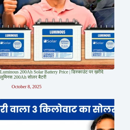
Luminous 200Ah Solar Battery Price​ | डिस्काउंट पर ख़रीदे
लुमिनस 200Ah सोलर बैटरी
October 8, 2025