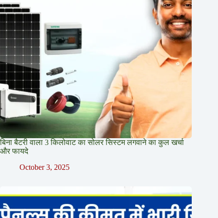
बिना बैटरी वाला 3 किलोवाट का सोलर सिस्टम लगवाने का कुल खर्चा
और फायदे
October 3, 2025