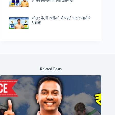
सोलर सिस्टम में क्या अंतर है?
सोलर बैटरी खरीदने से पहले जरूर जानें ये
5 बातें!
Related Posts