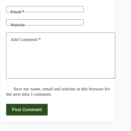
Email
*
Website
Add Comment
*
Save my name, email and website in this browser for
the next time I comment.
Post Comment