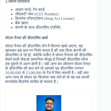
3.जरूरी दस्तावेज
आधार कार्ड, पैन कार्ड
जीएसटी नंबर (GST Number)
बिजनेस रजिस्ट्रेशन (Shop Act License)
बैंक खाता
कंपनी के साथ डीलरशिप एग्रीमेंट
सोलर पैनल की डीलरशिप खर्चा
सोलर पैनल की डीलरशिप लेने में कितना खर्चा आएगा, यह
खासकर इस बात पर निर्भर करता है की आप किस कंपनी की
डीलरशिप ले रहे हो, क्योकि मार्केट में सोलर पैनल्स की डीलरशिप
बेचने वाली सैकडो कम्पनिया मौजूद है जिनकी डीलरशिप फीस
एक दूसरों से अलग होती है। वही अगर हम औसतन सोलर पैनल
के डीलरशिप की बात करे तो आपको यह डीलरशिप लगभग
10,00,000 से 15,00,000 के रेंज में मिल सकती है। वही आप
अगर जल्द ही सोलर का बिज़नेस जमा लेते हो तो यह एक काफी
फायदेमंद बिज़नेस साबित हो सकता है।