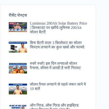
रीसेंट पोस्ट्स
Luminous 200Ah Solar Battery Price​
| डिस्काउंट पर ख़रीदे लुमिनस 200Ah
सोलर बैटरी
बिना बैटरी वाला 3 किलोवाट का सोलर
सिस्टम लगवाने का कुल खर्चा और फायदे
रुको रुको! इस दिन लगवाओ सोलर
पैनल्स, कीमत में आरही है भारी गिरावट
सोलर पैनल लगवाने से पहले जरूर जाने ये
10 बातें
ऑन ग्रिड, ऑफ ग्रिड और हाइब्रिड