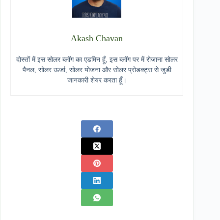
Akash Chavan
दोस्तों में इस सोलर ब्लॉग का एडमिन हूँ, इस ब्लॉग पर में रोजाना सोलर
पैनल, सोलर ऊर्जा, सोलर योजना और सोलर प्रोडक्ट्स से जुडी
जानकारी शेयर करता हूँ।