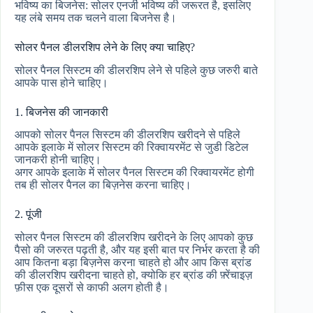
भविष्य का बिजनेस: सोलर एनर्जी भविष्य की जरूरत है, इसलिए
यह लंबे समय तक चलने वाला बिजनेस है।
सोलर पैनल डीलरशिप लेने के लिए क्या चाहिए?
सोलर पैनल सिस्टम की डीलरशिप लेने से पहिले कुछ जरुरी बाते
आपके पास होने चाहिए।
1. बिजनेस की जानकारी
आपको सोलर पैनल सिस्टम की डीलरशिप खरीदने से पहिले
आपके इलाके में सोलर सिस्टम की रिक्वायरमेंट से जुडी डिटेल
जानकरी होनी चाहिए।
अगर आपके इलाके में सोलर पैनल सिस्टम की रिक्वायरमेंट होगी
तब ही सोलर पैनल का बिज़नेस करना चाहिए।
2. पूंजी
सोलर पैनल सिस्टम की डीलरशिप खरीदने के लिए आपको कुछ
पैसो की जरुरत पढ़ती है, और यह इसी बात पर निर्भर करता है की
आप कितना बड़ा बिज़नेस करना चाहते हो और आप किस ब्रांड
की डीलरशिप खरीदना चाहते हो, क्योकि हर ब्रांड की फ़्रेंचाइज़
फ़ीस एक दूसरों से काफी अलग होती है।