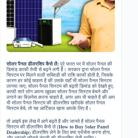
सोलर पैनल डीलरशिप कैसे लें:
पुरे भारत भर में सोलर पैनल की
डिमांड काफी तेजी से बढ़ने लगी है। सरकार द्वारा सोलर पैनल
सिस्टम पर मिलने वाली सब्सिडी की राशि काफी होती है, जिसके
कारण हर कोई चाहता है की उसके यहाँ भी सोलर पैनल सिस्टम
लागया जाए, सोलर पैनल सिस्टम की बढ़ती डिमांड को देखते हुए,
काफी सारे लोग अपना खुदका सोलर पैनल सिस्टम बेचने और
लगाने का बिज़नेस करना चाहते है, अगर आप भी चाहते है की आप
भी सोलर पैनल सिस्टम की डीलरशिप खरीदके सोलर पैनल
सिस्टम बेचे, तो यह आर्टिकल ख़ास आपके लिए है।
तो आइये इस लेख में आगे बढ़ते है और जानते है सोलर पैनल
सिस्टम की डीलरशिप कैसे ले (
How to Buy Solar Panel
Dealership
) डीलरशिप लेने के लिए क्या प्रोसेस करना होगा,
और आपको कौनसे कंपनी की डीलरशिप लेनी चाहिए।