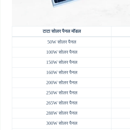
टाटा सोलर पैनल मॉडल
50W सोलर पैनल
100W सोलर पैनल
150W सोलर पैनल
160W सोलर पैनल
200W सोलर पैनल
250W सोलर पैनल
265W सोलर पैनल
288W सोलर पैनल
300W सोलर पैनल