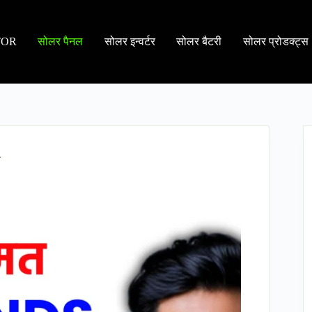
TOR
सोलर पैनल
सोलर इन्वर्टर
सोलर बैटरी
सोलर प्रोडक्ट्स
त