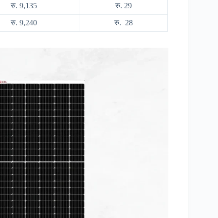
रु. 9,135
रु. 29
रु. 9,240
रु. 28