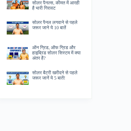
सोलर पैनल्स, कीमत में आरही
है भारी गिरावट
सोलर पैनल लगवाने से पहले
जरूर जाने ये 10 बातें
ऑन ग्रिड, ऑफ ग्रिड और
हाइब्रिड सोलर सिस्टम में क्या
अंतर है?
सोलर बैटरी खरीदने से पहले
जरूर जानें ये 5 बातें!