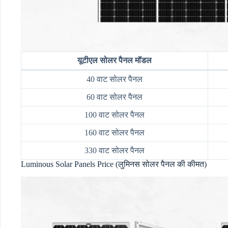
यूटीएल सोलर पैनल मॉडल
40 वाट सोलर पैनल
60 वाट सोलर पैनल
100 वाट सोलर पैनल
160 वाट सोलर पैनल
330 वाट सोलर पैनल
Luminous Solar Panels Price (लुमिनस सोलर पैनल की कीमत)