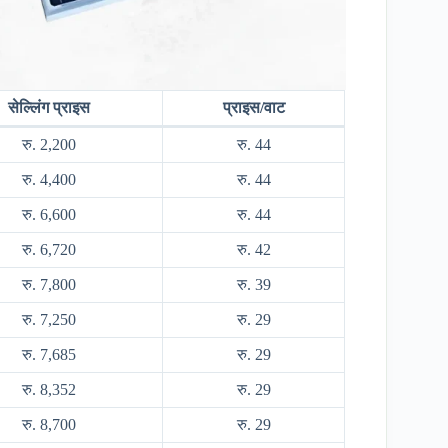
सेल्लिंग प्राइस
प्राइस/वाट
रु. 2,200
रु. 44
रु. 4,400
रु. 44
रु. 6,600
रु. 44
रु. 6,720
रु. 42
रु. 7,800
रु. 39
रु. 7,250
रु. 29
रु. 7,685
रु. 29
रु. 8,352
रु. 29
रु. 8,700
रु. 29