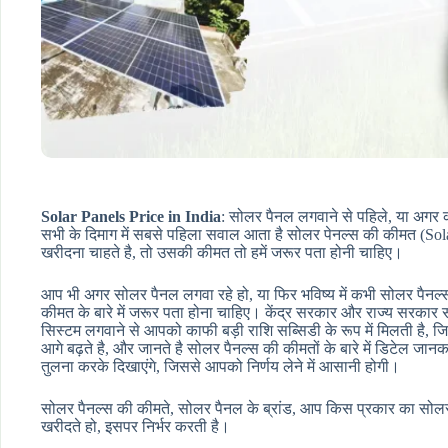
Solar Panels Price in India
: सोलर पैनल लगवाने से पहिले, या अगर 
सभी के दिमाग में सबसे पहिला सवाल आता है सोलर पेनल्स की कीमत (So
खरीदना चाहते है, तो उसकी कीमत तो हमें जरूर पता होनी चाहिए।
आप भी अगर सोलर पैनल लगवा रहे हो, या फिर भविष्य में कभी सोलर पैनल
कीमत के बारे में जरूर पता होना चाहिए। केंद्र सरकार और राज्य सरकार
सिस्टम लगवाने से आपको काफी बड़ी राशि सब्सिडी के रूप में मिलती है, 
आगे बढ़ते है, और जानते है सोलर पैनल्स की कीमतों के बारे में डिटेल जान
तुलना करके दिखाएंगे, जिससे आपको निर्णय लेने में आसानी होगी।
सोलर पैनल्स की कीमते, सोलर पैनल के ब्रांड, आप किस प्रकार का सोल
खरीदते हो, इसपर निर्भर करती है।