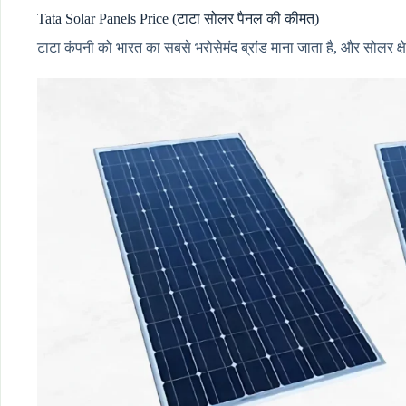
Tata Solar Panels Price (टाटा सोलर पैनल की कीमत)
टाटा कंपनी को भारत का सबसे भरोसेमंद ब्रांड माना जाता है, और सोलर क्षे