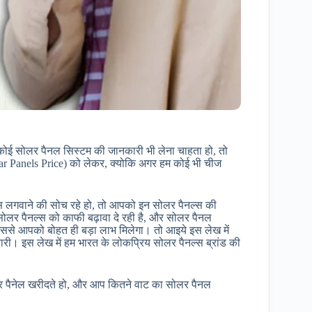
कोई सोलर पैनल सिस्टम की जानकारी भी लेना चाहता हो, तो
lar Panels Price) को लेकर, क्योकि अगर हम कोई भी चीज
्स लगवाने की सोच रहे हो, तो आपको इन सोलर पैनल्स की
 सोलर पैनल्स को काफी बढ़ावा दे रही है, और सोलर पैनल
जिससे आपको बोहत ही बड़ा लाभ मिलेगा। तो आइये इस लेख में
कारी। इस लेख में हम भारत के लोकप्रिय सोलर पैनल्स ब्रांड की
र पैनेल खरीदते हो, और आप कितने वाट का सोलर पैनल