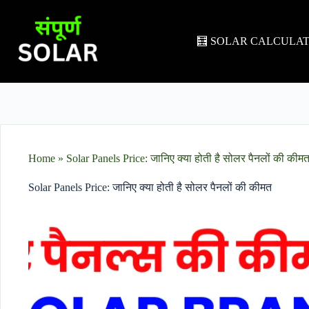
🧮 SOLAR CALCULA
Home
»
Solar Panels Price: जानिए क्या होती है सोलर पैनलों की कीम
Solar Panels Price: जानिए क्या होती है सोलर पैनलों की कीमत