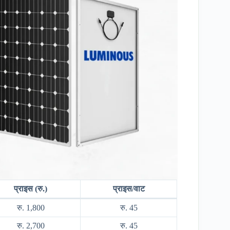
प्राइस (रु.)
प्राइस/वाट
रु. 1,800
रु. 45
रु. 2,700
रु. 45