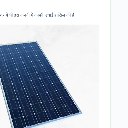
त्र में भी इस कंपनी में काफी उचाई हासिल की है।