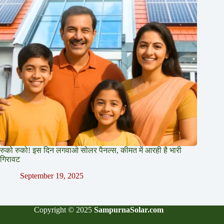
रुको रुको! इस दिन लगवाओ सोलर पैनल्स, कीमत में आरही है भारी
गिरावट
September 19, 2025
Copyright © 2025
SampurnaSolar.com