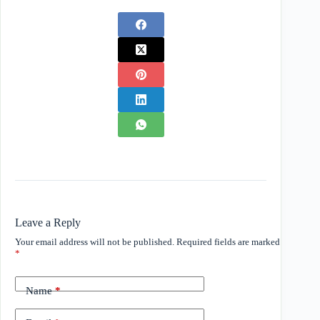
Leave a Reply
Your email address will not be published.
Required fields are marked
*
Name
*