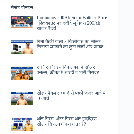
रीसेंट पोस्ट्स
Luminous 200Ah Solar Battery Price​
| डिस्काउंट पर ख़रीदे लुमिनस 200Ah
सोलर बैटरी
बिना बैटरी वाला 3 किलोवाट का सोलर
सिस्टम लगवाने का कुल खर्चा और फायदे
रुको रुको! इस दिन लगवाओ सोलर
पैनल्स, कीमत में आरही है भारी गिरावट
सोलर पैनल लगवाने से पहले जरूर जाने ये
10 बातें
ऑन ग्रिड, ऑफ ग्रिड और हाइब्रिड
सोलर सिस्टम में क्या अंतर है?