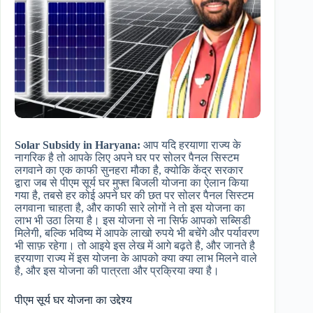
Solar Subsidy in Haryana:
आप यदि हरयाणा राज्य के
नागरिक है तो आपके लिए अपने घर पर सोलर पैनल सिस्टम
लगवाने का एक काफी सुनहरा मौका है, क्योकि केंद्र सरकार
द्वारा जब से पीएम सूर्य घर मुफ्त बिजली योजना का ऐलान किया
गया है, तबसे हर कोई अपने घर की छत पर सोलर पैनल सिस्टम
लगवाना चाहता है, और काफी सारे लोगों ने तो इस योजना का
लाभ भी उठा लिया है। इस योजना से ना सिर्फ आपको सब्सिडी
मिलेगी, बल्कि भविष्य में आपके लाखो रुपये भी बचेंगे और पर्यावरण
भी साफ़ रहेगा। तो आइये इस लेख में आगे बढ़ते है, और जानते है
हरयाणा राज्य में इस योजना के आपको क्या क्या लाभ मिलने वाले
है, और इस योजना की पात्रता और प्रक्रिया क्या है।
पीएम सूर्य घर योजना का उद्देश्य