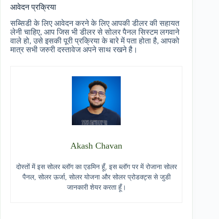
आवेदन प्रक्रिया
सब्सिडी के लिए आवेदन करने के लिए आपकी डीलर की सहायत
लेनी चाहिए, आप जिस भी डीलर से सोलर पैनल सिस्टम लगवाने
वाले हो, उसे इसकी पूरी प्रक्रिया के बारे में पता होता है, आपको
मात्र सभी जरुरी दस्तावेज अपने साथ रखने है।
Akash Chavan
दोस्तों में इस सोलर ब्लॉग का एडमिन हूँ, इस ब्लॉग पर में रोजाना सोलर
पैनल, सोलर ऊर्जा, सोलर योजना और सोलर प्रोडक्ट्स से जुडी
जानकारी शेयर करता हूँ।