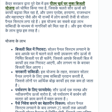
केंद्र सरकार द्वारा पुरे देश में इस
पीएम सूर्य घर मुफ्त बिजली
योजना
को घोषित किया गया है, जिसके चलते सौर ऊर्जा को
काफी बढ़ावा मिल रहा है, और उत्तर प्रदेश, हरयाणा, राजस्थान
और महाराष्ट्र जैसे और भी राज्यों में लोग काफी तेजी से सोलर
पैनल सिस्टम लगा रहे है। इस योजना का सबसे बड़ा लाभ
सब्सिडी के माध्यम से नागरिकों को मिल रहा है। और इस योजना
के लाभ कुछ इस तरह है।
योजना के लाभ
बिजली बिल में गिरावट:
सोलर पैनल सिस्टम लगवाने के
बाद आपके घर में चलने वाले सभी उपकरण सौर ऊर्जा से
निर्मित बिजली पर ही चलेंगे, जिससे आपके बिजली बिल में
काफी हद तक गिरावट आएगी, और लगभग ना के बराबर
बिजली बिल आएगा।
सरकारी सब्सिडी:
इस योजना के तहत, सरकार सोलर
पैनल लगाने के लिए उच्च सब्सिडी प्रदान करती है,
जिससे लोगों पर आर्थिक बोझ काफी हद तक कम हो जाता
है।
पर्यावरण के लिए फायदेमंद:
सौर ऊर्जा एक स्वच्छ और
नवीकरणीय ऊर्जा स्रोत है, जो पर्यावरण में कार्बन की
मात्रा को काम करने में मदत करता है।
पैसे निवेश करने का बेहतरीन विकल्प:
सोलर पैनल
सिस्टम लगवाने के बाद लगभग 25 सालों तक आपकी