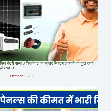
बिना बैटरी वाला 3 किलोवाट का सोलर सिस्टम लगवाने का कुल खर्चा
और फायदे
October 3, 2025