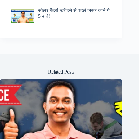
सोलर बैटरी खरीदने से पहले जरूर जानें ये
5 बातें!
Related Posts