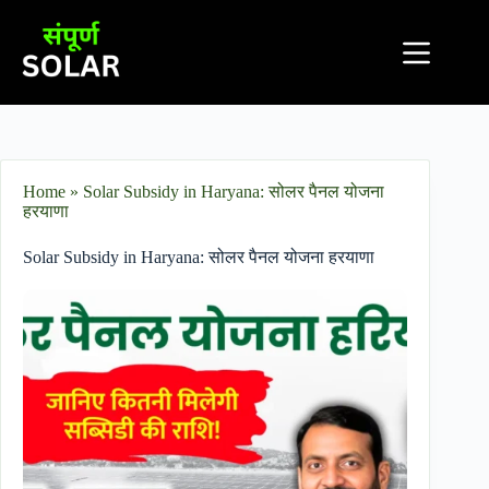
Home
»
Solar Subsidy in Haryana: सोलर पैनल योजना
हरयाणा
Solar Subsidy in Haryana: सोलर पैनल योजना हरयाणा