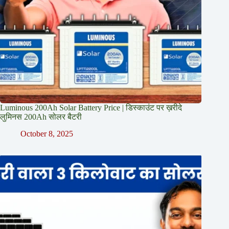
Luminous 200Ah Solar Battery Price​ | डिस्काउंट पर ख़रीदे
लुमिनस 200Ah सोलर बैटरी
October 8, 2025