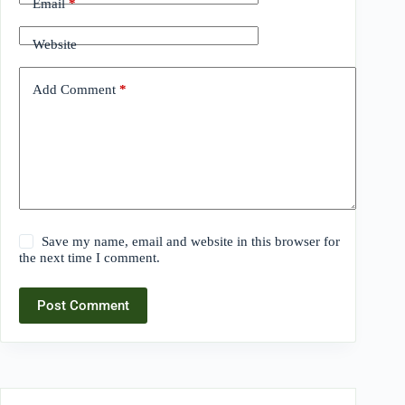
Email
*
Website
Add Comment
*
Save my name, email and website in this browser for
the next time I comment.
Post Comment