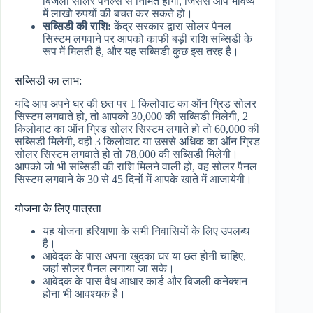
बिजली सोलर पैनल्स से निर्मित होगी, जिससे आप भविष्य
में लाखो रुपयों की बचत कर सकते हो।
सब्सिडी की राशि:
केंद्र सरकार द्वारा सोलर पैनल
सिस्टम लगवाने पर आपको काफी बड़ी राशि सब्सिडी के
रूप में मिलती है, और यह सब्सिडी कुछ इस तरह है।
सब्सिडी का लाभ:
यदि आप अपने घर की छत पर 1 किलोवाट का ऑन ग्रिड सोलर
सिस्टम लगवाते हो, तो आपको 30,000 की सब्सिडी मिलेगी, 2
किलोवाट का ऑन ग्रिड सोलर सिस्टम लगाते हो तो 60,000 की
सब्सिडी मिलेगी, वही 3 किलोवाट या उससे अधिक का ऑन ग्रिड
सोलर सिस्टम लगवाते हो तो 78,000 की सब्सिडी मिलेगी।
आपको जो भी सब्सिडी की राशि मिलने वाली हो, वह सोलर पैनल
सिस्टम लगवाने के 30 से 45 दिनों में आपके खाते में आजायेगी।
योजना के लिए पात्रता
यह योजना हरियाणा के सभी निवासियों के लिए उपलब्ध
है।
आवेदक के पास अपना खुदका घर या छत होनी चाहिए,
जहां सोलर पैनल लगाया जा सके।
आवेदक के पास वैध आधार कार्ड और बिजली कनेक्शन
होना भी आवश्यक है।