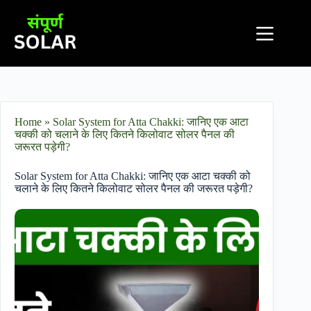
Home
»
Solar System for Atta Chakki: जानिए एक आटा
चक्की को चलाने के लिए कितने किलोवाट सोलर पैनल की
जरूरत पड़ेगी?
Solar System for Atta Chakki: जानिए एक आटा चक्की को
चलाने के लिए कितने किलोवाट सोलर पैनल की जरूरत पड़ेगी?