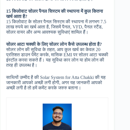
15 किलोवाट सोलर पैनल सिस्टम की स्थापना में कुल कितना
खर्च आता है?
15 किलोवाट के सोलर पैनल सिस्टम की स्थापना में लगभग 7.5
लाख रुपये का खर्च आता है, जिसमें पैनल, VFD, पैनल स्टैंड,
सोलर वायर और अन्य आवश्यक सुविधाएं शामिल हैं।
सोलर आटा चक्की के लिए सोलर लोन कैसे उपलब्ध होता है?
सोलर लोन की सुविधा के तहत, आप कुल खर्च का केवल 20
प्रतिशत डाउन पेमेंट करके, मासिक EMI पर सोलर आटा चक्की
इंस्टॉल करवा सकते हैं। यह सुविधा कार लोन या होम लोन की
तरह ही उपलब्ध है।
साथियों उम्मीद है की Solar System for Atta Chakki की यह
जानकारी आपको अच्छी लगी होगी, अगर यह जानकरी आपको
अच्छी लगी है तो हमें कमेंट करके जरुरु बताना।