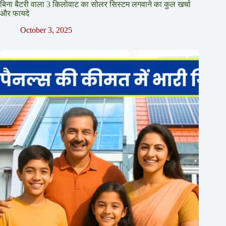
बिना बैटरी वाला 3 किलोवाट का सोलर सिस्टम लगवाने का कुल खर्चा
और फायदे
October 3, 2025