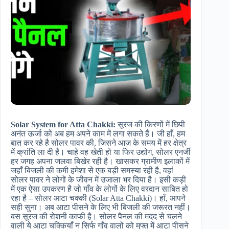
Solar System for Atta Chakki:
सूरज की किरणों में छिपी
अनंत ऊर्जा को अब हम अपने काम में लगा सकते हैं। जी हाँ, हम
बात कर रहे है सोलर पावर की, जिसने आज के समय में हर क्षेत्र
में क्रांति ला दी है। चाहे वह खेती हो या फिर उद्योग, सोलर एनर्जी
हर जगह अपना जलवा बिखेर रही है। खासकर ग्रामीण इलाकों में
जहाँ बिजली की कमी हमेशा से एक बड़ी समस्या रही है, वहां
सोलर पावर ने लोगों के जीवन में उजाला भर दिया है। इसी कड़ी
में एक ऐसा उपकरण है जो गाँव के लोगों के लिए वरदान साबित हो
रहा है – सोलर आटा चक्की (Solar Atta Chakki)। हाँ, आपने
सही सुना। अब आटा पीसने के लिए भी बिजली की जरूरत नहीं।
बस सूरज की रोशनी काफी है। सोलर पैनल की मदद से चलने
वाली ये आटा चक्कियाँ न सिर्फ गाँव वालों को मुफ्त में आटा पीसने