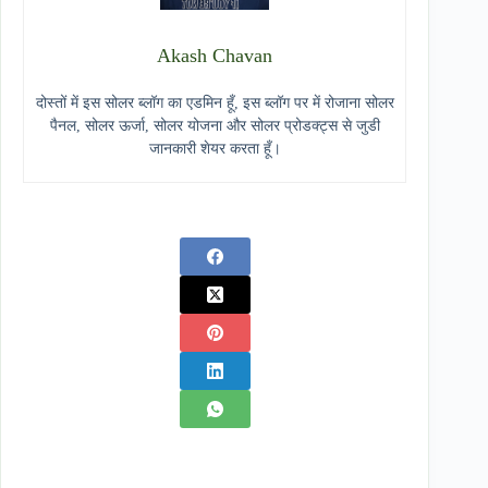
Akash Chavan
दोस्तों में इस सोलर ब्लॉग का एडमिन हूँ, इस ब्लॉग पर में रोजाना सोलर
पैनल, सोलर ऊर्जा, सोलर योजना और सोलर प्रोडक्ट्स से जुडी
जानकारी शेयर करता हूँ।