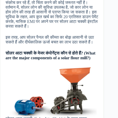
संकोच कर रहे हैं, तो चिंता करने की कोई जरूरत नहीं है।
वर्तमान में, सोलर लोन की सुविधा उपलब्ध है, जो कार लोन या
होम लोन की तरह ही आसानी से प्राप्त किया जा सकता है। इस
सुविधा के तहत, आप कुल खर्च का सिर्फ 20 प्रतिशत डाउन पेमेंट
करके, मासिक EMI पर अपने घर पर सोलर आटा चक्की इंस्टॉल
करवा सकते हैं।
इस तरह, आप सोलर पैनल की कीमत का बोझ आसानी से उठा
सकते हैं और दीर्घकालिक ऊर्जा बचत का लाभ उठा सकते हैं।
सोलर आटा चक्की के मेजर कंपोनेंट्स कौन से होते हैं? (What
are the major components of a solar flour mill?)