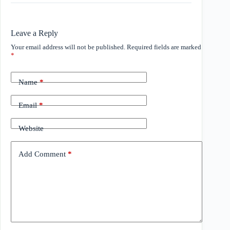
Leave a Reply
Your email address will not be published.
Required fields are marked
*
Name
*
Email
*
Website
Add Comment
*