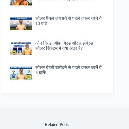
सोलर पैनल लगवाने से पहले जरूर जाने ये
10 बातें
ऑन ग्रिड, ऑफ ग्रिड और हाइब्रिड
सोलर सिस्टम में क्या अंतर है?
सोलर बैटरी खरीदने से पहले जरूर जानें ये
5 बातें!
Related Posts