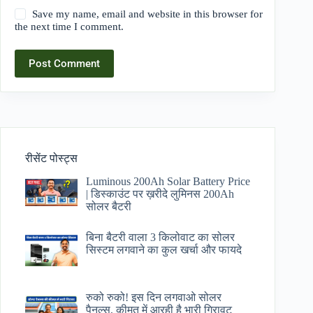
Save my name, email and website in this browser for
the next time I comment.
Post Comment
रीसेंट पोस्ट्स
Luminous 200Ah Solar Battery Price​
| डिस्काउंट पर ख़रीदे लुमिनस 200Ah
सोलर बैटरी
बिना बैटरी वाला 3 किलोवाट का सोलर
सिस्टम लगवाने का कुल खर्चा और फायदे
रुको रुको! इस दिन लगवाओ सोलर
पैनल्स, कीमत में आरही है भारी गिरावट