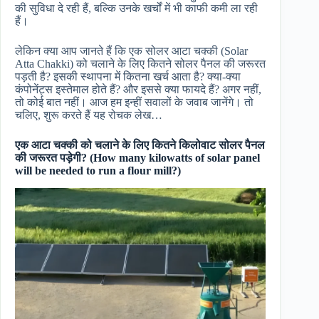
की सुविधा दे रही हैं, बल्कि उनके खर्चों में भी काफी कमी ला रही
हैं।
लेकिन क्या आप जानते हैं कि एक सोलर आटा चक्की (Solar
Atta Chakki) को चलाने के लिए कितने सोलर पैनल की जरूरत
पड़ती है? इसकी स्थापना में कितना खर्च आता है? क्या-क्या
कंपोनेंट्स इस्तेमाल होते हैं? और इससे क्या फायदे हैं? अगर नहीं,
तो कोई बात नहीं। आज हम इन्हीं सवालों के जवाब जानेंगे। तो
चलिए, शुरू करते हैं यह रोचक लेख…
एक आटा चक्की को चलाने के लिए कितने किलोवाट सोलर पैनल
की जरूरत पड़ेगी? (How many kilowatts of solar panel
will be needed to run a flour mill?)