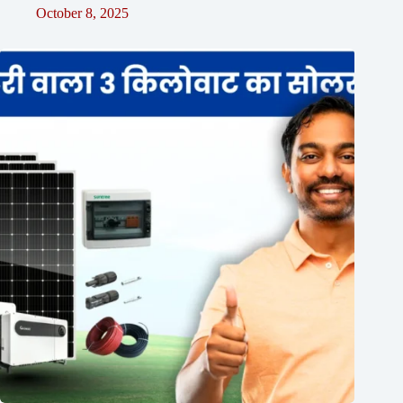
October 8, 2025