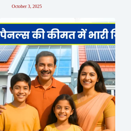
October 3, 2025