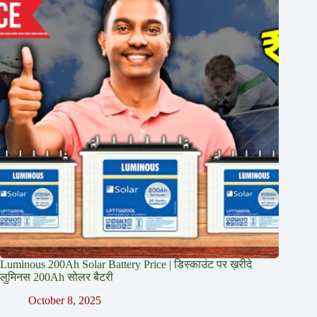
Luminous 200Ah Solar Battery Price​ | डिस्काउंट पर ख़रीदे
लुमिनस 200Ah सोलर बैटरी
October 8, 2025