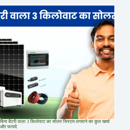
बिना बैटरी वाला 3 किलोवाट का सोलर सिस्टम लगवाने का कुल खर्चा
और फायदे