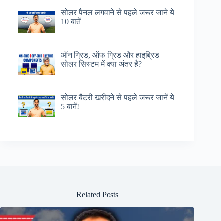
सोलर पैनल लगवाने से पहले जरूर जाने ये
10 बातें
ऑन ग्रिड, ऑफ ग्रिड और हाइब्रिड
सोलर सिस्टम में क्या अंतर है?
सोलर बैटरी खरीदने से पहले जरूर जानें ये
5 बातें!
Related Posts