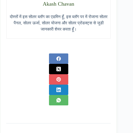
Akash Chavan
दोस्तों में इस सोलर ब्लॉग का एडमिन हूँ, इस ब्लॉग पर में रोजाना सोलर
पैनल, सोलर ऊर्जा, सोलर योजना और सोलर प्रोडक्ट्स से जुडी
जानकारी शेयर करता हूँ।