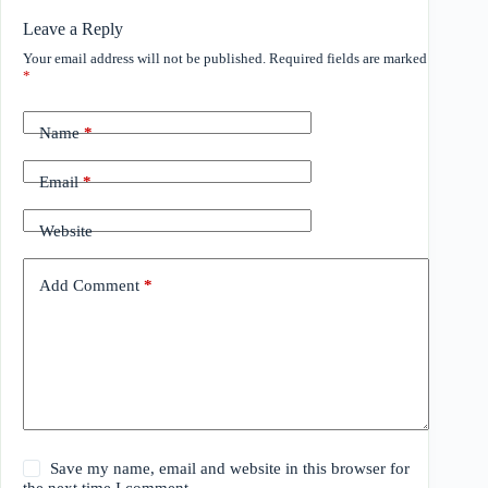
Leave a Reply
Your email address will not be published.
Required fields are marked
*
Name
*
Email
*
Website
Add Comment
*
Save my name, email and website in this browser for