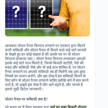
आजकल सोलर पैनल सिस्टम लगवाने पर सरकार द्वारा मिलने
वाली सब्सिडी और सोलर पैनल से मिलने वाले कई सारे फायदों
के देखते हुए हर कोई चाहता है की उसके घर पर भी सोलर
सिस्टम लगवाया जाए। सोलर पैनल सिस्टम लगवाकर आपको
इसके कई सारे लाभ मिलते है, जिनमे बिजली कटौती, पैसे की
बचत और सब्सिडी जैसे और भी कई लाभ शामिल है, पर सोलर
पैनल लगवाने पर आपको सब्सिडी तब ही मिलेगी जब आप कुछ
नियमों का पालन करोगे, और इस लेख में हम सब्सिडी मिलने के
लिए कौन से सोलर पैनल लगवाने चाहिए इसीके बारे में बात करने
वाले है, तो आइये इस लेख में और आगे बढ़ते है, और जानते है
इससे जुडी डिटेल जानकारी।
सोलर पैनल पर सब्सिडी क्या है?
पुरे भारत भर में केंद्र सरकार द्वारा
सूर्य घर मुफ्त बिजली योजना