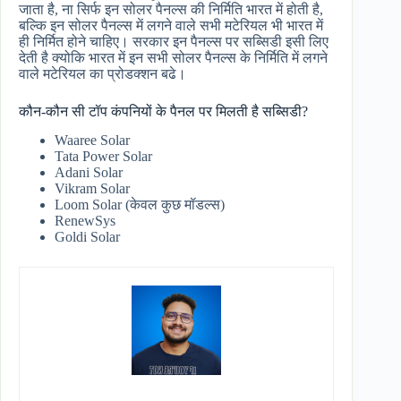
जाता है, ना सिर्फ इन सोलर पैनल्स की निर्मिति भारत में होती है,
बल्कि इन सोलर पैनल्स में लगने वाले सभी मटेरियल भी भारत में
ही निर्मित होने चाहिए। सरकार इन पैनल्स पर सब्सिडी इसी लिए
देती है क्योकि भारत में इन सभी सोलर पैनल्स के निर्मिति में लगने
वाले मटेरियल का प्रोडक्शन बढे।
कौन-कौन सी टॉप कंपनियों के पैनल पर मिलती है सब्सिडी?
Waaree Solar
Tata Power Solar
Adani Solar
Vikram Solar
Loom Solar (केवल कुछ मॉडल्स)
RenewSys
Goldi Solar