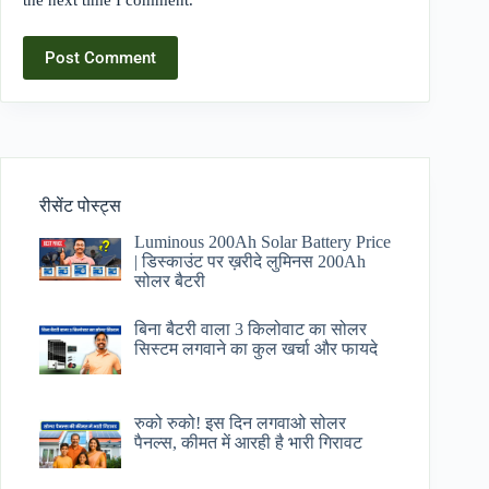
the next time I comment.
Post Comment
रीसेंट पोस्ट्स
Luminous 200Ah Solar Battery Price​
| डिस्काउंट पर ख़रीदे लुमिनस 200Ah
सोलर बैटरी
बिना बैटरी वाला 3 किलोवाट का सोलर
सिस्टम लगवाने का कुल खर्चा और फायदे
रुको रुको! इस दिन लगवाओ सोलर
पैनल्स, कीमत में आरही है भारी गिरावट