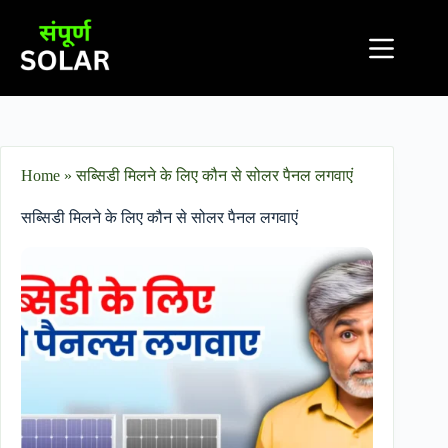
Home
»
सब्सिडी मिलने के लिए कौन से सोलर पैनल लगवाएं
सब्सिडी मिलने के लिए कौन से सोलर पैनल लगवाएं