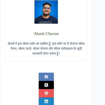
Akash Chavan
दोस्तों में इस सोलर ब्लॉग का एडमिन हूँ, इस ब्लॉग पर में रोजाना सोलर
पैनल, सोलर ऊर्जा, सोलर योजना और सोलर प्रोडक्ट्स से जुडी
जानकारी शेयर करता हूँ।