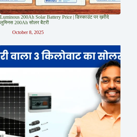
Luminous 200Ah Solar Battery Price​ | डिस्काउंट पर ख़रीदे
लुमिनस 200Ah सोलर बैटरी
October 8, 2025