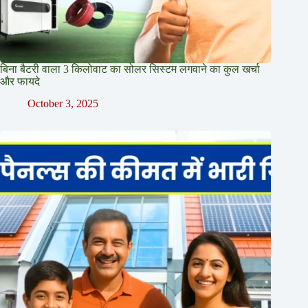
बिना बैटरी वाला 3 किलोवाट का सोलर सिस्टम लगवाने का कुल खर्चा
और फायदे
October 3, 2025