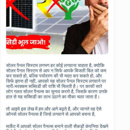
सोलर पैनल सिस्टम लगभग हर कोई लगवाना चाहता है, क्योकि
सोलर पैनल सिस्टम से आप न सिर्फ आपके बिजली बिल को कम
कर सकते हो, बल्कि पर्यावरण की भी मदत कर सकते हो, और
सिर्फ इतना ही नहीं, आपको यह सोलर पैनल सिस्टम लगवाने पर
भारी-भरक्कम सब्सिडी की राशि भी मिलती है। पर काफी सारे
लोग गलत सोलर पैनल्स का चुनाव करत्ते है, जिसके कारण उनके
हात से यह सब्सिडी का लाभ उठाने का मौका चला जाता है।
तो आइये इस लेख में हम और आगे बढ़ते है, और जानते वह ऐसे
कौनसे सोलर पैनल्स है जिन्हे लगवाने से आपको बचना है,
मार्केट में आपको सोलर पैनल्स बनाने वाली सैकड़ों कंपनिया देखने