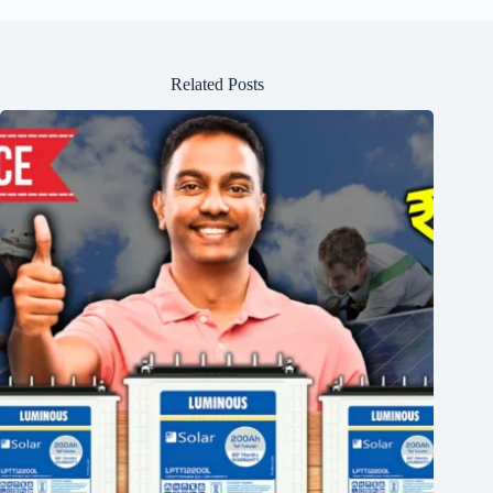
Related Posts