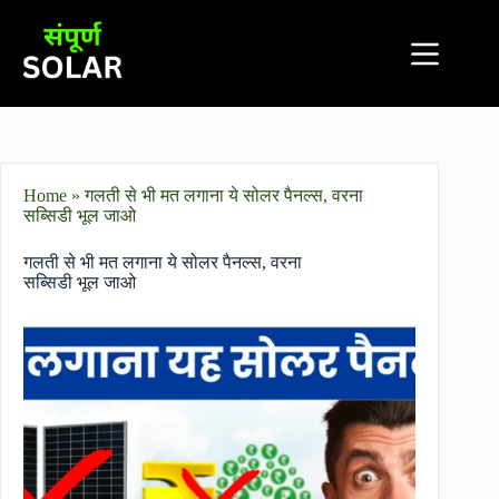
Home
»
गलती से भी मत लगाना ये सोलर पैनल्स, वरना
सब्सिडी भूल जाओ
गलती से भी मत लगाना ये सोलर पैनल्स, वरना
सब्सिडी भूल जाओ