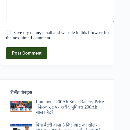
Save my name, email and website in this browser for
the next time I comment.
Post Comment
रीसेंट पोस्ट्स
Luminous 200Ah Solar Battery Price​
| डिस्काउंट पर ख़रीदे लुमिनस 200Ah
सोलर बैटरी
बिना बैटरी वाला 3 किलोवाट का सोलर