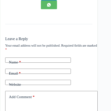
Leave a Reply
Your email address will not be published.
Required fields are marked
*
Name
*
Email
*
Website
Add Comment
*