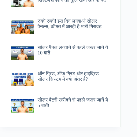
सिस्टम लगवाने का कुल खर्चा और फायदे
रुको रुको! इस दिन लगवाओ सोलर
पैनल्स, कीमत में आरही है भारी गिरावट
सोलर पैनल लगवाने से पहले जरूर जाने ये
10 बातें
ऑन ग्रिड, ऑफ ग्रिड और हाइब्रिड
सोलर सिस्टम में क्या अंतर है?
सोलर बैटरी खरीदने से पहले जरूर जानें ये
5 बातें!