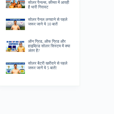
सोलर पैनल्स, कीमत में आरही
है भारी गिरावट
सोलर पैनल लगवाने से पहले
जरूर जाने ये 10 बातें
ऑन ग्रिड, ऑफ ग्रिड और
हाइब्रिड सोलर सिस्टम में क्या
अंतर है?
सोलर बैटरी खरीदने से पहले
जरूर जानें ये 5 बातें!