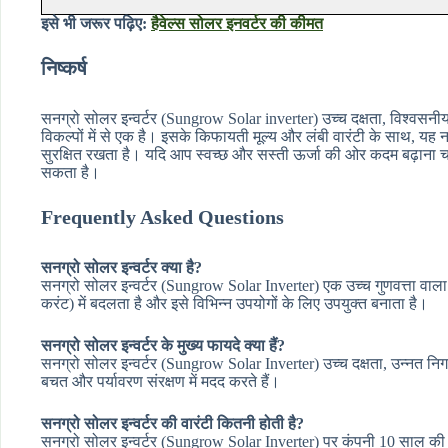
इसे भी जरूर पढ़िए:
हैवेल्स सोलर इनवर्टर की कीमत
निष्कर्ष
सनग्रो सोलर इन्वर्टर (Sungrow Solar inverter) उच्च दक्षता, विश्वसनी
विकल्पों में से एक है। इसके किफायती मूल्य और लंबी वारंटी के साथ, यह 
सुरक्षित रखता है। यदि आप स्वच्छ और सस्ती ऊर्जा की ओर कदम बढ़ाना चाह
सकता है।
Frequently Asked Questions
सनग्रो सोलर इन्वर्टर क्या है?
सनग्रो सोलर इन्वर्टर (Sungrow Solar Inverter) एक उच्च गुणवत्ता वाला
करंट) में बदलता है और इसे विभिन्न उपयोगों के लिए उपयुक्त बनाता है।
सनग्रो सोलर इन्वर्टर के मुख्य फायदे क्या हैं?
सनग्रो सोलर इन्वर्टर (Sungrow Solar Inverter) उच्च दक्षता, उन्नत निग
बचत और पर्यावरण संरक्षण में मदद करते हैं।
सनग्रो सोलर इन्वर्टर की वारंटी कितनी होती है?
सनग्रो सोलर इन्वर्टर (Sungrow Solar Inverter) पर कंपनी 10 साल की व्य