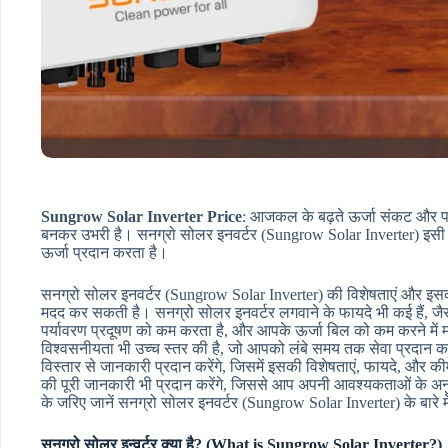
Sungrow Solar Inverter Price
: आजकल के बढ़ते ऊर्जा संकट और पर्
बनकर उभरी है। सनग्रो सोलर इनवर्टर (Sungrow Solar Inverter) इसी दि
ऊर्जा प्रदान करता है।
सनग्रो सोलर इनवर्टर (Sungrow Solar Inverter) की विशेषताएं और इसकी
मदद कर सकती है। सनग्रो सोलर इनवर्टर लगवाने के फायदे भी कई हैं, जै
पर्यावरण प्रदूषण को कम करता है, और आपके ऊर्जा बिल को कम करने में 
विश्वसनीयता भी उच्च स्तर की है, जो आपको लंबे समय तक सेवा प्रदान करत
विस्तार से जानकारी प्रदान करेंगे, जिसमें इसकी विशेषताएं, फायदे, और 
की पूरी जानकारी भी प्रदान करेंगे, जिससे आप अपनी आवश्यकताओं के अन
के जरिए जानें सनग्रो सोलर इनवर्टर (Sungrow Solar Inverter) के बारे मे
सनग्रो सोलर इन्वर्टर क्या है? (What is Sungrow Solar Inverter?)