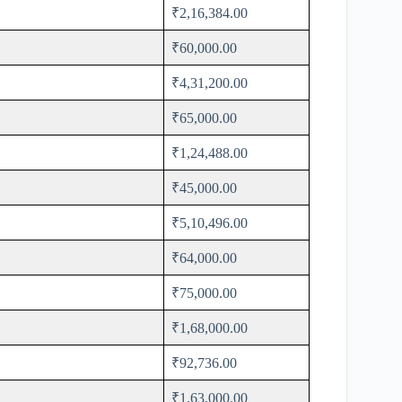
₹2,16,384.00
₹60,000.00
₹4,31,200.00
₹65,000.00
₹1,24,488.00
₹45,000.00
₹5,10,496.00
₹64,000.00
₹75,000.00
₹1,68,000.00
₹92,736.00
₹1,63,000.00