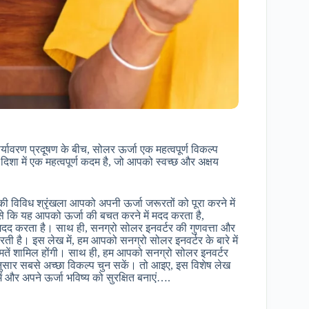
यावरण प्रदूषण के बीच, सोलर ऊर्जा एक महत्वपूर्ण विकल्प
शा में एक महत्वपूर्ण कदम है, जो आपको स्वच्छ और अक्षय
 विविध श्रृंखला आपको अपनी ऊर्जा जरूरतों को पूरा करने में
से कि यह आपको ऊर्जा की बचत करने में मदद करता है,
मदद करता है। साथ ही, सनग्रो सोलर इनवर्टर की गुणवत्ता और
ी है। इस लेख में, हम आपको सनग्रो सोलर इनवर्टर के बारे में
कीमतें शामिल होंगी। साथ ही, हम आपको सनग्रो सोलर इनवर्टर
ुसार सबसे अच्छा विकल्प चुन सकें। तो आइए, इस विशेष लेख
ं और अपने ऊर्जा भविष्य को सुरक्षित बनाएं….