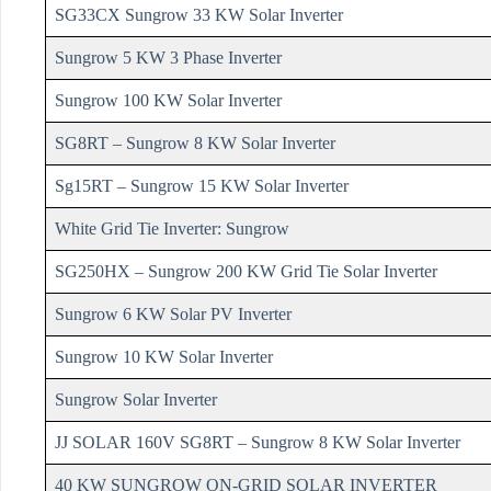
SG33CX Sungrow 33 KW Solar Inverter
Sungrow 5 KW 3 Phase Inverter
Sungrow 100 KW Solar Inverter
SG8RT – Sungrow 8 KW Solar Inverter
Sg15RT – Sungrow 15 KW Solar Inverter
White Grid Tie Inverter: Sungrow
SG250HX – Sungrow 200 KW Grid Tie Solar Inverter
Sungrow 6 KW Solar PV Inverter
Sungrow 10 KW Solar Inverter
Sungrow Solar Inverter
JJ SOLAR 160V SG8RT – Sungrow 8 KW Solar Inverter
40 KW SUNGROW ON-GRID SOLAR INVERTER