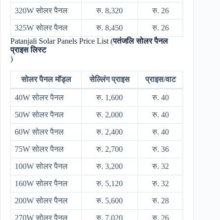
320W सोलर पैनल
रु. 8,320
रु. 26
325W सोलर पैनल
रु. 8,450
रु. 26
Patanjali Solar Panels Price List (
पतंजलि सोलर पैनल
प्राइस लिस्ट
)
सोलर पैनल मॉड्ल
सेल्लिंग प्राइस
प्राइस/वाट
40W सोलर पैनल
रु. 1,600
रु. 40
50W सोलर पैनल
रु. 2,000
रु. 40
60W सोलर पैनल
रु. 2,400
रु. 40
75W सोलर पैनल
रु. 2,700
रु. 36
100W सोलर पैनल
रु. 3,200
रु. 32
160W सोलर पैनल
रु. 5,120
रु. 32
200W सोलर पैनल
रु. 5,600
रु. 28
270W सोलर पैनल
रु. 7,020
रु. 26