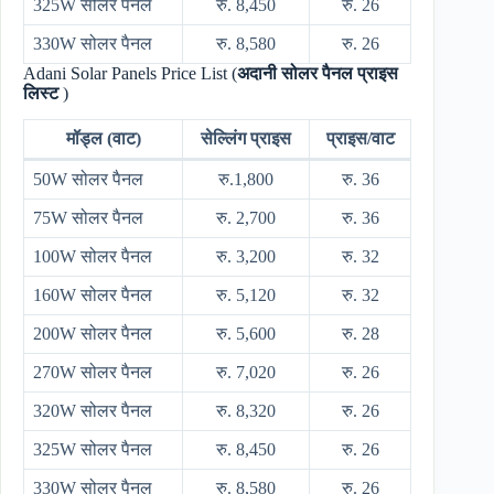
325W सोलर पैनल
रु. 8,450
रु. 26
330W सोलर पैनल
रु. 8,580
रु. 26
Adani Solar Panels Price List (
अदानी सोलर पैनल प्राइस
लिस्ट
)
मॉड्ल (वाट)
सेल्लिंग प्राइस
प्राइस/वाट
50W सोलर पैनल
रु.1,800
रु. 36
75W सोलर पैनल
रु. 2,700
रु. 36
100W सोलर पैनल
रु. 3,200
रु. 32
160W सोलर पैनल
रु. 5,120
रु. 32
200W सोलर पैनल
रु. 5,600
रु. 28
270W सोलर पैनल
रु. 7,020
रु. 26
320W सोलर पैनल
रु. 8,320
रु. 26
325W सोलर पैनल
रु. 8,450
रु. 26
330W सोलर पैनल
रु. 8,580
रु. 26