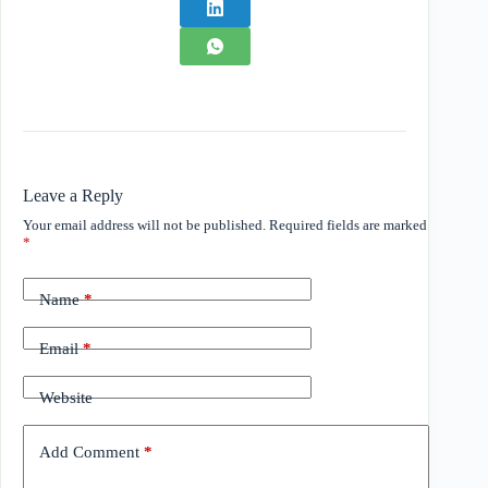
Leave a Reply
Your email address will not be published.
Required fields are marked
*
Name
*
Email
*
Website
Add Comment
*