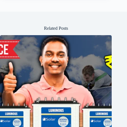
Related Posts