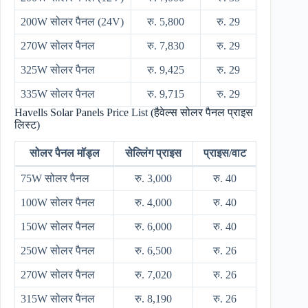
200W सोलर पैनल (24V)
रु. 5,800
रु. 29
270W सोलर पैनल
रु. 7,830
रु. 29
325W सोलर पैनल
रु. 9,425
रु. 29
335W सोलर पैनल
रु. 9,715
रु. 29
Havells Solar Panels Price List (हैवेल्स सोलर पैनल प्राइस
लिस्ट)
सोलर पैनल मॉड्ल
सेल्लिंग प्राइस
प्राइस/वाट
75W सोलर पैनल
रु. 3,000
रु. 40
100W सोलर पैनल
रु. 4,000
रु. 40
150W सोलर पैनल
रु. 6,000
रु. 40
250W सोलर पैनल
रु. 6,500
रु. 26
270W सोलर पैनल
रु. 7,020
रु. 26
315W सोलर पैनल
रु. 8,190
रु. 26