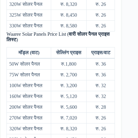
320W सोलर पैनल
रु. 8,320
रु. 26
325W सोलर पैनल
रु. 8,450
रु. 26
330W सोलर पैनल
रु. 8,580
रु. 26
Waaree Solar Panels Price List (
वारी सोलर पैनल प्राइस
लिस्ट
)
मॉड्ल (वाट)
सेल्लिंग प्राइस
प्राइस/वाट
50W सोलर पैनल
रु.1,800
रु. 36
75W सोलर पैनल
रु. 2,700
रु. 36
100W सोलर पैनल
रु. 3,200
रु. 32
160W सोलर पैनल
रु. 5,120
रु. 32
200W सोलर पैनल
रु. 5,600
रु. 28
270W सोलर पैनल
रु. 7,020
रु. 26
320W सोलर पैनल
रु. 8,320
रु. 26