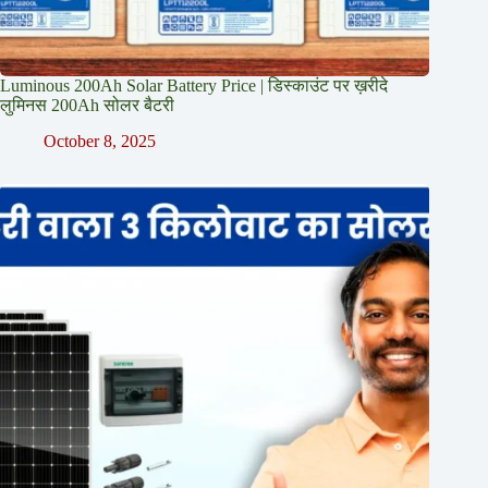
Luminous 200Ah Solar Battery Price​ | डिस्काउंट पर ख़रीदे
लुमिनस 200Ah सोलर बैटरी
October 8, 2025