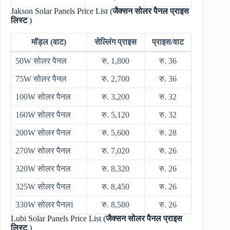
Jakson Solar Panels Price List (
जैक्सन सोलर पैनल प्राइस
लिस्ट
)
मॉड्ल (वाट)
सेल्लिंग प्राइस
प्राइस/वाट
50W सोलर पैनल
रु. 1,800
रु. 36
75W सोलर पैनल
रु. 2,700
रु. 36
100W सोलर पैनल
रु. 3,200
रु. 32
160W सोलर पैनल
रु. 5,120
रु. 32
200W सोलर पैनल
रु. 5,600
रु. 28
270W सोलर पैनल
रु. 7,020
रु. 26
320W सोलर पैनल
रु. 8,320
रु. 26
325W सोलर पैनल
रु. 8,450
रु. 26
330W सोलर पैनलl
रु. 8,580
रु. 26
Lubi Solar Panels Price List (
जैक्सन सोलर पैनल प्राइस
लिस्ट
)