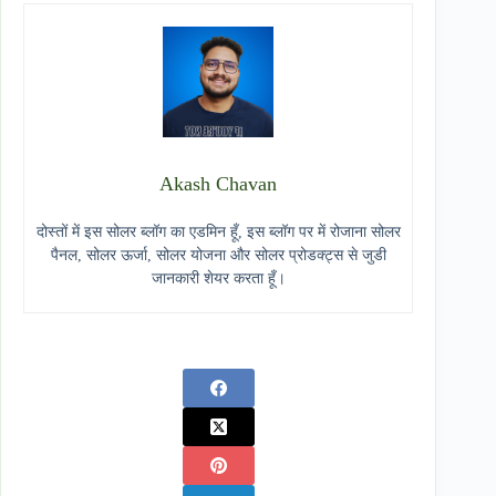
Akash Chavan
दोस्तों में इस सोलर ब्लॉग का एडमिन हूँ, इस ब्लॉग पर में रोजाना सोलर
पैनल, सोलर ऊर्जा, सोलर योजना और सोलर प्रोडक्ट्स से जुडी
जानकारी शेयर करता हूँ।