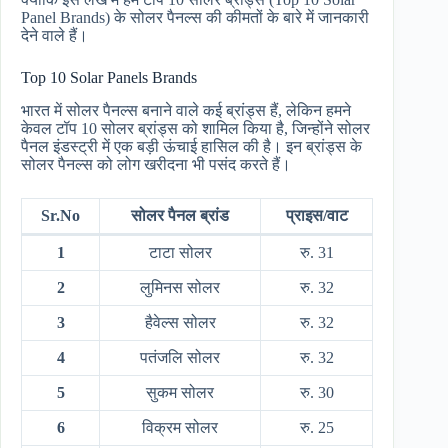
Panel Brands) के सोलर पैनल्स की कीमतों के बारे में जानकारी
देने वाले हैं।
Top 10 Solar Panels Brands
भारत में सोलर पैनल्स बनाने वाले कई ब्रांड्स हैं, लेकिन हमने
केवल टॉप 10 सोलर ब्रांड्स को शामिल किया है, जिन्होंने सोलर
पैनल इंडस्ट्री में एक बड़ी ऊंचाई हासिल की है। इन ब्रांड्स के
सोलर पैनल्स को लोग खरीदना भी पसंद करते हैं।
Sr.No
सोलर पैनल ब्रांड
प्राइस/वाट
1
टाटा सोलर
रु. 31
2
लुमिनस सोलर
रु. 32
3
हैवेल्स सोलर
रु. 32
4
पतंजलि सोलर
रु. 32
5
सुकम सोलर
रु. 30
6
विक्रम सोलर
रु. 25