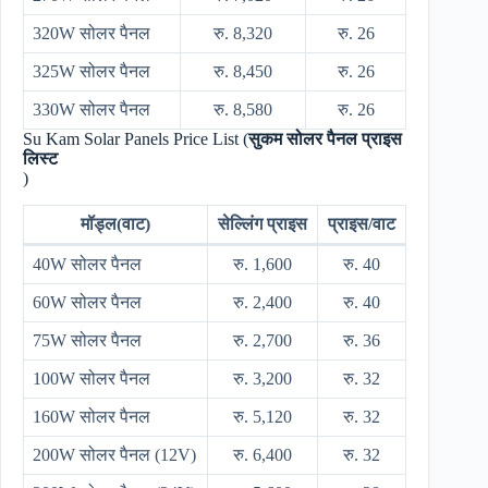
320W सोलर पैनल
रु. 8,320
रु. 26
325W सोलर पैनल
रु. 8,450
रु. 26
330W सोलर पैनल
रु. 8,580
रु. 26
Su Kam Solar Panels Price List (
सुकम सोलर पैनल प्राइस
लिस्ट
)
मॉड्ल(वाट)
सेल्लिंग प्राइस
प्राइस/वाट
40W सोलर पैनल
रु. 1,600
रु. 40
60W सोलर पैनल
रु. 2,400
रु. 40
75W सोलर पैनल
रु. 2,700
रु. 36
100W सोलर पैनल
रु. 3,200
रु. 32
160W सोलर पैनल
रु. 5,120
रु. 32
200W सोलर पैनल (12V)
रु. 6,400
रु. 32