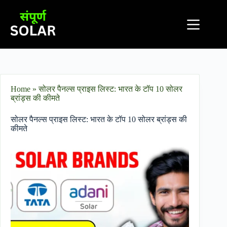
Home
»
सोलर पैनल्स प्राइस लिस्ट: भारत के टॉप 10 सोलर
ब्रांड्स की कीमते
सोलर पैनल्स प्राइस लिस्ट: भारत के टॉप 10 सोलर ब्रांड्स की
कीमते