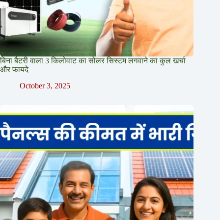
बिना बैटरी वाला 3 किलोवाट का सोलर सिस्टम लगवाने का कुल खर्चा
और फायदे
October 3, 2025