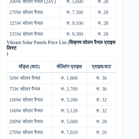
200W सोलर पैनल (24V)
रु. 5,600
रु. 28
270W सोलर पैनल
रु. 7,560
रु. 28
325W सोलर पैनल
रु. 9,100
रु. 28
335W सोलर पैनल
रु. 9,380
रु. 28
Vikram Solar Panels Price List (
विक्रम सोलर पैनल प्राइस
लिस्ट
)
मॉड्ल (वाट)
सेल्लिंग प्राइस
प्राइस/वाट
50W सोलर पैनल
रु. 1,800
रु. 36
75W सोलर पैनल
रु. 2,700
रु. 36
100W सोलर पैनल
रु. 3,200
रु. 32
160W सोलर पैनल
रु. 5,120
रु. 32
200W सोलर पैनल
रु. 5,600
रु. 28
270W सोलर पैनल
रु. 7,020
रु. 26