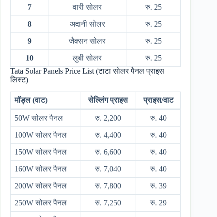
7
वारी सोलर
रु. 25
8
अदानी सोलर
रु. 25
9
जैक्सन सोलर
रु. 25
10
लुबी सोलर
रु. 25
Tata Solar Panels Price List (टाटा सोलर पैनल प्राइस
लिस्ट)
मॉड्ल (वाट)
सेल्लिंग प्राइस
प्राइस/वाट
50W सोलर पैनल
रु. 2,200
रु. 40
100W सोलर पैनल
रु. 4,400
रु. 40
150W सोलर पैनल
रु. 6,600
रु. 40
160W सोलर पैनल
रु. 7,040
रु. 40
200W सोलर पैनल
रु. 7,800
रु. 39
250W सोलर पैनल
रु. 7,250
रु. 29