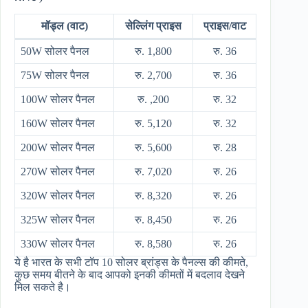
मॉड्ल (वाट)
सेल्लिंग प्राइस
प्राइस/वाट
50W सोलर पैनल
रु. 1,800
रु. 36
75W सोलर पैनल
रु. 2,700
रु. 36
100W सोलर पैनल
रु. ,200
रु. 32
160W सोलर पैनल
रु. 5,120
रु. 32
200W सोलर पैनल
रु. 5,600
रु. 28
270W सोलर पैनल
रु. 7,020
रु. 26
320W सोलर पैनल
रु. 8,320
रु. 26
325W सोलर पैनल
रु. 8,450
रु. 26
330W सोलर पैनल
रु. 8,580
रु. 26
ये है भारत के सभी टॉप 10 सोलर ब्रांड्स के पैनल्स की कीमते,
कुछ समय बीतने के बाद आपको इनकी कीमतों में बदलाव देखने
मिल सकते है।