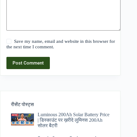
Save my name, email and website in this browser for
the next time I comment.
Post Comment
रीसेंट पोस्ट्स
Luminous 200Ah Solar Battery Price​
| डिस्काउंट पर ख़रीदे लुमिनस 200Ah
सोलर बैटरी