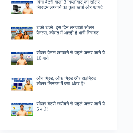
बिना बैटरी वाला 3 किलोवाट का सोलर
सिस्टम लगवाने का कुल खर्चा और फायदे
रुको रुको! इस दिन लगवाओ सोलर
पैनल्स, कीमत में आरही है भारी गिरावट
सोलर पैनल लगवाने से पहले जरूर जाने ये
10 बातें
ऑन ग्रिड, ऑफ ग्रिड और हाइब्रिड
सोलर सिस्टम में क्या अंतर है?
सोलर बैटरी खरीदने से पहले जरूर जानें ये
5 बातें!