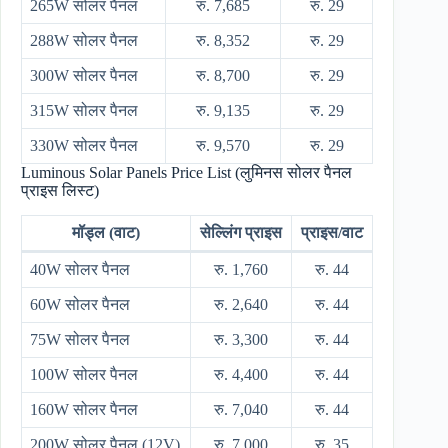
265W सोलर पैनल
रु. 7,685
रु. 29
288W सोलर पैनल
रु. 8,352
रु. 29
300W सोलर पैनल
रु. 8,700
रु. 29
315W सोलर पैनल
रु. 9,135
रु. 29
330W सोलर पैनल
रु. 9,570
रु. 29
Luminous Solar Panels Price List (लुमिनस सोलर पैनल
प्राइस लिस्ट)
मॉड्ल (वाट)
सेल्लिंग प्राइस
प्राइस/वाट
40W सोलर पैनल
रु. 1,760
रु. 44
60W सोलर पैनल
रु. 2,640
रु. 44
75W सोलर पैनल
रु. 3,300
रु. 44
100W सोलर पैनल
रु. 4,400
रु. 44
160W सोलर पैनल
रु. 7,040
रु. 44
200W सोलर पैनल (12V)
रु. 7,000
रु. 35