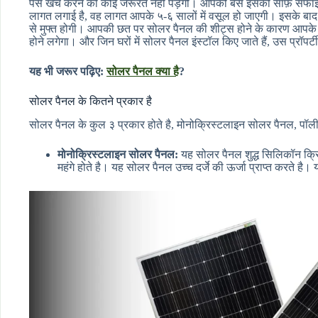
पैसे खर्च करने की कोई जरूरत नहीं पड़ेगी। आपको बस इसकी साफ़ सफाई 
लागत लगाई है, वह लागत आपके ५-६ सालों में वसूल हो जाएगी। इसके बाद
से मुफ्त होगी। आपकी छत पर सोलर पैनल की शीट्स होने के कारण आपके घ
होने लगेगा। और जिन घरों में सोलर पैनल इंस्टॉल किए जाते हैं, उस प्रॉपर्
यह भी जरूर पढ़िए:
सोलर पैनल क्या है
?
सोलर पैनल के कितने प्रकार है
सोलर पैनल के कुल ३ प्रकार होते है, मोनोक्रिस्टलाइन सोलर पैनल, प
मोनोक्रिस्टलाइन सोलर पैनल:
यह सोलर पैनल शुद्ध सिलिकॉन क्र
महंगे होते है। यह सोलर पैनल उच्च दर्जे की ऊर्जा प्राप्त करते है