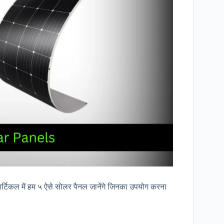
आर्टिकल में हम ५ ऐसे सोलर पैनल जानेंगे जिनका उपयोग करना