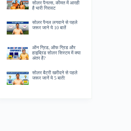
सोलर पैनल्स, कीमत में आरही
है भारी गिरावट
सोलर पैनल लगवाने से पहले
जरूर जाने ये 10 बातें
ऑन ग्रिड, ऑफ ग्रिड और
हाइब्रिड सोलर सिस्टम में क्या
अंतर है?
सोलर बैटरी खरीदने से पहले
जरूर जानें ये 5 बातें!