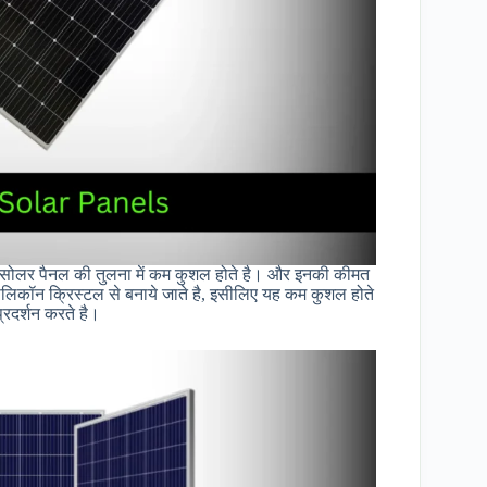
सोलर पैनल की तुलना में कम कुशल होते है। और इनकी कीमत
लिकॉन क्रिस्टल से बनाये जाते है, इसीलिए यह कम कुशल होते
्रदर्शन करते है।