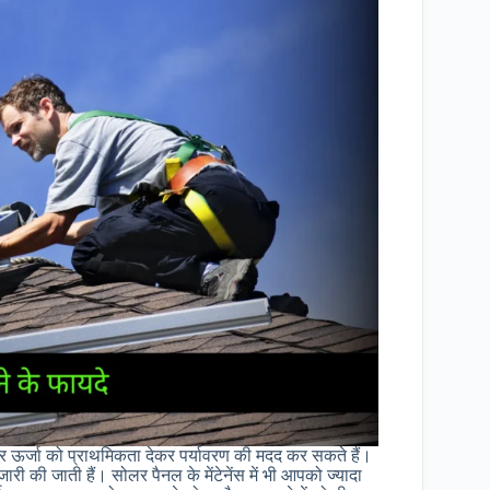
र ऊर्जा को प्राथमिकता देकर पर्यावरण की मदद कर सकते हैं।
री की जाती हैं। सोलर पैनल के मेंटेनेंस में भी आपको ज्यादा