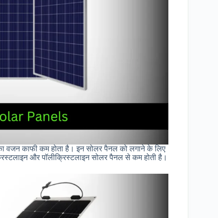
का वजन काफी कम होता है। इन सोलर पैनल को लगाने के लिए
्रिस्टलाइन और पॉलीक्रिस्टलाइन सोलर पैनल से कम होती है।