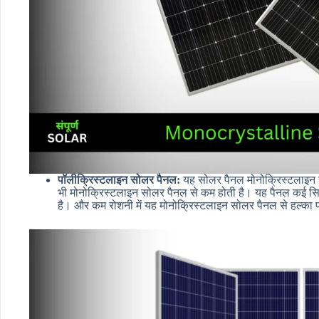
पॉलीक्रिस्टलाइन सोलर पैनल:
यह सोलर पैनल मोनोक्रिस्टलाइन 
भी मोनोक्रिस्टलाइन सोलर पैनल से कम होती है। यह पैनल कई सि
है। और कम रोशनी में यह मोनोक्रिस्टलाइन सोलर पैनल से हल्का प