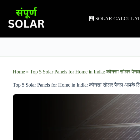
🧮 SOLAR CALCULA
Home
»
Top 5 Solar Panels for Home in India: कौनसा सोलर पैनल आप
Top 5 Solar Panels for Home in India: कौनसा सोलर पैनल आपके लिए स