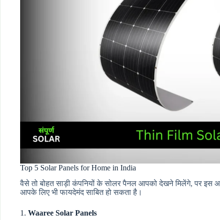
Top 5 Solar Panels for Home in India
वैसे तो बोहत साड़ी कंपनियों के सोलर पैनल आपको देखने मिलेंगे, पर इस 
आपके लिए भी फायदेमंद साबित हो सकता है।
1.
Waaree Solar Panels