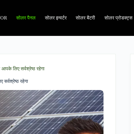
TOR
सोलर पैनल
सोलर इन्वर्टर
सोलर बैटरी
सोलर प्रोडक्ट्स
के लिए सर्वश्रेष्ठ रहेगा
र्वश्रेष्ठ रहेगा