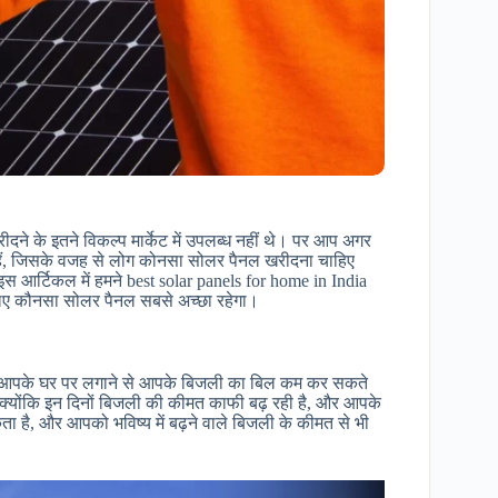
ने के इतने विकल्प मार्केट में उपलब्ध नहीं थे। पर आप अगर
द हैं, जिसके वजह से लोग कोनसा सोलर पैनल खरीदना चाहिए
 इस आर्टिकल में हमने best solar panels for home in India
लिए कौनसा सोलर पैनल सबसे अच्छा रहेगा।
ल आपके घर पर लगाने से आपके बिजली का बिल कम कर सकते
 क्योंकि इन दिनों बिजली की कीमत काफी बढ़ रही है, और आपके
है, और आपको भविष्य में बढ़ने वाले बिजली के कीमत से भी