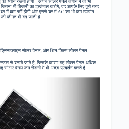
का ध्यान रखना होगा। आपने सोलर पैनल लगाने में जो भी
 जितना भी बिजली का इस्तेमाल करोगे, वह आपके लिए पूरी तरह
र में कम गर्मी होगी और इससे घर में AC का भी कम उपयोग
टी की कीमत भी बढ़ जाती है।
ॉलीक्रिस्टलाइन सोलर पैनल, और थिन-फिल्म सोलर पैनल।
िस्टल से बनाये जाते है, जिसके कारण यह सोलर पैनल अधिक
। यह सोलर पैनल कम रोशनी में भी अच्छा प्रदर्शन करते है।