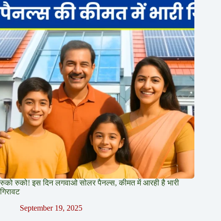
रुको रुको! इस दिन लगवाओ सोलर पैनल्स, कीमत में आरही है भारी
गिरावट
September 19, 2025