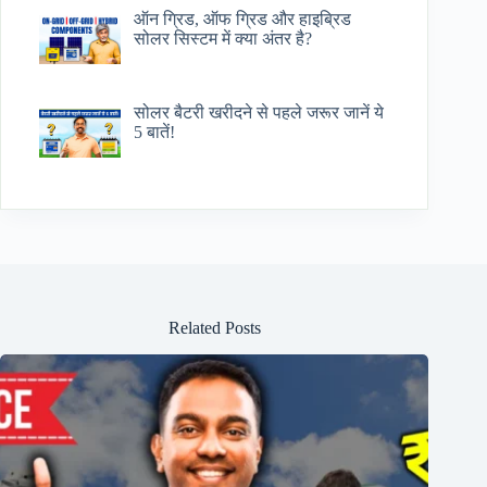
ऑन ग्रिड, ऑफ ग्रिड और हाइब्रिड
सोलर सिस्टम में क्या अंतर है?
सोलर बैटरी खरीदने से पहले जरूर जानें ये
5 बातें!
Related Posts