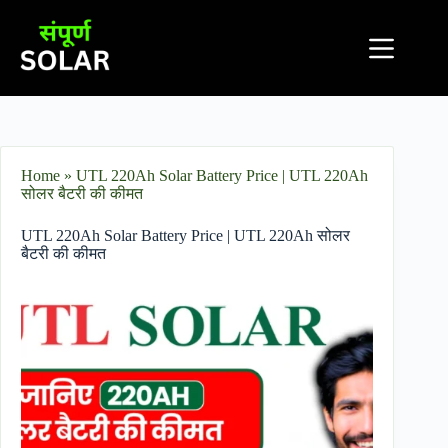
Home
»
UTL 220Ah Solar Battery Price​ | UTL 220Ah
सोलर बैटरी की कीमत
UTL 220Ah Solar Battery Price​ | UTL 220Ah सोलर
बैटरी की कीमत