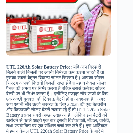
UTL 220Ah Solar Battery Price​:
यदि आप ग्रिड से
मिलने वाली बिजली पर अपनी निर्भरता कम करना चाहते हैं तो
इसका सबसे बेहतर विकल्प सोलर सिस्टम है। आपका सोलर
सिस्टम आपको कितनी बिजली सप्लाई देगा यह न केवल सोलर
पैनल की क्षमता पर निर्भर करता है बल्कि उससे कनेक्ट सोलर
बैटरी पर भी निर्भर करता है। इसीलिए मजबूत सौर ऊर्जा के लिए
एक अच्छी गुणवत्ता की टिकाऊ बैटरी होना आवश्यक है। अगर
आप अपनी सौर ऊर्जा जरूरत के लिए 220ah की एक बेहतरीन
और किफायती सोलर बैटरी तलाश रहे हैं तो UTL 220ah Solar
Battery इसका सबसे अच्छा उदाहरण है। लेकिन इस बैटरी को
खरीदने से पहले आइये एक बार इसकी विशेषताओं, मॉडल, वारंटी,
तथा उपयोगिता पर एक संक्षिप्त चर्चा कर लेते हैं। इस आर्टिकल
में हम न केवल UTL 220ah Solar Battery Price के बारे में