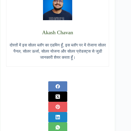
Akash Chavan
दोस्तों में इस सोलर ब्लॉग का एडमिन हूँ, इस ब्लॉग पर में रोजाना सोलर
पैनल, सोलर ऊर्जा, सोलर योजना और सोलर प्रोडक्ट्स से जुडी
जानकारी शेयर करता हूँ।