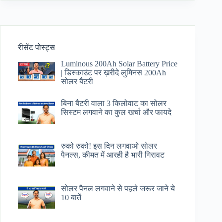
रीसेंट पोस्ट्स
Luminous 200Ah Solar Battery Price​
| डिस्काउंट पर ख़रीदे लुमिनस 200Ah
सोलर बैटरी
बिना बैटरी वाला 3 किलोवाट का सोलर
सिस्टम लगवाने का कुल खर्चा और फायदे
रुको रुको! इस दिन लगवाओ सोलर
पैनल्स, कीमत में आरही है भारी गिरावट
सोलर पैनल लगवाने से पहले जरूर जाने ये
10 बातें