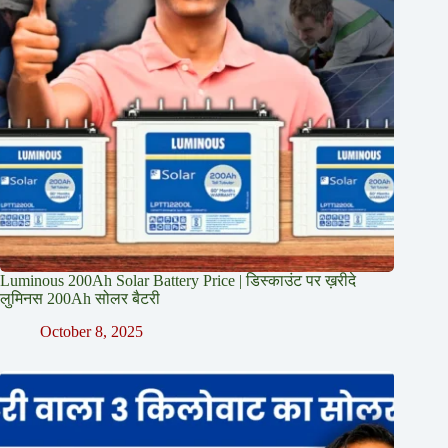
Luminous 200Ah Solar Battery Price​ | डिस्काउंट पर ख़रीदे
लुमिनस 200Ah सोलर बैटरी
October 8, 2025