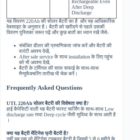
Rechargeable Even
After Deep
Discharge
यह विवरण 220Ah की सोलर बैटरी का है और यह आधिकारिक
वेबसाइट के अनुसार है। बैटरी को खरीदने से पहले उसकी
विवरण पुस्तिका जरूर पढ़ें और कुछ बातों का ध्यान रखें जैसे-
संबंधित डीलर की प्रमाणिकता जांच करें और बैटरी की
वारंटी अवश्य देखें,
After sale service के साथ installation के लिए पहुंच
को भी अवश्य देखें,
बैटरी के टर्मिनल की साफ सफाई के साथ-साथ
मैन्युफैक्चरिंग तारीख भी चेक करें।
Frequently Asked Questions
UTL 220Ah सोलर बैटरी की विशेषता क्या है?
हाई कैपेसिटी वाली यह बैटरी फास्ट चार्जिंग के साथ-साथ Low
discharge rate तथा Deep cycle जैसी सुविधा के साथ आती है
।
क्या यह बैट्री मेंटिनेस फ्री बैटरी है?
नहीं यह एक लो मेंटिनेस ट्यूबलर बैटरी है जिसमें 5 से 6 महीने के