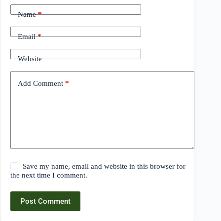
Name
*
Email
*
Website
Add Comment
*
Save my name, email and website in this browser for
the next time I comment.
Post Comment