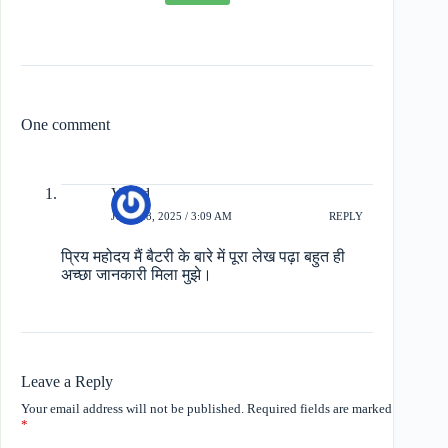
One comment
Vinod
JULY 18, 2025 / 3:09 AM
REPLY
प्रिय महोदय मैं बैटरी के बारे में पूरा लेख पढ़ा बहुत ही
अच्छा जानकारी मिला मुझे।
Leave a Reply
Your email address will not be published.
Required fields are marked
*