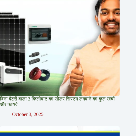
बिना बैटरी वाला 3 किलोवाट का सोलर सिस्टम लगवाने का कुल खर्चा
और फायदे
October 3, 2025