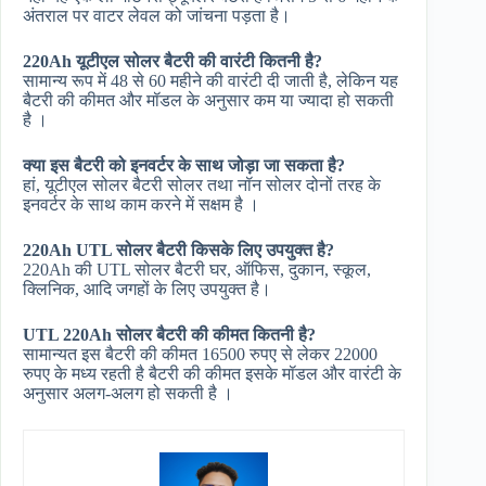
अंतराल पर वाटर लेवल को जांचना पड़ता है।
220Ah यूटीएल सोलर बैटरी की वारंटी कितनी है?
सामान्य रूप में 48 से 60 महीने की वारंटी दी जाती है, लेकिन यह
बैटरी की कीमत और मॉडल के अनुसार कम या ज्यादा हो सकती
है ।
क्या इस बैटरी को इनवर्टर के साथ जोड़ा जा सकता है?
हां, यूटीएल सोलर बैटरी सोलर तथा नॉन सोलर दोनों तरह के
इनवर्टर के साथ काम करने में सक्षम है ।
220Ah UTL सोलर बैटरी किसके लिए उपयुक्त है?
220Ah की UTL सोलर बैटरी घर, ऑफिस, दुकान, स्कूल,
क्लिनिक, आदि जगहों के लिए उपयुक्त है।
UTL 220Ah सोलर बैटरी की कीमत कितनी है?
सामान्यत इस बैटरी की कीमत 16500 रुपए से लेकर 22000
रुपए के मध्य रहती है बैटरी की कीमत इसके मॉडल और वारंटी के
अनुसार अलग-अलग हो सकती है ।