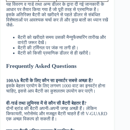
यह विवरण व गार्ड तथा अन्य डीलर के द्वारा दी गई जानकारी के
आधार पर तैयार किया गया है जो पूरी तरह से प्रमाणिक है।
इसके अतिरिक्त बैटरी को खरीदने से पहले डीलर से संबंधित
विशेषताओं पर आवश्यक चर्चा कर लें और कुछ बातों का ध्यान रखें
जैसे-
बैटरी को खरीदते समय उसकी मैन्युफैक्चरिंग तारीख और
वारंटी जरूर देखें।
बैटरी की टर्मिनल पर जंक ना लगी हो।
बैटरी को किसी प्रमाणिक डीलर से ही खरीदें।
Frequently Asked Questions
100Ah बैटरी के लिए कौन सा इनवर्टर सबसे अच्छा है?
इसके बेहतर प्रयोग के लिए लगभग 1000 वाट का इनवर्टर होना
चाहिए, इससे आप बैटरी का कुशलतम उपयोग कर पाएंगे।
वी-गार्ड तथा लुमिनस में से कौन सी बैटरी बेहतर है?
दोनों ब्रांड की बैटरी अपनी-अपनी जगह अच्छी हैं। लेकिन
किफायती, भरोसेमंद और मजबूत बैटरी चाहते हैं तो V-GUARD
एक अच्छा विकल्प हो सकती है।