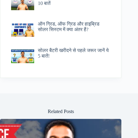
10 बातें
ऑन ग्रिड, ऑफ ग्रिड और हाइब्रिड
सोलर सिस्टम में क्या अंतर है?
सोलर बैटरी खरीदने से पहले जरूर जानें ये
5 बातें!
Related Posts