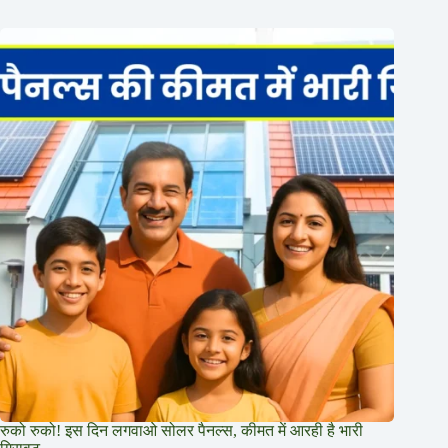
रुको रुको! इस दिन लगवाओ सोलर पैनल्स, कीमत में आरही है भारी