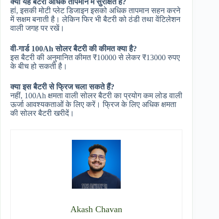
क्या यह बैटरी अधिक तापमान में सुरक्षित है?
हां, इसकी मोटी प्लेट डिजाइन इसको अधिक तापमान सहन करने
में सक्षम बनाती है। लेकिन फिर भी बैटरी को ठंडी तथा वेंटिलेशन
वाली जगह पर रखें।
वी-गार्ड 100Ah सोलर बैटरी की कीमत क्या है?
इस बैटरी की अनुमानित कीमत ₹10000 से लेकर ₹13000 रुपए
के बीच हो सकती है।
क्या इस बैटरी से फ्रिज चला सकते हैं?
नहीं, 100Ah क्षमता वाली सोलर बैटरी का प्रयोग कम लोड वाली
ऊर्जा आवश्यकताओं के लिए करें। फ्रिज के लिए अधिक क्षमता
की सोलर बैटरी खरीदें।
Akash Chavan