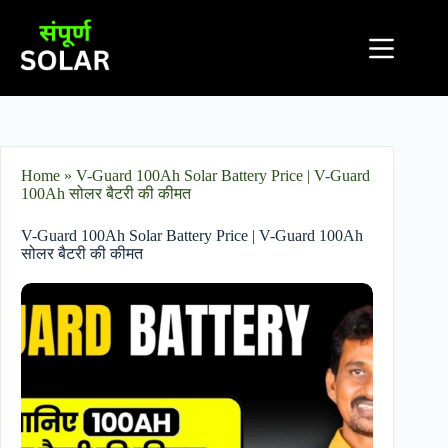
Home
»
V-Guard 100Ah Solar Battery Price​ | V-Guard
100Ah सोलर बैटरी की कीमत
V-Guard 100Ah Solar Battery Price​ | V-Guard 100Ah
सोलर बैटरी की कीमत