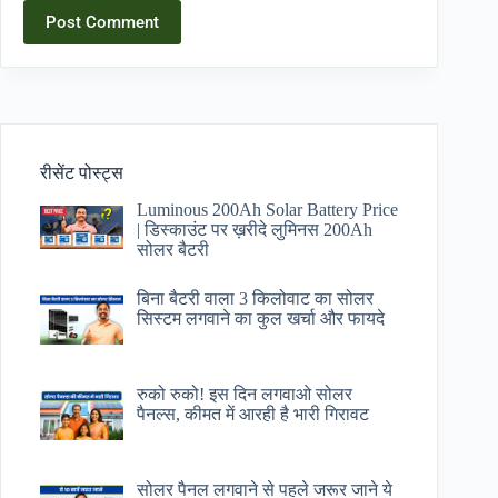
Post Comment
रीसेंट पोस्ट्स
Luminous 200Ah Solar Battery Price​
| डिस्काउंट पर ख़रीदे लुमिनस 200Ah
सोलर बैटरी
बिना बैटरी वाला 3 किलोवाट का सोलर
सिस्टम लगवाने का कुल खर्चा और फायदे
रुको रुको! इस दिन लगवाओ सोलर
पैनल्स, कीमत में आरही है भारी गिरावट
सोलर पैनल लगवाने से पहले जरूर जाने ये