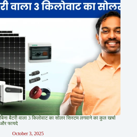
बिना बैटरी वाला 3 किलोवाट का सोलर सिस्टम लगवाने का कुल खर्चा
और फायदे
October 3, 2025