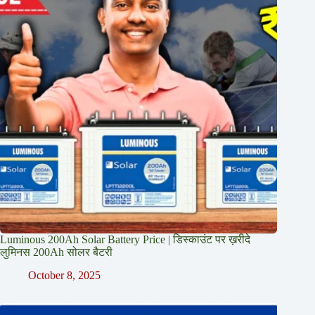
Luminous 200Ah Solar Battery Price​ | डिस्काउंट पर ख़रीदे
लुमिनस 200Ah सोलर बैटरी
October 8, 2025