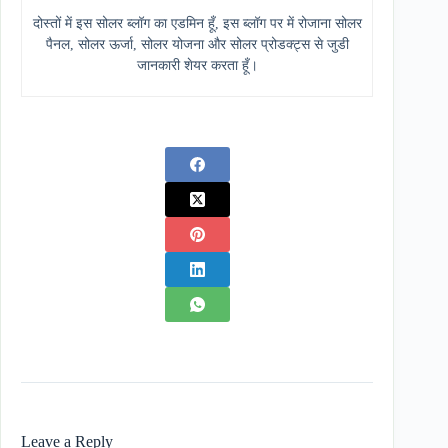
दोस्तों में इस सोलर ब्लॉग का एडमिन हूँ, इस ब्लॉग पर में रोजाना सोलर
पैनल, सोलर ऊर्जा, सोलर योजना और सोलर प्रोडक्ट्स से जुडी
जानकारी शेयर करता हूँ।
Leave a Reply