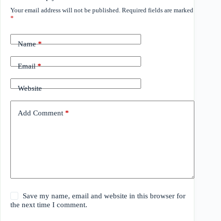
Your email address will not be published.
Required fields are marked
*
Name
*
Email
*
Website
Add Comment
*
Save my name, email and website in this browser for
the next time I comment.