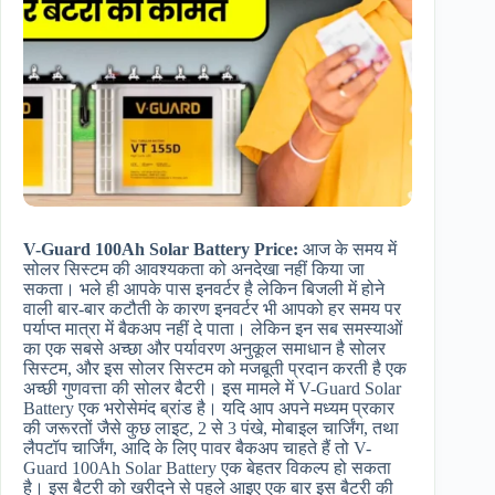
V-Guard 100Ah Solar Battery Price​:
आज के समय में
सोलर सिस्टम की आवश्यकता को अनदेखा नहीं किया जा
सकता। भले ही आपके पास इनवर्टर है लेकिन बिजली में होने
वाली बार-बार कटौती के कारण इनवर्टर भी आपको हर समय पर
पर्याप्त मात्रा में बैकअप नहीं दे पाता। लेकिन इन सब समस्याओं
का एक सबसे अच्छा और पर्यावरण अनुकूल समाधान है सोलर
सिस्टम, और इस सोलर सिस्टम को मजबूती प्रदान करती है एक
अच्छी गुणवत्ता की सोलर बैटरी। इस मामले में V-Guard Solar
Battery एक भरोसेमंद ब्रांड है। यदि आप अपने मध्यम प्रकार
की जरूरतों जैसे कुछ लाइट, 2 से 3 पंखे, मोबाइल चार्जिंग, तथा
लैपटॉप चार्जिंग, आदि के लिए पावर बैकअप चाहते हैं तो V-
Guard 100Ah Solar Battery एक बेहतर विकल्प हो सकता
है। इस बैटरी को खरीदने से पहले आइए एक बार इस बैटरी की