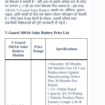
का बैकअप दे सकती है। वही 400 या इससे अधिक वाट के लोड
पर लगभग 2-3 घंटे का पावर बैकअप मिल सकता है। इस तरह
100Ah V-Guard Solar Battery आपके घर, ऑफिस, दुकान,
स्कूल, आदि जगहों के लिए एक बेहतर सोलर सॉल्यूशन हो सकती
है। नीचे टेबल में इस बैटरी के मॉडल, उसकी कीमत तथा
तकनीकी विशेषताओं की पूरी जानकारी दी गई है।
V-Guard 100Ah Solar Battery Price List
V-Guard
100Ah Solar
Price
Specifications
Battery
Range
Models
•
Warranty: 90 Months
(60 Months Free Of Cost
Replacement Against
Manufacturing Defect
Plus 30 Months Pro-
Rated)
•
12v /100ah Rated
Capacity @C10 Rating
•
Tubular Positive Plates
Ensures Longer Life &