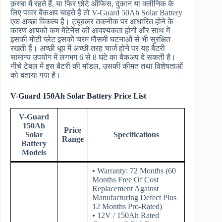
क़स्बा में रहते हैं, या फिर छोटे ऑफिस, दुकान या क्लीनिक के
लिए पावर बैकअप चाहते हैं तो V-Guard 50Ah Solar Battery
एक अच्छा विकल्प है। ट्यूबलर तकनीक पर आधारित होने के
कारण आपको कम मेंटेनेंस की आवश्यकता होगी और साथ में
इसकी मोटी प्लेट इसको चरम मौसमी घटनाओं से भी सुरक्षित
रखती हैं। अच्छी धूप में अच्छी तरह चार्ज होने पर यह बैटरी
सामान्य उपयोग में लगभग 6 से 8 घंटे का बैकअप दे सकती है।
नीचे टेबल में इस बैटरी की मॉडल, उसकी कीमत तथा विशेषताओं
को बताया गया है।
V-Guard 150Ah Solar Battery Price List
V-Guard
150Ah
Price
Solar
Specifications
Range
Battery
Models
•
Warranty: 72 Months (60
Months Free Of Cost
Replacement Against
Manufacturing Defect Plus
12 Months Pro-Rated)
•
12V / 150Ah Rated