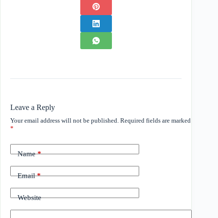
Leave a Reply
Your email address will not be published.
Required fields are marked
*
Name
*
Email
*
Website