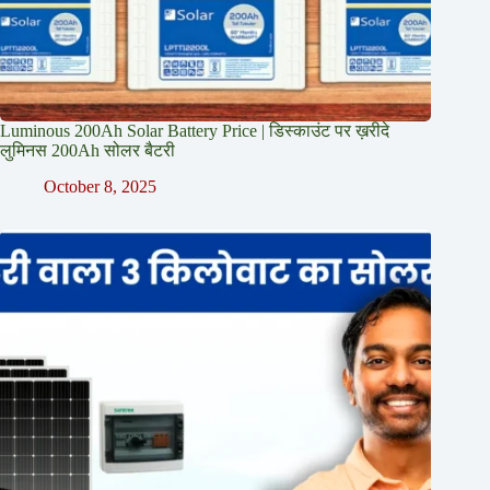
Luminous 200Ah Solar Battery Price​ | डिस्काउंट पर ख़रीदे
लुमिनस 200Ah सोलर बैटरी
October 8, 2025