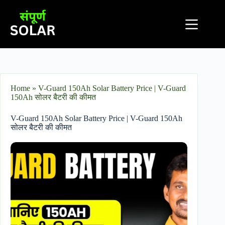
Home
»
V-Guard 150Ah Solar Battery Price​ | V-Guard
150Ah सोलर बैटरी की कीमत
V-Guard 150Ah Solar Battery Price​ | V-Guard 150Ah
सोलर बैटरी की कीमत