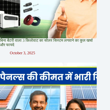
बिना बैटरी वाला 3 किलोवाट का सोलर सिस्टम लगवाने का कुल खर्चा
और फायदे
October 3, 2025