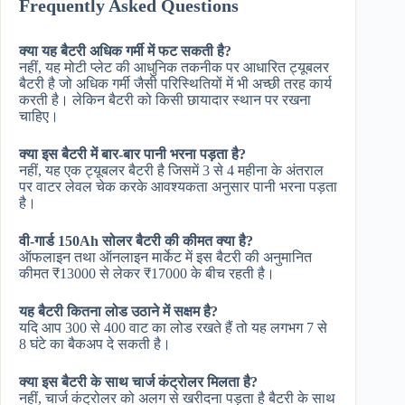
Frequently Asked Questions
क्या यह बैटरी अधिक गर्मी में फट सकती है?
नहीं, यह मोटी प्लेट की आधुनिक तकनीक पर आधारित ट्यूबलर
बैटरी है जो अधिक गर्मी जैसी परिस्थितियों में भी अच्छी तरह कार्य
करती है। लेकिन बैटरी को किसी छायादार स्थान पर रखना
चाहिए।
क्या इस बैटरी में बार-बार पानी भरना पड़ता है?
नहीं, यह एक ट्यूबलर बैटरी है जिसमें 3 से 4 महीना के अंतराल
पर वाटर लेवल चेक करके आवश्यकता अनुसार पानी भरना पड़ता
है।
वी-गार्ड 150Ah सोलर बैटरी की कीमत क्या है?
ऑफलाइन तथा ऑनलाइन मार्केट में इस बैटरी की अनुमानित
कीमत ₹13000 से लेकर ₹17000 के बीच रहती है।
यह बैटरी कितना लोड उठाने में सक्षम है?
यदि आप 300 से 400 वाट का लोड रखते हैं तो यह लगभग 7 से
8 घंटे का बैकअप दे सकती है।
क्या इस बैटरी के साथ चार्ज कंट्रोलर मिलता है?
नहीं, चार्ज कंट्रोलर को अलग से खरीदना पड़ता है बैटरी के साथ