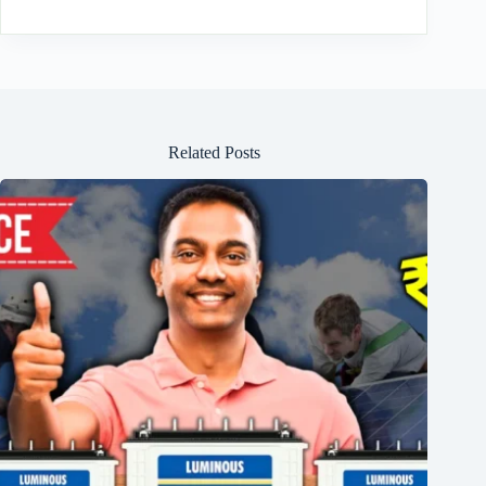
Related Posts