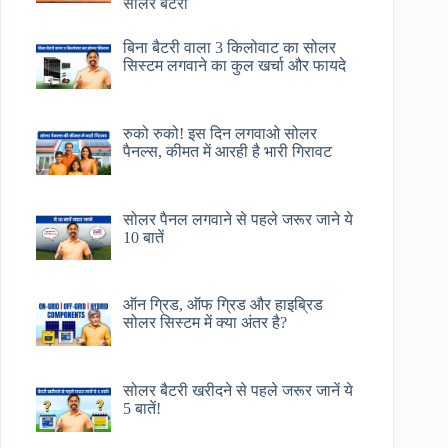
सोलर बैटरी
बिना बैटरी वाला 3 किलोवाट का सोलर
सिस्टम लगवाने का कुल खर्चा और फायदे
रुको रुको! इस दिन लगवाओ सोलर
पैनल्स, कीमत में आरही है भारी गिरावट
सोलर पैनल लगवाने से पहले जरूर जाने ये
10 बातें
ऑन ग्रिड, ऑफ ग्रिड और हाइब्रिड
सोलर सिस्टम में क्या अंतर है?
सोलर बैटरी खरीदने से पहले जरूर जानें ये
5 बातें!