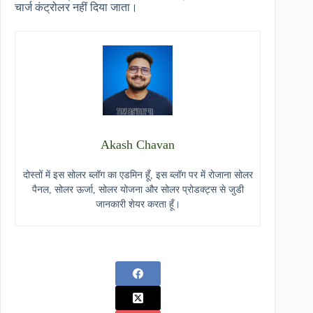
चार्ज कंट्रोलर नहीं दिया जाता।
Akash Chavan
दोस्तों में इस सोलर ब्लॉग का एडमिन हूँ, इस ब्लॉग पर में रोजाना सोलर
पैनल, सोलर ऊर्जा, सोलर योजना और सोलर प्रोडक्ट्स से जुडी
जानकारी शेयर करता हूँ।