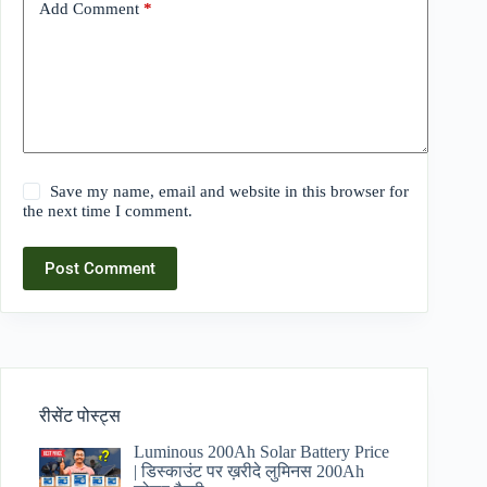
Add Comment
*
Save my name, email and website in this browser for
the next time I comment.
Post Comment
रीसेंट पोस्ट्स
Luminous 200Ah Solar Battery Price​
| डिस्काउंट पर ख़रीदे लुमिनस 200Ah