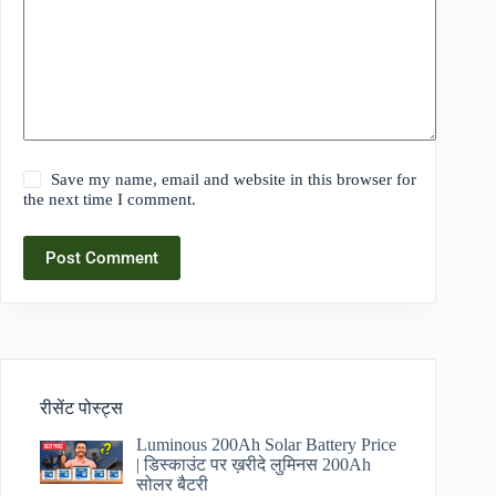
Save my name, email and website in this browser for
the next time I comment.
Post Comment
रीसेंट पोस्ट्स
Luminous 200Ah Solar Battery Price​
| डिस्काउंट पर ख़रीदे लुमिनस 200Ah
सोलर बैटरी