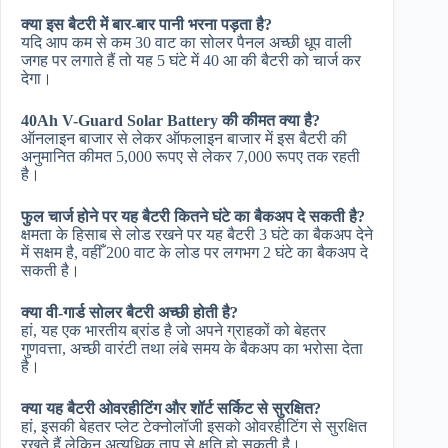
क्या इस बैटरी में बार-बार पानी भरना पड़ता है?
यदि आप कम से कम 30 वाट का सोलर पैनल अच्छी धूप वाली
जगह पर लगाते हैं तो यह 5 घंटे में 40 आ की बैटरी को चार्ज कर
देगा।
40Ah V-Guard Solar Battery की कीमत क्या है?
ऑनलाइन बाजार से लेकर ऑफलाइन बाजार में इस बैटरी की
अनुमानित कीमत 5,000 रूपए से लेकर 7,000 रूपए तक रहती
है।
फुल चार्ज होने पर यह बैटरी कितने घंटे का बैकअप दे सकती है?
क्षमता के हिसाब से लोड रखने पर यह बैटरी 3 घंटे का बैकअप देने
में सक्षम है, वहीँ 200 वाट के लोड पर लगभग 2 घंटे का बैकअप दे
सकती है।
क्या वी-गार्ड सोलर बैटरी अच्छी होती है?
हां, यह एक भारतीय ब्रांड है जो अपने ग्राहकों को बेहतर
गुणवत्ता, अच्छी वारंटी तथा लंबे समय के बैकअप का भरोसा देता
है।
क्या यह बैटरी ओवरहीटिंग और शॉर्ट सर्किट से सुरक्षित?
हां, इसकी बेहतर प्लेट टेक्नोलॉजी इसको ओवरहीटिंग से सुरक्षित
रखते हैं लेकिन अत्यधिक ताप से क्षति हो सकती है।