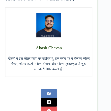
Akash Chavan
दोस्तों में इस सोलर ब्लॉग का एडमिन हूँ, इस ब्लॉग पर में रोजाना सोलर
पैनल, सोलर ऊर्जा, सोलर योजना और सोलर प्रोडक्ट्स से जुडी
जानकारी शेयर करता हूँ।