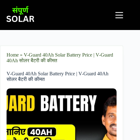
Home
»
V-Guard 40Ah Solar Battery Price​ | V-Guard
40Ah सोलर बैटरी की कीमत
V-Guard 40Ah Solar Battery Price​ | V-Guard 40Ah
सोलर बैटरी की कीमत