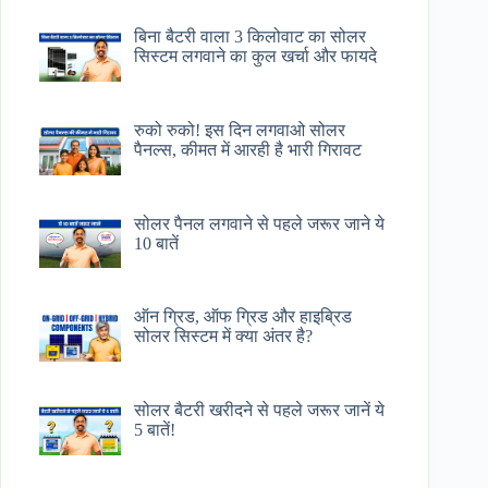
बिना बैटरी वाला 3 किलोवाट का सोलर
सिस्टम लगवाने का कुल खर्चा और फायदे
रुको रुको! इस दिन लगवाओ सोलर
पैनल्स, कीमत में आरही है भारी गिरावट
सोलर पैनल लगवाने से पहले जरूर जाने ये
10 बातें
ऑन ग्रिड, ऑफ ग्रिड और हाइब्रिड
सोलर सिस्टम में क्या अंतर है?
सोलर बैटरी खरीदने से पहले जरूर जानें ये
5 बातें!