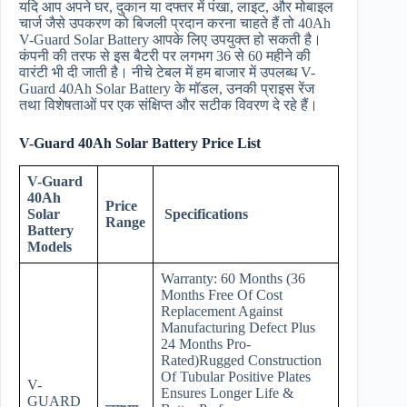
यदि आप अपने घर, दुकान या दफ्तर में पंखा, लाइट, और मोबाइल
चार्ज जैसे उपकरण को बिजली प्रदान करना चाहते हैं तो 40Ah
V-Guard Solar Battery आपके लिए उपयुक्त हो सकती है।
कंपनी की तरफ से इस बैटरी पर लगभग 36 से 60 महीने की
वारंटी भी दी जाती है। नीचे टेबल में हम बाजार में उपलब्ध V-
Guard 40Ah Solar Battery के मॉडल, उनकी प्राइस रेंज
तथा विशेषताओं पर एक संक्षिप्त और सटीक विवरण दे रहे हैं।
V-Guard 40Ah Solar Battery Price List
V-Guard
40Ah
Price
Solar
Specifications
Range
Battery
Models
Warranty: 60 Months (36
Months Free Of Cost
Replacement Against
Manufacturing Defect Plus
24 Months Pro-
Rated)Rugged Construction
Of Tubular Positive Plates
V-
Ensures Longer Life &
GUARD