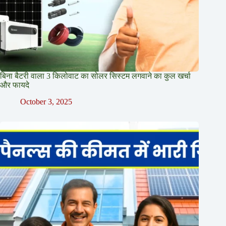
बिना बैटरी वाला 3 किलोवाट का सोलर सिस्टम लगवाने का कुल खर्चा
और फायदे
October 3, 2025