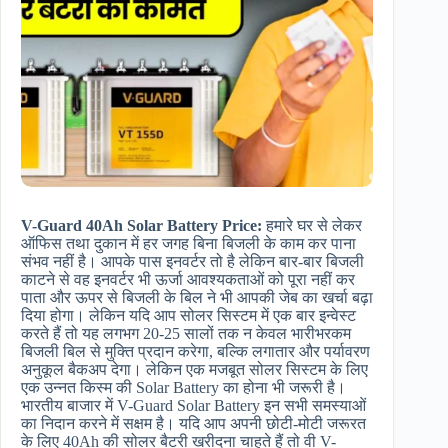
V-Guard 40Ah Solar Battery Price:
हमारे घर से लेकर
ऑफिस तथा दुकान में हर जगह बिना बिजली के काम कर पाना
संभव नहीं है। आपके पास इनवर्टर तो है लेकिन बार-बार बिजली
काटने से वह इनवर्टर भी ऊर्जा आवश्यकताओं को पूरा नहीं कर
पाता और ऊपर से बिजली के बिल ने भी आपकी जेब का खर्चा बढ़ा
दिया होगा। लेकिन यदि आप सोलर सिस्टम में एक बार इन्वेस्ट
करते हैं तो यह लगभग 20-25 सालों तक न केवल भारीभरकम
बिजली बिल से मुक्ति प्रदान करेगा, बल्कि लगातार और पर्यावरण
अनुकूल बैकअप देगा। लेकिन एक मजबूत सोलर सिस्टम के लिए
एक उन्नत किस्म की Solar Battery का होना भी जरूरी है।
भारतीय बाजार में V-Guard Solar Battery इन सभी समस्याओं
का निदान करने में सक्षम है। यदि आप अपनी छोटी-मोटी जरूरत
के लिए 40Ah की सोलर बैटरी खरीदना चाहते हैं तो वी V-