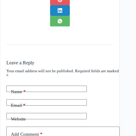
Leave a Reply
Your email address will not be published.
Required fields are marked
*
Name
*
Email
*
Website
Add Comment
*