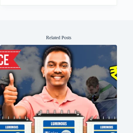
Related Posts