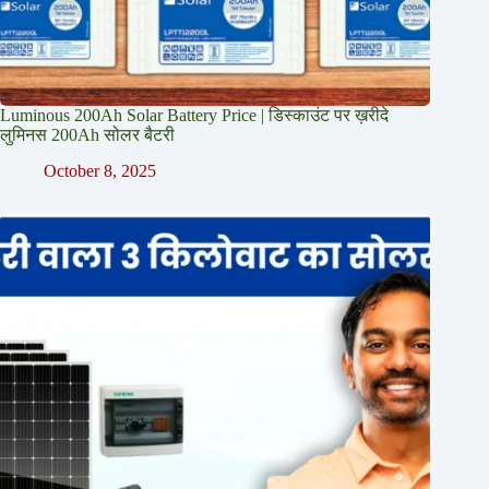
Luminous 200Ah Solar Battery Price​ | डिस्काउंट पर ख़रीदे
लुमिनस 200Ah सोलर बैटरी
October 8, 2025