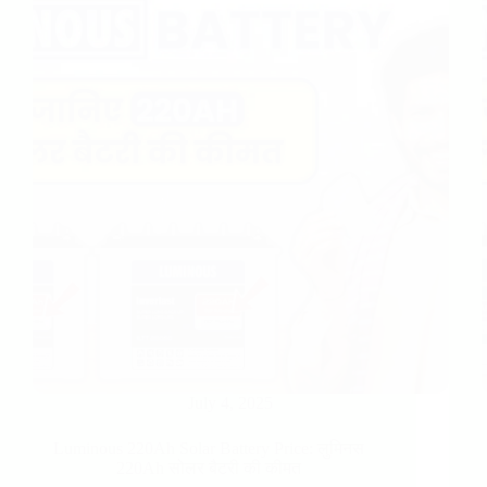
July 4, 2025
Luminous 220Ah Solar Battery Price​: लुमिनस
220Ah सोलर बैटरी की कीमत