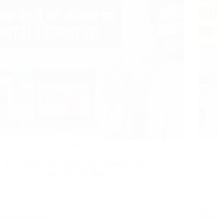
July 7, 2025
Exide 40Ah Solar Battery Price​ | एक्साइड 40Ah
Lum
सोलर बैटरी की कीमत