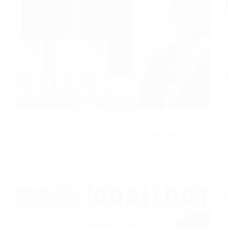
July 7, 2025
मात्र ₹80,000 में टाटा 3kW सोलर सिस्टम – अब हमेशा
के लिए बिजली बिल भूल जाओ