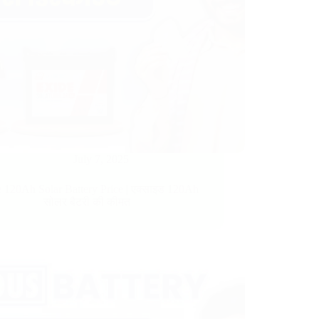
July 7, 2025
 120Ah Solar Battery Price​ | एक्साइड 120Ah
सोलर बैटरी की कीमत