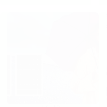
July 2, 2025