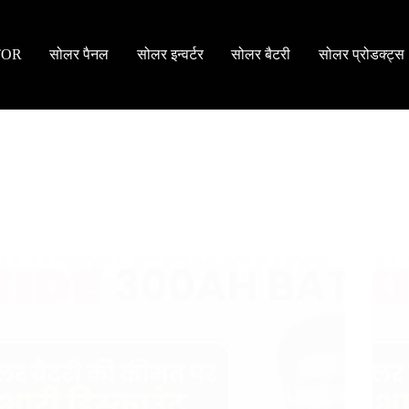
TOR
सोलर पैनल
सोलर इन्वर्टर
सोलर बैटरी
सोलर प्रोडक्ट्स