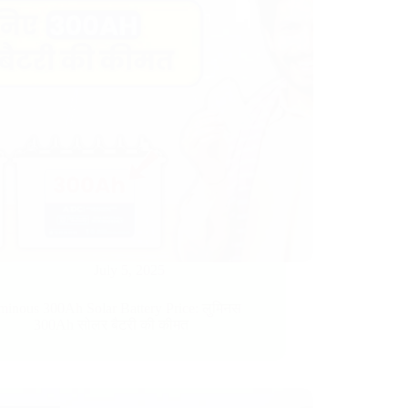
July 5, 2025
inous 300Ah Solar Battery Price​: लुमिनस
300Ah सोलर बैटरी की कीमत