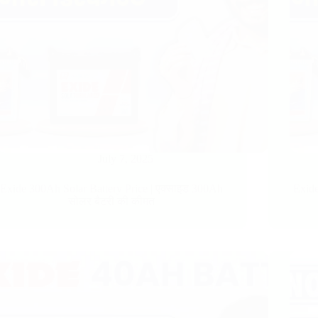
July 7, 2025
Exide 300Ah Solar Battery Price​ | एक्साइड 300Ah
Exide
सोलर बैटरी की कीमत