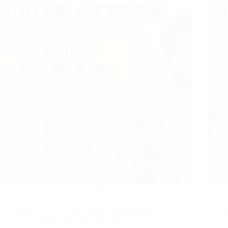
July 4, 2025
Luminous 120Ah Solar Battery Price​: लुमिनस
Lum
120Ah सोलर बैटरी की कीमत