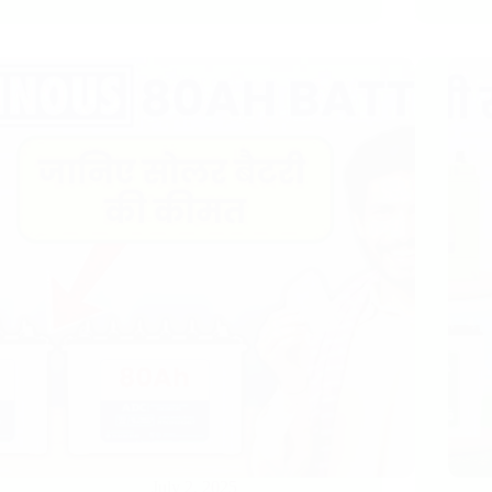
July 2, 2025