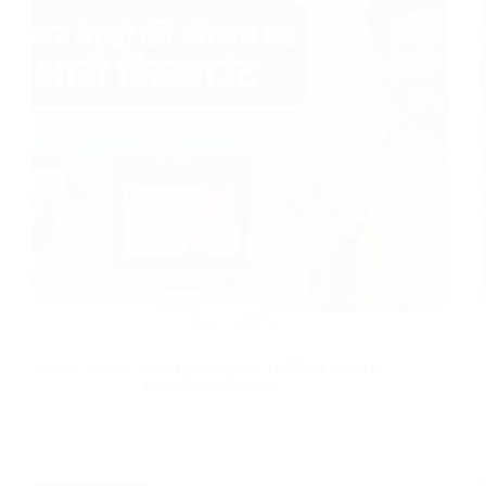
July 7, 2025
Exide 100Ah Solar Battery Price​ | एक्साइड 100Ah
सोलर बैटरी की कीमत