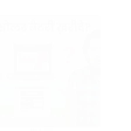
July 1, 2025