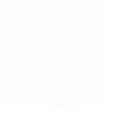
July 3, 2025
inous 100Ah Solar Battery Price​: लुमिनस
100Ah सोलर बैटरी की कीमत