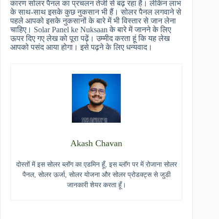
कारण सोलर पैनल का प्रचलन तेजी से बढ़ रहा है। लेकिन लाभ
के साथ-साथ इसके कुछ नुकसान भी हैं। सोलर पैनल लगवाने से
पहले आपको इसके नुकसानों के बारे में भी विस्तार से जान लेना
चाहिए। Solar Panel ke Nuksaan के बारे में जानने के लिए
ऊपर दिए गए लेख को पूरा पढ़ें। उम्मीद करता हूं कि यह लेख
आपको पसंद आया होगा। इसे पढ़ने के लिए धन्यवाद।
Akash Chavan
दोस्तों में इस सोलर ब्लॉग का एडमिन हूँ, इस ब्लॉग पर में रोजाना सोलर
पैनल, सोलर ऊर्जा, सोलर योजना और सोलर प्रोडक्ट्स से जुडी
जानकारी शेयर करता हूँ।