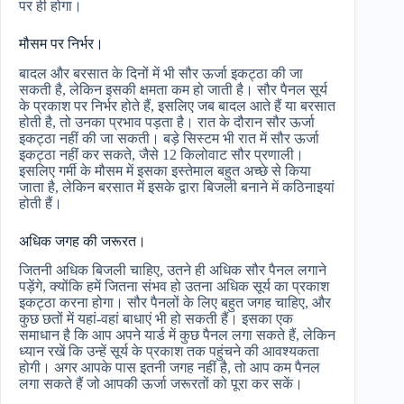
पर ही होगा।
मौसम पर निर्भर।
बादल और बरसात के दिनों में भी सौर ऊर्जा इकट्ठा की जा
सकती है, लेकिन इसकी क्षमता कम हो जाती है। सौर पैनल सूर्य
के प्रकाश पर निर्भर होते हैं, इसलिए जब बादल आते हैं या बरसात
होती है, तो उनका प्रभाव पड़ता है। रात के दौरान सौर ऊर्जा
इकट्ठा नहीं की जा सकती। बड़े सिस्टम भी रात में सौर ऊर्जा
इकट्ठा नहीं कर सकते, जैसे 12 किलोवाट सौर प्रणाली।
इसलिए गर्मी के मौसम में इसका इस्तेमाल बहुत अच्छे से किया
जाता है, लेकिन बरसात में इसके द्वारा बिजली बनाने में कठिनाइयां
होती हैं।
अधिक जगह की जरूरत।
जितनी अधिक बिजली चाहिए, उतने ही अधिक सौर पैनल लगाने
पड़ेंगे, क्योंकि हमें जितना संभव हो उतना अधिक सूर्य का प्रकाश
इकट्ठा करना होगा। सौर पैनलों के लिए बहुत जगह चाहिए, और
कुछ छतों में यहां-वहां बाधाएं भी हो सकती हैं। इसका एक
समाधान है कि आप अपने यार्ड में कुछ पैनल लगा सकते हैं, लेकिन
ध्यान रखें कि उन्हें सूर्य के प्रकाश तक पहुंचने की आवश्यकता
होगी। अगर आपके पास इतनी जगह नहीं है, तो आप कम पैनल
लगा सकते हैं जो आपकी ऊर्जा जरूरतों को पूरा कर सकें।