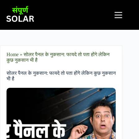
Home
»
सोलर पैनल के नुकसान: फायदे तो पता होंगे लेकिन
कुछ नुकसान भी है
सोलर पैनल के नुकसान: फायदे तो पता होंगे लेकिन कुछ नुकसान
भी है