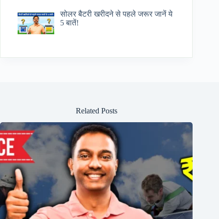
सोलर बैटरी खरीदने से पहले जरूर जानें ये
5 बातें!
Related Posts