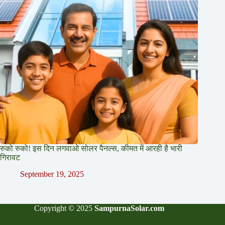
रुको रुको! इस दिन लगवाओ सोलर पैनल्स, कीमत में आरही है भारी
गिरावट
September 19, 2025
Copyright © 2025
SampurnaSolar.com