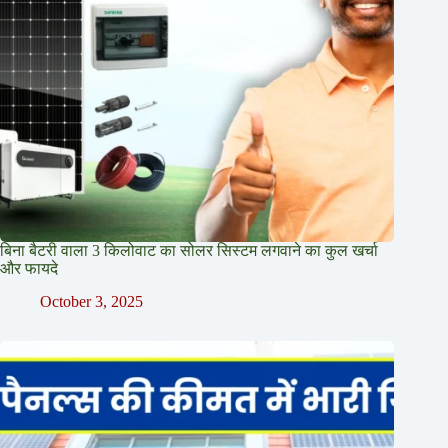
बिना बैटरी वाला 3 किलोवाट का सोलर सिस्टम लगवाने का कुल खर्चा
और फायदे
October 3, 2025