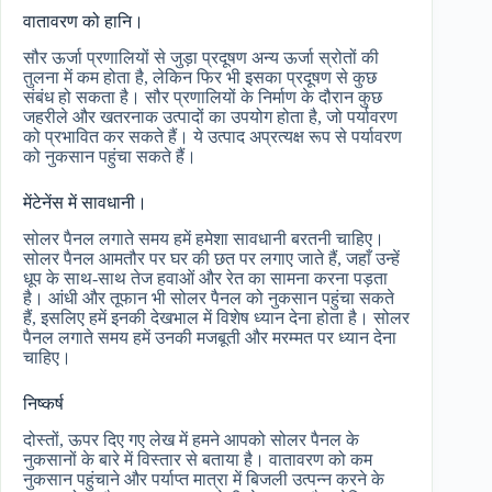
वातावरण को हानि।
सौर ऊर्जा प्रणालियों से जुड़ा प्रदूषण अन्य ऊर्जा स्रोतों की
तुलना में कम होता है, लेकिन फिर भी इसका प्रदूषण से कुछ
संबंध हो सकता है। सौर प्रणालियों के निर्माण के दौरान कुछ
जहरीले और खतरनाक उत्पादों का उपयोग होता है, जो पर्यावरण
को प्रभावित कर सकते हैं। ये उत्पाद अप्रत्यक्ष रूप से पर्यावरण
को नुकसान पहुंचा सकते हैं।
मेंटेनेंस में सावधानी।
सोलर पैनल लगाते समय हमें हमेशा सावधानी बरतनी चाहिए।
सोलर पैनल आमतौर पर घर की छत पर लगाए जाते हैं, जहाँ उन्हें
धूप के साथ-साथ तेज हवाओं और रेत का सामना करना पड़ता
है। आंधी और तूफान भी सोलर पैनल को नुकसान पहुंचा सकते
हैं, इसलिए हमें इनकी देखभाल में विशेष ध्यान देना होता है। सोलर
पैनल लगाते समय हमें उनकी मजबूती और मरम्मत पर ध्यान देना
चाहिए।
निष्कर्ष
दोस्तों, ऊपर दिए गए लेख में हमने आपको सोलर पैनल के
नुकसानों के बारे में विस्तार से बताया है। वातावरण को कम
नुकसान पहुंचाने और पर्याप्त मात्रा में बिजली उत्पन्न करने के