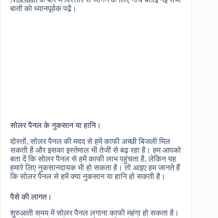
बातों को ध्यानपूर्वक पढ़ें।
सोलर पैनल के नुकसान या हानि।
दोस्तों, सोलर पैनल की मदद से हमें काफी अच्छी बिजली मिल
सकती है और इसका इस्तेमाल भी तेजी से बढ़ रहा है। हम आपको
बता दें कि सोलर पैनल से हमें काफी लाभ पहुंचता है, लेकिन यह
हमारे लिए नुकसानदायक भी हो सकता है। तो आइए हम जानते हैं
कि सोलर पैनल से हमें क्या नुकसान या हानि हो सकती है।
पैसे की लागत।
शुरुआती समय में सोलर पैनल लगाना काफी महंगा हो सकता है।