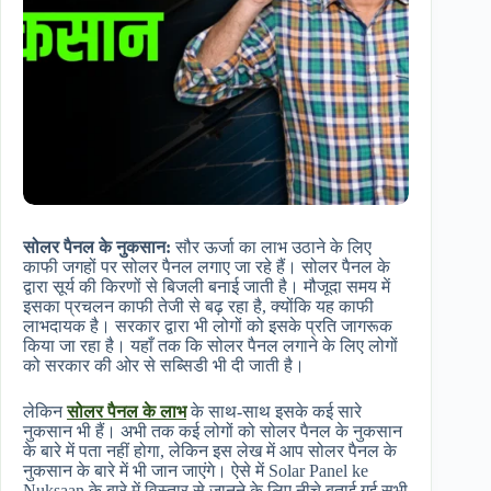
सोलर पैनल के नुकसान:
सौर ऊर्जा का लाभ उठाने के लिए
काफी जगहों पर सोलर पैनल लगाए जा रहे हैं। सोलर पैनल के
द्वारा सूर्य की किरणों से बिजली बनाई जाती है। मौजूदा समय में
इसका प्रचलन काफी तेजी से बढ़ रहा है, क्योंकि यह काफी
लाभदायक है। सरकार द्वारा भी लोगों को इसके प्रति जागरूक
किया जा रहा है। यहाँ तक कि सोलर पैनल लगाने के लिए लोगों
को सरकार की ओर से सब्सिडी भी दी जाती है।
लेकिन
सोलर पैनल के लाभ
के साथ-साथ इसके कई सारे
नुकसान भी हैं। अभी तक कई लोगों को सोलर पैनल के नुकसान
के बारे में पता नहीं होगा, लेकिन इस लेख में आप सोलर पैनल के
नुकसान के बारे में भी जान जाएंगे। ऐसे में Solar Panel ke
Nuksaan के बारे में विस्तार से जानने के लिए नीचे बताई गई सभी