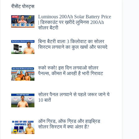
रीसेंट पोस्ट्स
Luminous 200Ah Solar Battery Price​
| डिस्काउंट पर ख़रीदे लुमिनस 200Ah
सोलर बैटरी
बिना बैटरी वाला 3 किलोवाट का सोलर
सिस्टम लगवाने का कुल खर्चा और फायदे
रुको रुको! इस दिन लगवाओ सोलर
पैनल्स, कीमत में आरही है भारी गिरावट
सोलर पैनल लगवाने से पहले जरूर जाने ये
10 बातें
ऑन ग्रिड, ऑफ ग्रिड और हाइब्रिड
सोलर सिस्टम में क्या अंतर है?