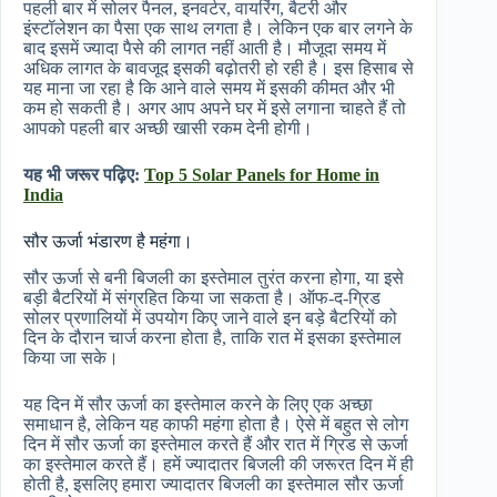
पहली बार में सोलर पैनल, इनवर्टर, वायरिंग, बैटरी और
इंस्टॉलेशन का पैसा एक साथ लगता है। लेकिन एक बार लगने के
बाद इसमें ज्यादा पैसे की लागत नहीं आती है। मौजूदा समय में
अधिक लागत के बावजूद इसकी बढ़ोतरी हो रही है। इस हिसाब से
यह माना जा रहा है कि आने वाले समय में इसकी कीमत और भी
कम हो सकती है। अगर आप अपने घर में इसे लगाना चाहते हैं तो
आपको पहली बार अच्छी खासी रकम देनी होगी।
यह भी जरूर पढ़िए:
Top 5 Solar Panels for Home in
India
सौर ऊर्जा भंडारण है महंगा।
सौर ऊर्जा से बनी बिजली का इस्तेमाल तुरंत करना होगा, या इसे
बड़ी बैटरियों में संग्रहित किया जा सकता है। ऑफ-द-ग्रिड
सोलर प्रणालियों में उपयोग किए जाने वाले इन बड़े बैटरियों को
दिन के दौरान चार्ज करना होता है, ताकि रात में इसका इस्तेमाल
किया जा सके।
यह दिन में सौर ऊर्जा का इस्तेमाल करने के लिए एक अच्छा
समाधान है, लेकिन यह काफी महंगा होता है। ऐसे में बहुत से लोग
दिन में सौर ऊर्जा का इस्तेमाल करते हैं और रात में ग्रिड से ऊर्जा
का इस्तेमाल करते हैं। हमें ज्यादातर बिजली की जरूरत दिन में ही
होती है, इसलिए हमारा ज्यादातर बिजली का इस्तेमाल सौर ऊर्जा