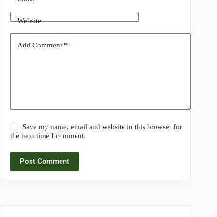
Website
Add Comment
*
Save my name, email and website in this browser for
the next time I comment.
Post Comment