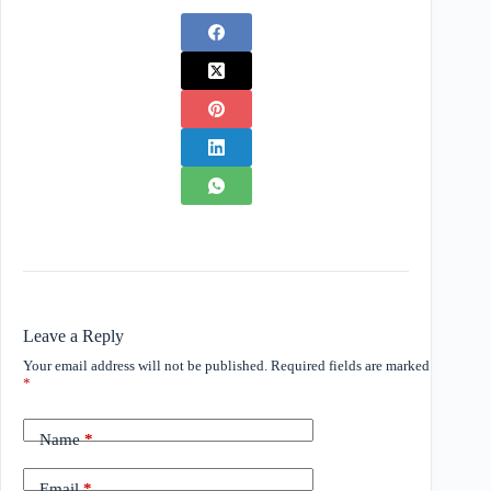
Leave a Reply
Your email address will not be published.
Required fields are marked
*
Name
*
Email
*