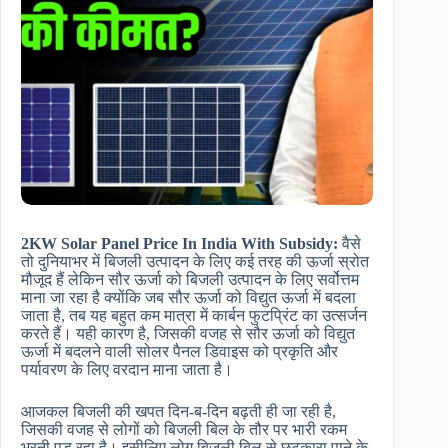
2KW Solar Panel Price In India With Subsidy:
वैसे
तो दुनियाभर में बिजली उत्पादन के लिए कई तरह की ऊर्जा स्रोत
मौजूद हैं लेकिन सौर ऊर्जा को बिजली उत्पादन के लिए सर्वोत्तम
माना जा रहा है क्योंकि जब सौर ऊर्जा को विद्युत ऊर्जा में बदला
जाता है, तब यह बहुत कम मात्रा में कार्बन फुटप्रिंट का उत्सर्जन
करते हैं। यही कारण है, जिसकी वजह से सौर ऊर्जा को विद्युत
ऊर्जा में बदलने वाली सोलर पैनल डिवाइस को प्रकृति और
पर्यावरण के लिए वरदान माना जाता है।
आजकल बिजली की खपत दिन-ब-दिन बढ़ती ही जा रही है,
जिसकी वजह से लोगों को बिजली बिल के तौर पर भारी रकम
भरनी पड़ रहा है। इसीलिए लोग बिजली बिल से छुटकारा पाने के