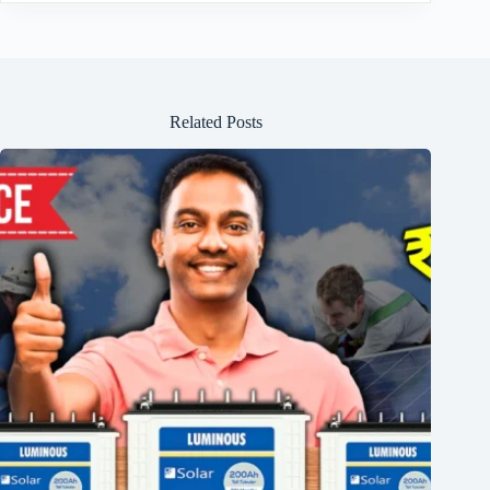
Related Posts