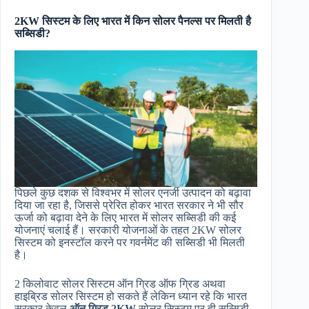
2KW सिस्टम के लिए भारत में किन सोलर पैनल्स पर मिलती है
सब्सिडी?
पिछले कुछ दशक से विश्वभर में सोलर एनर्जी उत्पादन को बढ़ावा
दिया जा रहा है, जिससे प्रेरित होकर भारत सरकार ने भी सौर
ऊर्जा को बढ़ावा देने के लिए भारत में सोलर सब्सिडी की कई
योजनाएं चलाई हैं। सरकारी योजनाओं के तहत 2KW सोलर
सिस्टम को इनस्टॉल करने पर गवर्नमेंट की सब्सिडी भी मिलती
है।
2 किलोवाट सोलर सिस्टम ऑन ग्रिड ऑफ ग्रिड अथवा
हाइब्रिड सोलर सिस्टम हो सकते हैं लेकिन ध्यान रहे कि भारत
सरकार केवल
ऑन ग्रिड 2KW
सोलर सिस्टम पर ही सब्सिडी