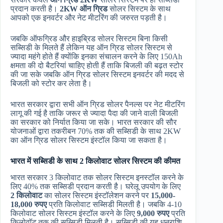
प्रदान करती है।
2KW ऑन ग्रिड
सोलर सिस्टम के साथ
आपको एक इनवर्टर और नेट मीटरिंग की जरुरत पड़ती है।
जबकि ऑफग्रिड और हाइब्रिड सोलर सिस्टम बिना किसी
सब्सिडी के मिलते हैं लेकिन यह ऑन ग्रिड सोलर सिस्टम से
ज्यादा महंगे होते हैं क्योंकि इनका संचालन करने के लिए 150Ah
क्षमता की दो बैटरियां चाहिए होती हैं ताकि बिजली की बढ़त स्टोर
की जा सके जबकि ऑन ग्रिड सोलर सिस्टम इनवर्टर की मदद से
बिजली को स्टोर कर लेता है।
भारत सरकार द्वारा सभी ऑन ग्रिड सोलर पैनल्स पर नेट मीटरिंग
लागू की गई है ताकि जरूर से ज्यादा पैदा की जाने वाली बिजली
का सरकार को निर्यात किया जा सके। भारत सरकार की सौर
योजनाओं द्वारा तकरीबन 70% तक की सब्सिडी के साथ 2KW
का ऑन ग्रिड सोलर सिस्टम इंस्टॉल किया जा सकता है।
भारत में सब्सिडी के साथ 2 किलोवाट सोलर सिस्टम की कीमत
भारत सरकार 3 किलोवाट तक सोलर सिस्टम इनस्टॉल करने के
लिए 40% तक सब्सिडी प्रदान करती है। घरेलू उपयोग के लिए
2 किलोवाट
का सोलर सिस्टम इंस्टॉलेशन करने पर
15,000-
18,000 रुपए
प्रति किलोवाट सब्सिडी मिलती है। जबकि 4-10
किलोवाट सोलर सिस्टम इंस्टॉल करने के लिए
9,000 रुपए
प्रति
किलोवॉट तक की सब्सिडी मिलती है। सब्सिडी की यह धनराशि