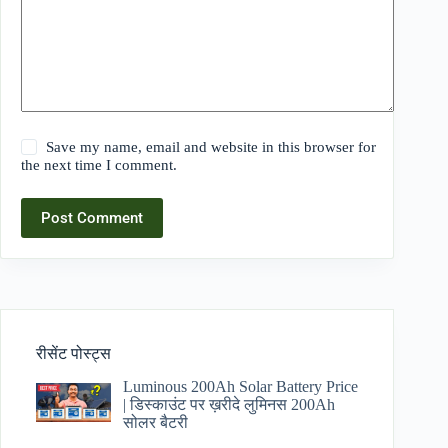
Save my name, email and website in this browser for
the next time I comment.
Post Comment
रीसेंट पोस्ट्स
Luminous 200Ah Solar Battery Price​
| डिस्काउंट पर ख़रीदे लुमिनस 200Ah
सोलर बैटरी