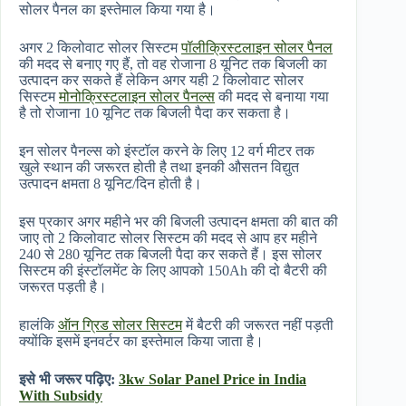
सोलर पैनल का इस्तेमाल किया गया है।
अगर 2 किलोवाट सोलर सिस्टम
पॉलीक्रिस्टलाइन सोलर पैनल
की मदद से बनाए गए हैं, तो वह रोजाना 8 यूनिट तक बिजली का
उत्पादन कर सकते हैं लेकिन अगर यही 2 किलोवाट सोलर
सिस्टम
मोनोक्रिस्टलाइन सोलर पैनल्स
की मदद से बनाया गया
है तो रोजाना 10 यूनिट तक बिजली पैदा कर सकता है।
इन सोलर पैनल्स को इंस्टॉल करने के लिए 12 वर्ग मीटर तक
खुले स्थान की जरूरत होती है तथा इनकी औसतन विद्युत
उत्पादन क्षमता 8 यूनिट/दिन होती है।
इस प्रकार अगर महीने भर की बिजली उत्पादन क्षमता की बात की
जाए तो 2 किलोवाट सोलर सिस्टम की मदद से आप हर महीने
240 से 280 यूनिट तक बिजली पैदा कर सकते हैं। इस सोलर
सिस्टम की इंस्टॉलमेंट के लिए आपको 150Ah की दो बैटरी की
जरूरत पड़ती है।
हालंकि
ऑन ग्रिड सोलर सिस्टम
में बैटरी की जरूरत नहीं पड़ती
क्योंकि इसमें इनवर्टर का इस्तेमाल किया जाता है।
इसे भी जरूर पढ़िए:
3kw Solar Panel Price in India
With Subsidy