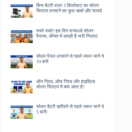
बिना बैटरी वाला 3 किलोवाट का सोलर
सिस्टम लगवाने का कुल खर्चा और फायदे
रुको रुको! इस दिन लगवाओ सोलर
पैनल्स, कीमत में आरही है भारी गिरावट
सोलर पैनल लगवाने से पहले जरूर जाने ये
10 बातें
ऑन ग्रिड, ऑफ ग्रिड और हाइब्रिड
सोलर सिस्टम में क्या अंतर है?
सोलर बैटरी खरीदने से पहले जरूर जानें ये
5 बातें!