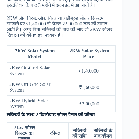
इंस्टॉलेशन के बाद 3 महीने में अकाउंट में आ जाती है।
2KW ऑन ग्रिड, ऑफ ग्रिड या हाईब्रिड सोलर सिस्टम
लगवाने पर ₹1,40,000 से लेकर ₹2,00,000 तक की लागत
आती है। अगर बिना सब्सिडी की बात की जाए तो 2KW सोलर
सिस्टम की कीमत इस प्रकार है।
2KW Solar System
2KW Solar System
Model
Price
2KW On-Grid Solar
₹1,40,000
System
2KW Off-Grid Solar
₹1,60,000
System
2KW Hybrid Solar
₹2,00,000
System
सब्सिडी के साथ 2 किलोवाट सोलर पैनल की कीमत
2 kw सोलर
सब्सिडी
सब्सिडी के
सिस्टम का
कीमत
की राशि
बाद कीमत
प्रकार