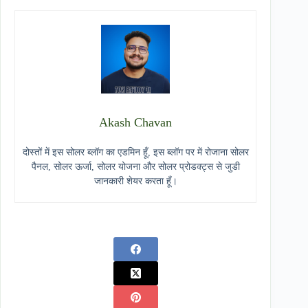
Akash Chavan
दोस्तों में इस सोलर ब्लॉग का एडमिन हूँ, इस ब्लॉग पर में रोजाना सोलर
पैनल, सोलर ऊर्जा, सोलर योजना और सोलर प्रोडक्ट्स से जुडी
जानकारी शेयर करता हूँ।