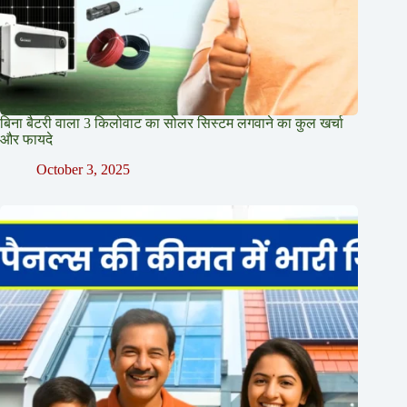
बिना बैटरी वाला 3 किलोवाट का सोलर सिस्टम लगवाने का कुल खर्चा
और फायदे
October 3, 2025