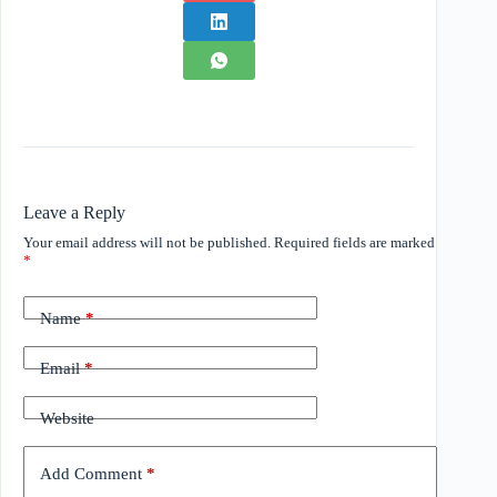
Leave a Reply
Your email address will not be published.
Required fields are marked
*
Name
*
Email
*
Website
Add Comment
*