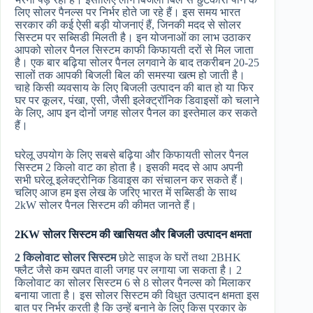
लिए सोलर पैनल्स पर निर्भर होते जा रहे हैं। इस समय भारत
सरकार की कई ऐसी बड़ी योजनाएं हैं, जिनकी मदद से सोलर
सिस्टम पर सब्सिडी मिलती है। इन योजनाओं का लाभ उठाकर
आपको सोलर पैनल सिस्टम काफी किफायती दरों से मिल जाता
है। एक बार बढ़िया सोलर पैनल लगवाने के बाद तकरीबन 20-25
सालों तक आपकी बिजली बिल की समस्या खत्म हो जाती है।
चाहे किसी व्यवसाय के लिए बिजली उत्पादन की बात हो या फिर
घर पर कूलर, पंखा, एसी, जैसी इलेक्ट्रॉनिक डिवाइसों को चलाने
के लिए, आप इन दोनों जगह सोलर पैनल का इस्तेमाल कर सकते
हैं।
घरेलू उपयोग के लिए सबसे बढ़िया और किफायती सोलर पैनल
सिस्टम 2 किलो वाट का होता है। इसकी मदद से आप अपनी
सभी घरेलू इलेक्ट्रोनिक डिवाइस का संचालन कर सकते हैं।
चलिए आज हम इस लेख के जरिए भारत में सब्सिडी के साथ
2kW सोलर पैनल सिस्टम की कीमत जानते हैं।
2KW सोलर सिस्टम की खासियत और बिजली उत्पादन क्षमता
2 किलोवाट सोलर सिस्टम
छोटे साइज के घरों तथा 2BHK
फ्लैट जैसे कम खपत वाली जगह पर लगाया जा सकता है। 2
किलोवाट का सोलर सिस्टम 6 से 8 सोलर पैनल्स को मिलाकर
बनाया जाता है। इस सोलर सिस्टम की विधुत उत्पादन क्षमता इस
बात पर निर्भर करती है कि उन्हें बनाने के लिए किस प्रकार के