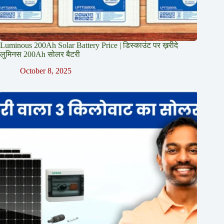
Luminous 200Ah Solar Battery Price​ | डिस्काउंट पर ख़रीदे
लुमिनस 200Ah सोलर बैटरी
October 8, 2025