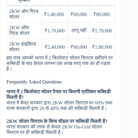
2KW ऑन ग्रिड
₹1,40,000
₹60,000
₹80,000
सोलर
2KW ऑफ
लागू नहीं
₹1,70,000
₹1,70,000
ग्रिड सोलर
2KW हाइब्रिड
₹2,40,000
₹60,000
₹1,80,000
सोलर
इस तरह आपको भारत में 2 किलोवाट सोलर सिस्टम खरीदने पर
सब्सिडी के बाद केवल लगभग एक लाख रुपए तक का ही पड़ता
है।
Frequently Asked Questions
भारत में 2 किलोवाट सोलर पैनल पर कितनी प्रतिशत सब्सिडी
मिलती है?
भारत में केंद्र सरकार द्वारा 2KW सोलर सिस्टम पर 60% तथा
राज्य सरकारों द्वारा 20 से 40% तक की सब्सिडी मिलती है।
2KW सोलर सिस्टम के किस मॉडल पर सब्सिडी मिलती है?
भारत सरकार की तरफ से केवल 2KW On-Grid सोलर
सिस्टम पर ही सब्सिडी मिलती है।