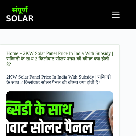
Home
»
2KW Solar Panel Price In India With Subsidy |
सब्सिडी के साथ 2 किलोवाट सोलर पैनल की कीमत क्या होती
है?
2KW Solar Panel Price In India With Subsidy | सब्सिडी
के साथ 2 किलोवाट सोलर पैनल की कीमत क्या होती है?