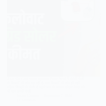
2 kw On Grid Solar System Price: भारत में काफी तेजी
से बिजली की मांग बढ़ रही है, बस बिजली की मांग ही नही,
बल्कि बिजली के तेजी से बढ़ते भाव के कारण सोलर पैनल की
भी मांग काफी तेजी…
Akash Chavan
September 7, 2024
2 Comments