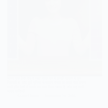
भारत एक ऐसा देश है जहा साल भर में अच्छी मात्रा में धुप
खिलती है, और पूरी दुनिया में सोलर पैनल से ऊर्जा पैदा करने
वाले टॉप देशों में भारत का नाम लिया जाता है, और यह सभी
भारत वासियों…
Akash Chavan
September 10, 2024