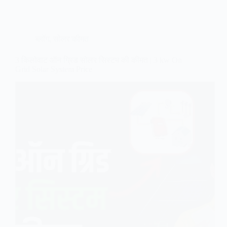
ब्लॉग
,
सोलर कीमत
3 किलोवाट ऑन ग्रिड सोलर सिस्टम की कीमत | 3 kw On
Grid Solar System Price