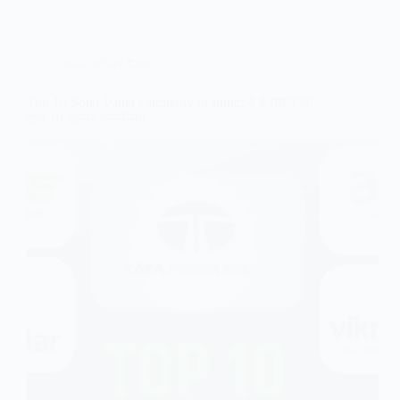
ब्लॉग
,
सोलर पैनल
Top 10 Solar Panel Company in India: ये है भारत की
टॉप 10 सोलर कम्पनियां