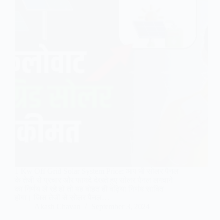
1 Kw Off Grid Solar System Price: आप भी सोलर पैनल
के तेजी से प्रचार और फायदे देखते हुए सोलर पैनल लगवाने
का निर्णय ले रहे हो तो यह बोहत ही बढ़िया निर्णय साबित
होगा। जिस तेजी से सोलर पैनल…
Akash Chavan
September 3, 2024