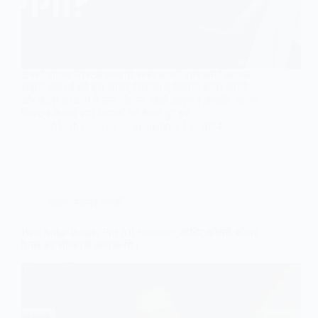
दोस्तों सोलर सिस्टम लगवाते समय काफी सारे लोगों का यह
सवाल होता है की इस सोलर सिस्टम में कितनी बैटरी लगेगी,
और बैटरी लगवाने में उन्हें कितना खर्चा आएगा। क्योकि सोलर
सिस्टम के कई सारे फायदों को देखते हुए हर…
Akash Chavan
September 12, 2024
ब्लॉग
,
सोलर एनर्जी
Best Solar Panels For All Seasons: जानिए कौनसे सोलर
पैनल हर सीजन में काम करेंगे।