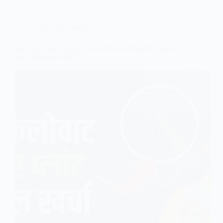
ब्लॉग
,
सोलर कीमत
100 Kw Solar Plant Cost: जानिए 100 किलोवाट सोलर
प्लांट लगवाने का खर्चा