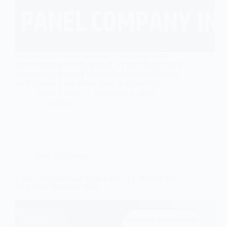
Top 10 Solar Panel Company in India: जब भी हम
सोलर सिस्टम खरदीने की सोचते है, तब हमारे दिमाग में सबसे
पहला सवाल यही आता है की कौनसी कंपनी का सोलर पैनल
खरदीना चाहिए। और कौनसी कंपनी के सोलर पैनल…
Akash Chavan
September 4, 2024
1 Comment
ब्लॉग
,
सोलर कीमत
1 Kw Off Grid Solar System Price | 1 किलोवाट ऑफ
ग्रिड सोलर सिस्टम की कीमत