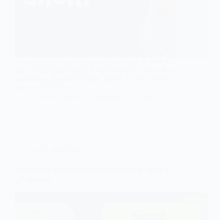
2 Kw Off Grid Solar System Price: आज भी भारत के
कई सारे ऐसे ग्रामीण इलाके है जहा बिजली की समस्या से उन
ग्रामीण क्षेत्र के लोगों को झूझना पढ़ रहा है। कुछ जगहों पर
बस कुछ घंटो के लिए…
Akash Chavan
September 23, 2024
ब्लॉग
,
सोलर पैनल
10 किलोवाट सोलर सिस्टम पर कितनी सब्सिडी मिलती है?
पूरी जानकारी