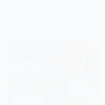
ब्लॉग
,
सोलर कीमत
2 Kw Off Grid Solar System Price | 2 किलोवाट ऑफ
ग्रिड सोलर सिस्टम की कीमत