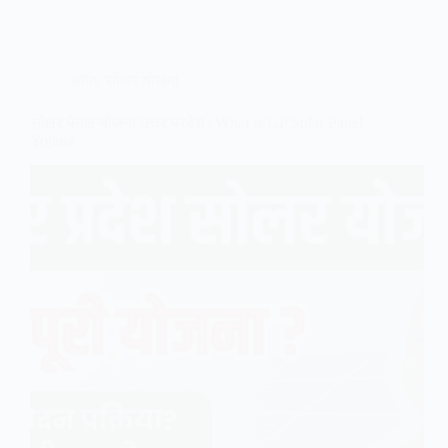
ब्लॉग
,
सोलर योजना
सोलर पैनल योजना उत्तर प्रदेश | What is UP Solar Panel
Yojana