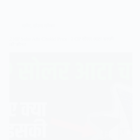
ब्लॉग
,
सोलर कीमत
2 HP Solar Atta Chakki Price | 2 HP सोलर आटा चक्की
की कीमत