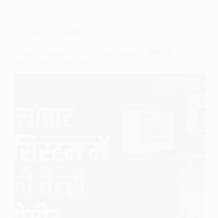
ब्लॉग
,
सोलर बैटरी
Battery Required for 1 kw Solar System: 1 किलोवाट
सोलर सिस्टम में कितनी बैटरी लगेगी?