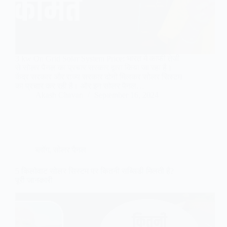
3 kw On Grid Solar System Price: भारत में काफी तेजी
से सोलर पैनल का प्रचार सरकार द्वारा किया जा रहा है।
केंद्र सरकार और राज्य सरकार दोनों मिलकर सोलर सिस्टम
का प्रचार कर रही है। और इन सोलर पैनल…
Akash Chavan
September 16, 2024
ब्लॉग
,
सोलर पैनल
5 किलोवाट सोलर सिस्टम पर कितनी सब्सिडी मिलती है?
पूरी जानकारी