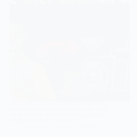
Solar Atta Chakki Price: हमारे देश में बड़े शहरों से लेकर
छोटे-छोटे गांव में आपने आटा चक्की जरूर देखि होगी। जिस
तरह बढ़ते बिजली के दाम से लोग परेशान है, उसी तरह की
परेशानी आटा चक्की चलाने वाले लोगों को…
Akash Chavan
September 5, 2024