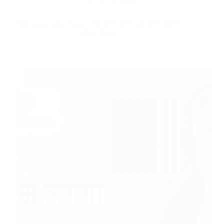
January 15, 2025
PM Surya Ghar Yojna: नया प्लान जारी, अब लगेंगे मुफ्त में
सोलर पैनल्स