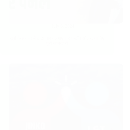
July 6, 2024
यूपी के हर घर में टाटा पावर लगाएगा रूफटॉप सोलर, जानिए
पूरी जानकारी