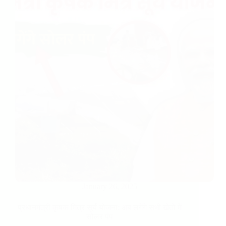
January 26, 2025
प्रधानमंत्री कृषक मित्र सूर्य योजना: अब लगेंगे सभी खेतो में
सोलर पंप