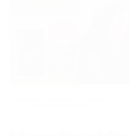
January 28, 2025
Jio Solar Panels: कीमत और वार्रन्टी कर देगी सबको हैरान,
अब होगी सोलर ऊर्जा की क्रांति