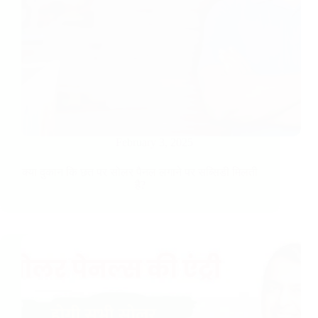
February 3, 2025
क्या दुकान कि छत पर सोलर पैनल लगाने पर सब्सिडी मिलती
है?