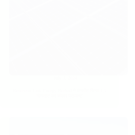
July 3, 2024
Reservoir Link Energy Berhad ने कंप्लीट किया 1.5
गीगावाट का सोलर प्रोजेक्ट